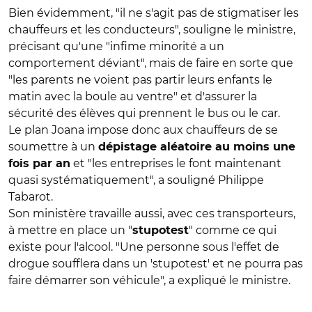
Bien évidemment, "il ne s'agit pas de stigmatiser les
chauffeurs et les conducteurs", souligne le ministre,
précisant qu'une "infime minorité a un
comportement déviant", mais de faire en sorte que
"les parents ne voient pas partir leurs enfants le
matin avec la boule au ventre" et d'assurer la
sécurité des élèves qui prennent le bus ou le car.
Le plan Joana impose donc aux chauffeurs de se
soumettre à un
dépistage aléatoire au moins une
et "les entreprises le font maintenant
fois par an
quasi systématiquement", a souligné Philippe
Tabarot.
Son ministère travaille aussi, avec ces transporteurs,
à mettre en place un "
" comme ce qui
stupotest
existe pour l'alcool. "Une personne sous l'effet de
drogue soufflera dans un 'stupotest' et ne pourra pas
faire démarrer son véhicule", a expliqué le ministre.