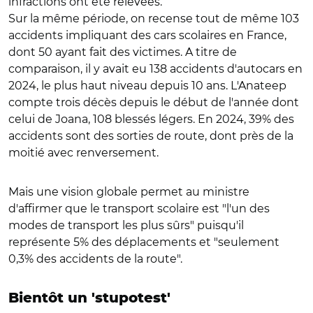
infractions ont été relevées.
Sur la même période, on recense tout de même 103
accidents impliquant des cars scolaires en France,
dont 50 ayant fait des victimes. A titre de
comparaison, il y avait eu 138 accidents d'autocars en
2024, le plus haut niveau depuis 10 ans. L'Anateep
compte trois décès depuis le début de l'année dont
celui de Joana, 108 blessés légers. En 2024, 39% des
accidents sont des sorties de route, dont près de la
moitié avec renversement.
Mais une vision globale permet au ministre
d'affirmer que le transport scolaire est "l'un des
modes de transport les plus sûrs" puisqu'il
représente 5% des déplacements et "seulement
0,3% des accidents de la route".
Bientôt un 'stupotest'