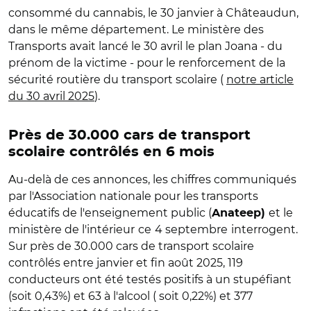
consommé du cannabis, le 30 janvier à Châteaudun,
dans le même département. Le ministère des
Transports avait lancé le 30 avril le plan Joana - du
prénom de la victime - pour le renforcement de la
sécurité routière du transport scolaire (
notre article
du 30 avril 2025
).
Près de 30.000 cars de transport
scolaire contrôlés en 6 mois
Au-delà de ces annonces, les chiffres communiqués
par l'Association nationale pour les transports
éducatifs de l'enseignement public (
et le
Anateep)
ministère de l'intérieur
ce
4 septembre
interrogent.
Sur près de 30.000 cars de transport scolaire
contrôlés entre janvier et fin août 2025, 119
conducteurs ont été testés positifs à un stupéfiant
(soit 0,43%) et 63 à l'alcool ( soit 0,22%) et 377