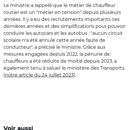
Le ministre a rappelé que le métier de chauffeur
routier est un "métier en tension" depuis plusieurs
années. Il y a eu des recrutements importants ces
dernières années et des simplifications pour pouvoir
conduire les autocars et les autobus : "aucun circuit
scolaire n'a été annulé cette année faute de
conducteur", a précisé le ministre. Grâce aux
mesures engagées depuis 2022, la pénurie de
chauffeurs a été réduite de moitié depuis 2023, a
également tenu à saluer le ministère des Transports
(
notre article du 24 juillet 2023
).
Voir aussi