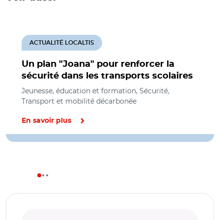
ACTUALITÉ LOCALTIS
Un plan "Joana" pour renforcer la
sécurité dans les transports scolaires
Jeunesse, éducation et formation, Sécurité,
Transport et mobilité décarbonée
En savoir plus