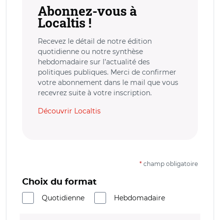
Abonnez-vous à
Localtis !
Recevez le détail de notre édition
quotidienne ou notre synthèse
hebdomadaire sur l’actualité des
politiques publiques. Merci de confirmer
votre abonnement dans le mail que vous
recevrez suite à votre inscription.
Découvrir Localtis
*
champ obligatoire
Choix du format
Quotidienne
Hebdomadaire