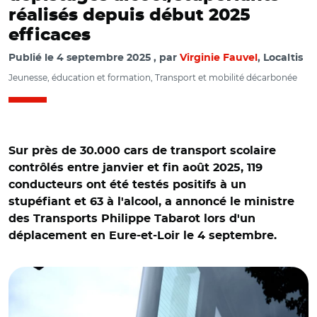
réalisés depuis début 2025
efficaces
Publié le
4 septembre 2025
par
Virginie Fauvel
, Localtis
Jeunesse, éducation et formation, Transport et mobilité décarbonée
Sur près de 30.000 cars de transport scolaire
contrôlés entre janvier et fin août 2025, 119
conducteurs ont été testés positifs à un
stupéfiant et 63 à l'alcool, a annoncé le ministre
des Transports Philippe Tabarot lors d'un
déplacement en Eure-et-Loir le 4 septembre.
© Aurélie Roudaut