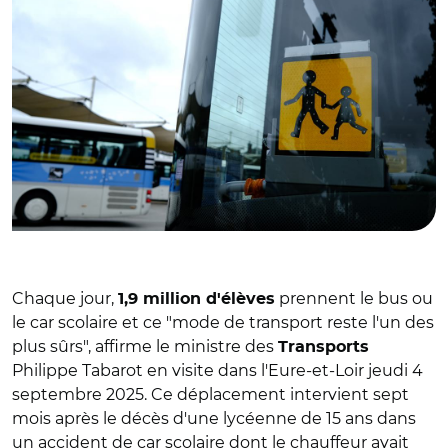
Chaque jour,
prennent le bus ou
1,9 million d'élèves
le car scolaire et ce "mode de transport reste l'un des
plus sûrs", affirme le ministre des
Transports
Philippe Tabarot en visite dans l'Eure-et-Loir jeudi 4
septembre 2025. Ce déplacement intervient sept
mois après le décès d'une lycéenne de 15 ans dans
un accident de car scolaire dont le chauffeur avait