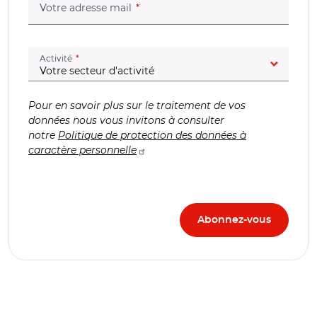
(champ obligatoire)
Votre adresse mail
(champ obligatoire)
Activité
Pour en savoir plus sur le traitement de vos
données nous vous invitons à consulter
notre
Politique de protection des données à
caractère personnelle