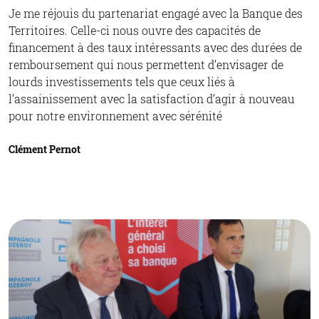
Je me réjouis du partenariat engagé avec la Banque des
Territoires. Celle-ci nous ouvre des capacités de
financement à des taux intéressants avec des durées de
remboursement qui nous permettent d’envisager de
lourds investissements tels que ceux liés à
l’assainissement avec la satisfaction d’agir à nouveau
pour notre environnement avec sérénité
Clément Pernot
© Communauté de communes Champagnole Nozeroy
Jura