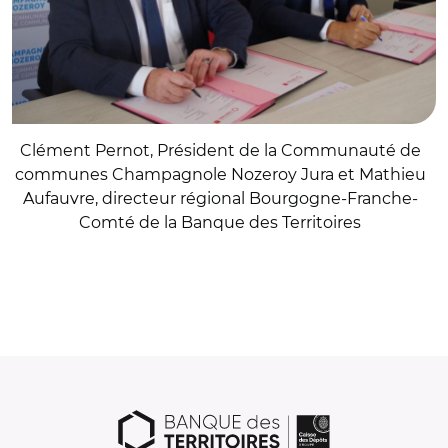
Clément Pernot, Président de la Communauté de
communes Champagnole Nozeroy Jura et Mathieu
Aufauvre, directeur régional Bourgogne-Franche-
Comté de la Banque des Territoires