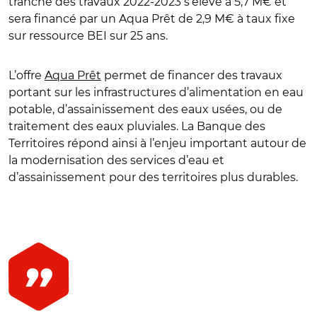
tranche des travaux 2022-2023 s’élève à 5,7 M€ et
sera financé par un Aqua Prêt de 2,9 M€ à taux fixe
sur ressource BEI sur 25 ans.
L’offre
Aqua Prêt
permet de financer des travaux
portant sur les infrastructures d’alimentation en eau
potable, d’assainissement des eaux usées, ou de
traitement des eaux pluviales. La Banque des
Territoires répond ainsi à l’enjeu important autour de
la modernisation des services d’eau et
d’assainissement pour des territoires plus durables.