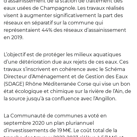
d’assainissement de la station de traitement des
eaux usées de Champagnole. Les travaux réalisés
visent à augmenter significativement la part des
réseaux en séparatif sur la commune qui
représentaient 44% des réseaux d’assainissement
en 2019.
L’objectif est de protéger les milieux aquatiques
d’une détérioration due aux rejets de ces eaux. Ces
travaux s’inscrivent en cohérence avec le Schéma
Directeur d’Aménagement et de Gestion des Eaux
(SDAGE) Rhône Méditerranée Corse qui vise un bon
état écologique et chimique sur la rivière de l’Ain, de
la source jusqu’à sa confluence avec l’Angillon.
La Communauté de communes a voté en
septembre 2020 un plan pluriannuel
d’investissements de 19 M€. Le coût total de la