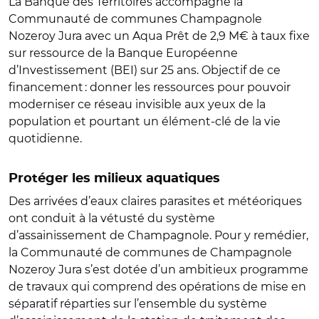
La Banque des Territoires accompagne la
Communauté de communes Champagnole
Nozeroy Jura avec un Aqua Prêt de 2,9 M€ à taux fixe
sur ressource de la Banque Européenne
d’Investissement (BEI) sur 25 ans. Objectif de ce
financement : donner les ressources pour pouvoir
moderniser ce réseau invisible aux yeux de la
population et pourtant un élément-clé de la vie
quotidienne.
Protéger les milieux aquatiques
Des arrivées d’eaux claires parasites et météoriques
ont conduit à la vétusté du système
d’assainissement de Champagnole. Pour y remédier,
la Communauté de communes de Champagnole
Nozeroy Jura s’est dotée d’un ambitieux programme
de travaux qui comprend des opérations de mise en
séparatif réparties sur l’ensemble du système