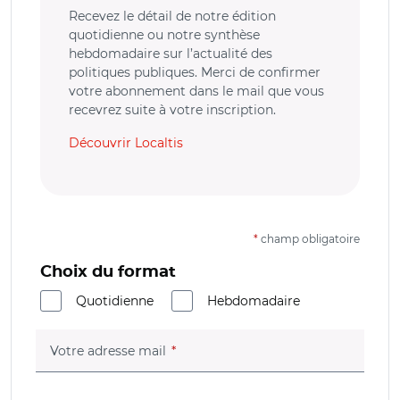
Recevez le détail de notre édition
quotidienne ou notre synthèse
hebdomadaire sur l’actualité des
politiques publiques. Merci de confirmer
votre abonnement dans le mail que vous
recevrez suite à votre inscription.
Découvrir Localtis
*
champ obligatoire
Choix du format
Quotidienne
Hebdomadaire
(champ obligatoire)
Votre adresse mail