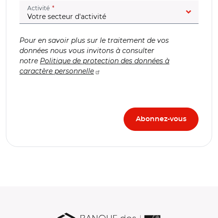
(champ obligatoire)
Activité
Pour en savoir plus sur le traitement de vos
données nous vous invitons à consulter
notre
Politique de protection des données à
caractère personnelle