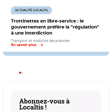
ACTUALITÉ LOCALTIS
Trottinettes en libre-service : le
gouvernement préfère la "régulation"
à une interdiction
Transport et mobilité décarbonée
En savoir plus
Abonnez-vous à
Localtis !