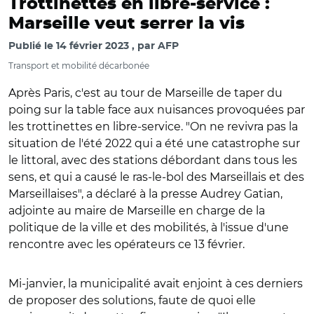
Trottinettes en libre-service :
Marseille veut serrer la vis
Publié le
14 février 2023
par
AFP
Transport et mobilité décarbonée
Après Paris, c'est au tour de Marseille de taper du
poing sur la table face aux nuisances provoquées par
les trottinettes en libre-service. "On ne revivra pas la
situation de l'été 2022 qui a été une catastrophe sur
le littoral, avec des stations débordant dans tous les
sens, et qui a causé le ras-le-bol des Marseillais et des
Marseillaises", a déclaré à la presse Audrey Gatian,
adjointe au maire de Marseille en charge de la
politique de la ville et des mobilités, à l'issue d'une
rencontre avec les opérateurs ce 13 février.
Mi-janvier, la municipalité avait enjoint à ces derniers
de proposer des solutions, faute de quoi elle