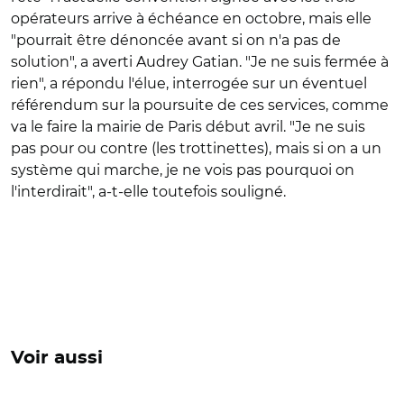
opérateurs arrive à échéance en octobre, mais elle
"pourrait être dénoncée avant si on n'a pas de
solution", a averti Audrey Gatian.
"Je ne suis fermée à
rien", a répondu l'élue, interrogée sur un éventuel
référendum sur la poursuite de ces services, comme
va le faire la mairie de Paris début avril. "Je ne suis
pas pour ou contre (les trottinettes), mais si on a un
système qui marche, je ne vois pas pourquoi on
l'interdirait", a-t-elle toutefois souligné.
Voir aussi