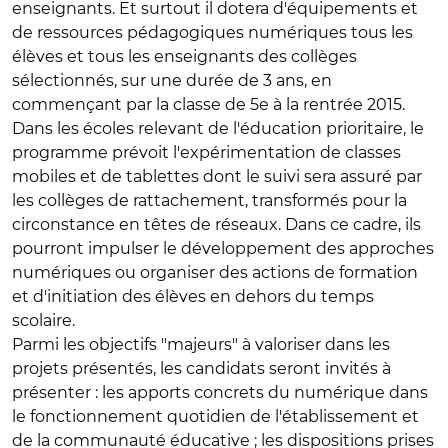
enseignants. Et surtout il dotera d'équipements et
de ressources pédagogiques numériques tous les
élèves et tous les enseignants des collèges
sélectionnés, sur une durée de 3 ans, en
commençant par la classe de 5e à la rentrée 2015.
Dans les écoles relevant de l'éducation prioritaire, le
programme prévoit l'expérimentation de classes
mobiles et de tablettes dont le suivi sera assuré par
les collèges de rattachement, transformés pour la
circonstance en têtes de réseaux. Dans ce cadre, ils
pourront impulser le développement des approches
numériques ou organiser des actions de formation
et d'initiation des élèves en dehors du temps
scolaire.
Parmi les objectifs "majeurs" à valoriser dans les
projets présentés, les candidats seront invités à
présenter : les apports concrets du numérique dans
le fonctionnement quotidien de l'établissement et
de la communauté éducative ; les dispositions prises