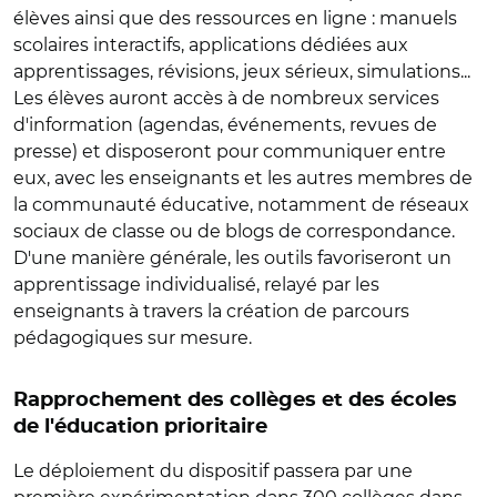
élèves ainsi que des ressources en ligne : manuels
scolaires interactifs, applications dédiées aux
apprentissages, révisions, jeux sérieux, simulations...
Les élèves auront accès à de nombreux services
d'information (agendas, événements, revues de
presse) et disposeront pour communiquer entre
eux, avec les enseignants et les autres membres de
la communauté éducative, notamment de réseaux
sociaux de classe ou de blogs de correspondance.
D'une manière générale, les outils favoriseront un
apprentissage individualisé, relayé par les
enseignants à travers la création de parcours
pédagogiques sur mesure.
Rapprochement des collèges et des écoles
de l'éducation prioritaire
Le déploiement du dispositif passera par une