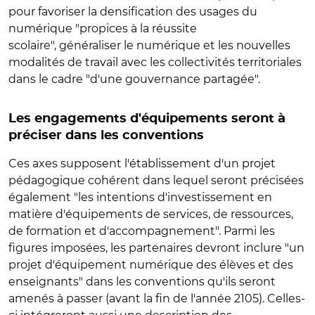
pour favoriser la densification des usages du
numérique "propices à la réussite
scolaire", généraliser le numérique et les nouvelles
modalités de travail avec les collectivités territoriales
dans le cadre "d'une gouvernance partagée".
Les engagements d'équipements seront à
préciser dans les conventions
Ces axes supposent l'établissement d'un projet
pédagogique cohérent dans lequel seront précisées
également "les intentions d'investissement en
matière d'équipements de services, de ressources,
de formation et d'accompagnement". Parmi les
figures imposées, les partenaires devront inclure "un
projet d'équipement numérique des élèves et des
enseignants" dans les conventions qu'ils seront
amenés à passer (avant la fin de l'année 2105). Celles-