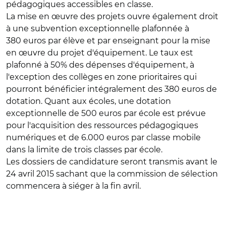
pédagogiques accessibles en classe.
La mise en œuvre des projets ouvre également droit
à une subvention exceptionnelle plafonnée à
380 euros par élève et par enseignant pour la mise
en œuvre du projet d'équipement. Le taux est
plafonné à 50% des dépenses d'équipement, à
l'exception des collèges en zone prioritaires qui
pourront bénéficier intégralement des 380 euros de
dotation. Quant aux écoles, une dotation
exceptionnelle de 500 euros par école est prévue
pour l'acquisition des ressources pédagogiques
numériques et de 6.000 euros par classe mobile
dans la limite de trois classes par école.
Les dossiers de candidature seront transmis avant le
24 avril 2015 sachant que la commission de sélection
commencera à siéger à la fin avril.