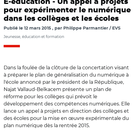
E-education -
Un appel à projets
pour expérimenter le numérique
dans les collèges et les écoles
Publié le
12 mars 2015
par
Philippe Parmantier / EVS
Jeunesse, éducation et formation
Dans la foulée de la clôture de la concertation visant
à préparer le plan de généralisation du numérique à
l'école annoncé par le président de la République,
Najat Vallaud-Belkacem présente un plan de
réforme pour les collèges qui prévoit le
développement des compétences numériques. Elle
lance un appel à projets en direction des collèges et
des écoles pour la mise en œuvre expérimentale du
plan numérique dès la rentrée 2015.