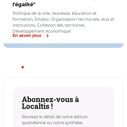
l'égalité"
Politique de la ville, Jeunesse, éducation et
formation, Emploi, Organisation territoriale, élus et
institutions, Cohésion des territoires,
Développement économique
En savoir plus
Abonnez-vous à
Localtis !
Recevez le détail de notre édition
quotidienne ou notre synthèse