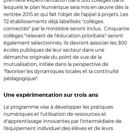
première expérimentation dans 300 collèges dans
lesquels le plan Numérique sera mis en œuvre dès la
rentrée 2015 et qui fait l'objet de l'appel à projets. Les
72 établissements déjà labellisés "collèges
connectés" par le ministère seront inclus. Cinquante
collèges "relevant de l'éducation prioritaire" seront
également sélectionnés. Ils devront associer les 300
écoles publiques de leur secteur dans une
démarche originale du point de vue de la
mutualisation, initiée dans la perspective de
"favoriser les dynamiques locales et la continuité
pédagogique".
Une expérimentation sur trois ans
Le programme vise à développer les pratiques
numériques et l'utilisation de ressources et
d'apprentissage innovantes par l'intermédiaire de
l'équipement individuel des élèves et de leurs