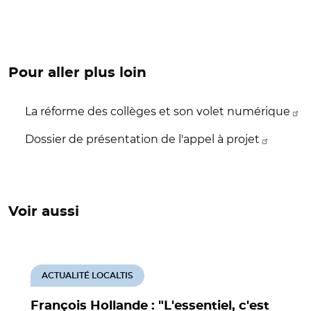
Pour aller plus loin
La réforme des collèges et son volet numérique
Dossier de présentation de l'appel à projet
Voir aussi
ACTUALITÉ LOCALTIS
François Hollande : "L'essentiel, c'est