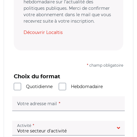
hebdomadaire sur l’actualité des
politiques publiques. Merci de confirmer
votre abonnement dans le mail que vous
recevrez suite à votre inscription.
Découvrir Localtis
*
champ obligatoire
Choix du format
Quotidienne
Hebdomadaire
(champ obligatoire)
Votre adresse mail
(champ obligatoire)
Activité