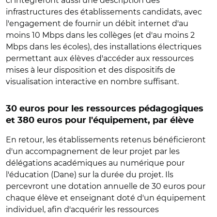
ci intégreront aussi une description des
infrastructures des établissements candidats, avec
l'engagement de fournir un débit internet d'au
moins 10 Mbps dans les collèges (et d'au moins 2
Mbps dans les écoles), des installations électriques
permettant aux élèves d'accéder aux ressources
mises à leur disposition et des dispositifs de
visualisation interactive en nombre suffisant.
30 euros pour les ressources pédagogiques
et 380 euros pour l'équipement, par élève
En retour, les établissements retenus bénéficieront
d'un accompagnement de leur projet par les
délégations académiques au numérique pour
l'éducation (Dane) sur la durée du projet. Ils
percevront une dotation annuelle de 30 euros pour
chaque élève et enseignant doté d'un équipement
individuel, afin d'acquérir les ressources