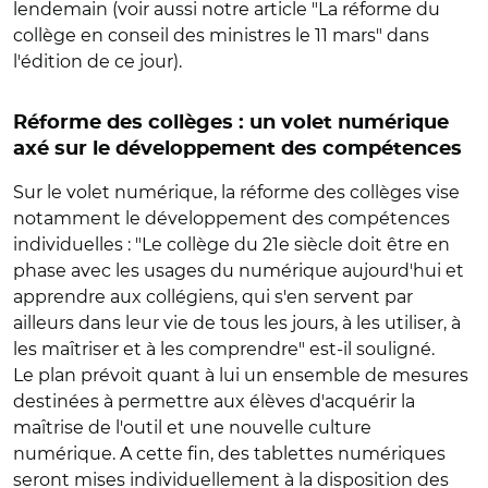
lendemain (voir aussi notre article "La réforme du
collège en conseil des ministres le 11 mars" dans
l'édition de ce jour).
Réforme des collèges : un volet numérique
axé sur le développement des compétences
Sur le volet numérique, la réforme des collèges vise
notamment le développement des compétences
individuelles : "Le collège du 21e siècle doit être en
phase avec les usages du numérique aujourd'hui et
apprendre aux collégiens, qui s'en servent par
ailleurs dans leur vie de tous les jours, à les utiliser, à
les maîtriser et à les comprendre" est-il souligné.
Le plan prévoit quant à lui un ensemble de mesures
destinées à permettre aux élèves d'acquérir la
maîtrise de l'outil et une nouvelle culture
numérique. A cette fin, des tablettes numériques
seront mises individuellement à la disposition des