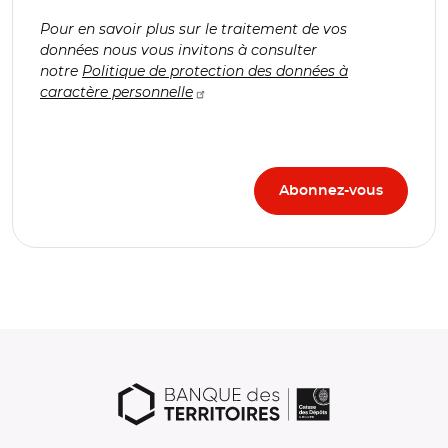
Pour en savoir plus sur le traitement de vos
données nous vous invitons à consulter
notre
Politique de protection des données à
caractère personnelle