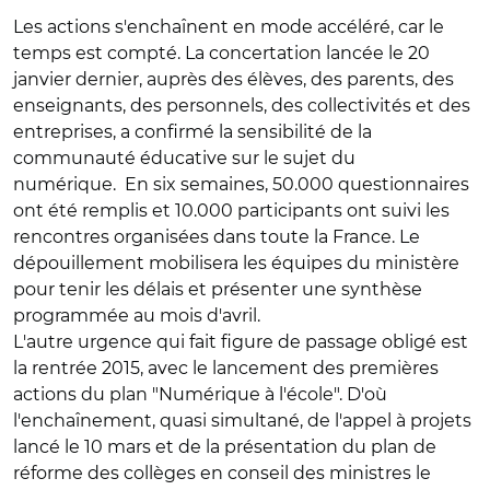
Les actions s'enchaînent en mode accéléré, car le
temps est compté. La concertation lancée le 20
janvier dernier, auprès des élèves, des parents, des
enseignants, des personnels, des collectivités et des
entreprises, a confirmé la sensibilité de la
communauté éducative sur le sujet du
numérique. En six semaines, 50.000 questionnaires
ont été remplis et 10.000 participants ont suivi les
rencontres organisées dans toute la France. Le
dépouillement mobilisera les équipes du ministère
pour tenir les délais et présenter une synthèse
programmée au mois d'avril.
L'autre urgence qui fait figure de passage obligé est
la rentrée 2015, avec le lancement des premières
actions du plan "Numérique à l'école". D'où
l'enchaînement, quasi simultané, de l'appel à projets
lancé le 10 mars et de la présentation du plan de
réforme des collèges en conseil des ministres le