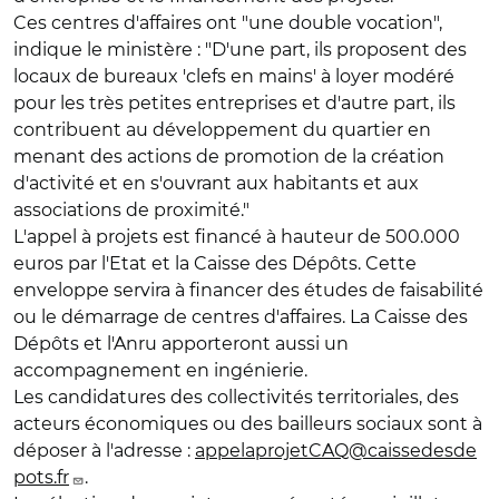
Ces centres d'affaires ont "une double vocation",
indique le ministère : "D'une part, ils proposent des
locaux de bureaux 'clefs en mains' à loyer modéré
pour les très petites entreprises et d'autre part, ils
contribuent au développement du quartier en
menant des actions de promotion de la création
d'activité et en s'ouvrant aux habitants et aux
associations de proximité."
L'appel à projets est financé à hauteur de 500.000
euros par l'Etat et la Caisse des Dépôts. Cette
enveloppe servira à financer des études de faisabilité
ou le démarrage de centres d'affaires. La Caisse des
Dépôts et l'Anru apporteront aussi un
accompagnement en ingénierie.
Les candidatures des collectivités territoriales, des
acteurs économiques ou des bailleurs sociaux sont à
déposer à l'adresse :
appelaprojetCAQ@caissedesde
pots.fr
.