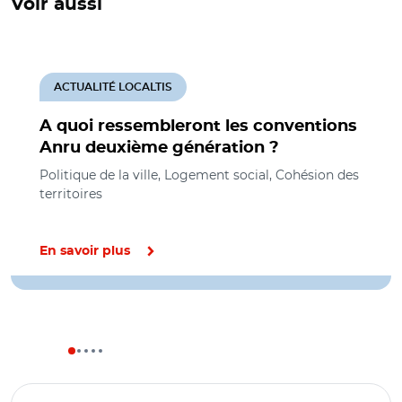
Voir aussi
ACTUALITÉ LOCALTIS
A quoi ressembleront les conventions
Anru deuxième génération ?
Politique de la ville, Logement social, Cohésion des
territoires
En savoir plus