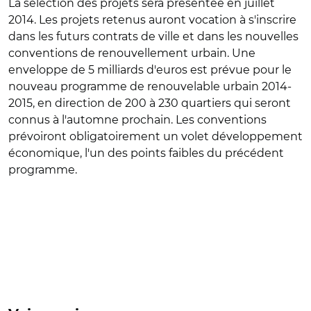
La sélection des projets sera présentée en juillet
2014. Les projets retenus auront vocation à s'inscrire
dans les futurs contrats de ville et dans les nouvelles
conventions de renouvellement urbain. Une
enveloppe de 5 milliards d'euros est prévue pour le
nouveau programme de renouvelable urbain 2014-
2015, en direction de 200 à 230 quartiers qui seront
connus à l'automne prochain. Les conventions
prévoiront obligatoirement un volet développement
économique, l'un des points faibles du précédent
programme.