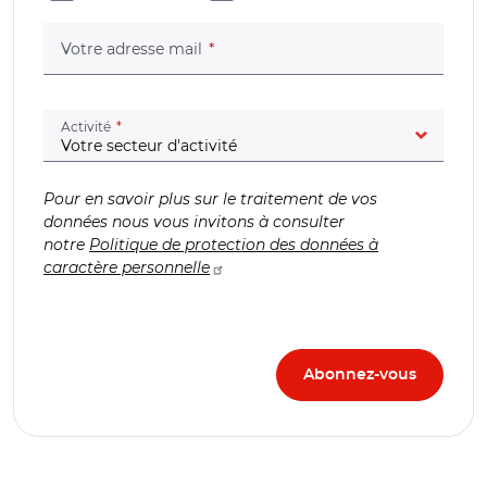
(champ obligatoire)
Votre adresse mail
(champ obligatoire)
Activité
Pour en savoir plus sur le traitement de vos
données nous vous invitons à consulter
notre
Politique de protection des données à
caractère personnelle