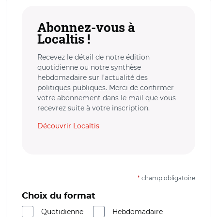
Abonnez-vous à
Localtis !
Recevez le détail de notre édition
quotidienne ou notre synthèse
hebdomadaire sur l’actualité des
politiques publiques. Merci de confirmer
votre abonnement dans le mail que vous
recevrez suite à votre inscription.
Découvrir Localtis
*
champ obligatoire
Choix du format
Quotidienne
Hebdomadaire