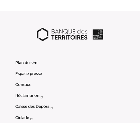
Plan du site
Espace presse
Contact
Réclamation
Caisse des Dépôts
Ciclade
CDC-Net
Consignations