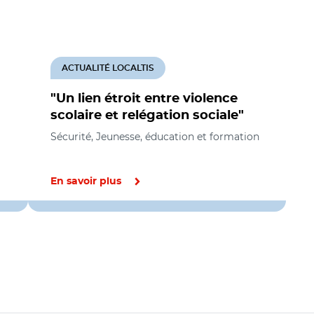
ACTUALITÉ LOCALTIS
"Un lien étroit entre violence
scolaire et relégation sociale"
Sécurité, Jeunesse, éducation et formation
En savoir plus