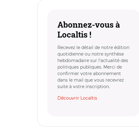
Abonnez-vous à
Localtis !
Recevez le détail de notre édition
quotidienne ou notre synthèse
hebdomadaire sur l’actualité des
politiques publiques. Merci de
confirmer votre abonnement
dans le mail que vous recevrez
suite à votre inscription.
Découvrir Localtis