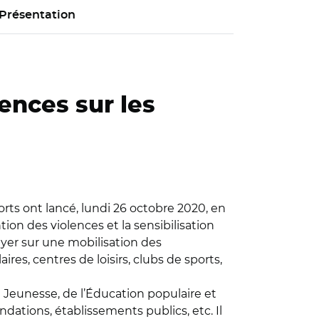
Présentation
ences sur les
orts ont lancé, lundi 26 octobre 2020, en
ion des violences et la sensibilisation
puyer sur une mobilisation des
ires, centres de loisirs, clubs de sports,
la Jeunesse, de l’Éducation populaire et
ndations, établissements publics, etc. Il