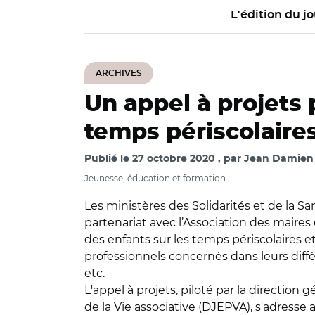
L'édition du jo
ARCHIVES
Un appel à projets 
temps périscolaires
Publié le
27 octobre 2020
par
Jean Damien 
Jeunesse, éducation et formation
Les ministères des Solidarités et de la Sa
partenariat avec l’Association des maires 
des enfants sur les temps périscolaires et
professionnels concernés dans leurs différe
etc.
L'appel à projets, piloté par la direction
de la Vie associative (DJEPVA), s'adresse 