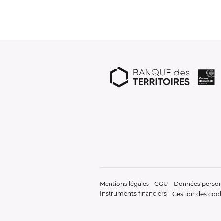
Mentions légales
CGU
Données person
Instruments financiers
Gestion des coo