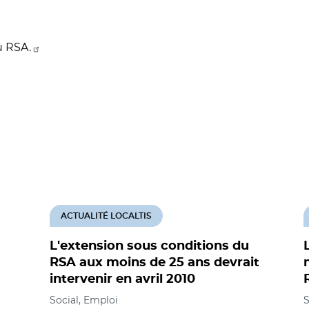
u RSA.
ACTUALITÉ LOCALTIS
L'extension sous conditions du
RSA aux moins de 25 ans devrait
intervenir en avril 2010
Social, Emploi
S