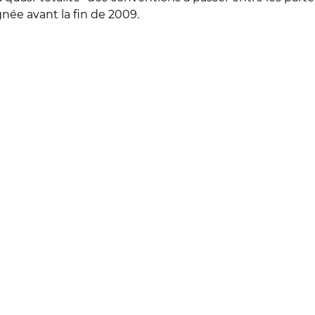
née avant la fin de 2009.