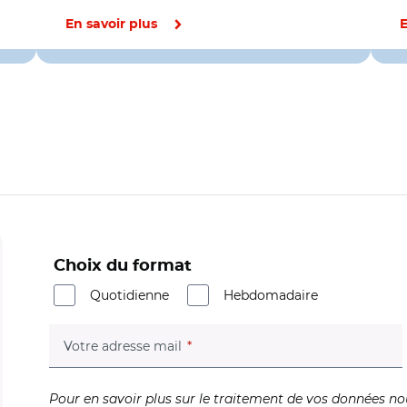
En savoir plus
E
Choix du format
Quotidienne
Hebdomadaire
(champ obligatoire)
Votre adresse mail
Pour en savoir plus sur le traitement de vos données no