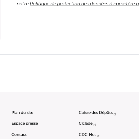
notre
Politique de protection des données à caractère p
Plan du site
Caisse des Dépôts
Espace presse
Ciclade
Contact
CDC-Net