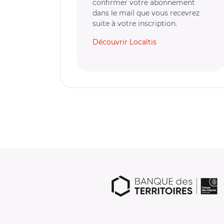
confirmer votre abonnement
dans le mail que vous recevrez
suite à votre inscription.
Découvrir Localtis