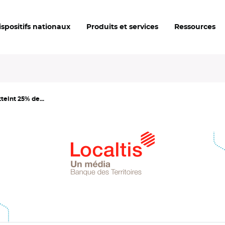
ispositifs nationaux
Produits et services
Ressources
tteint 25% de...