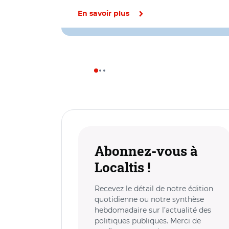
En savoir plus
Abonnez-vous à
Localtis !
Recevez le détail de notre édition
quotidienne ou notre synthèse
hebdomadaire sur l’actualité des
politiques publiques. Merci de