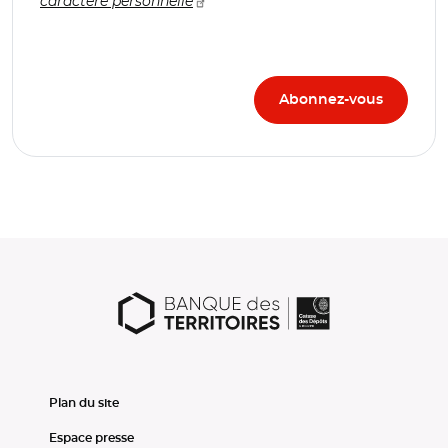
caractère personnelle
Plan du site
Espace presse