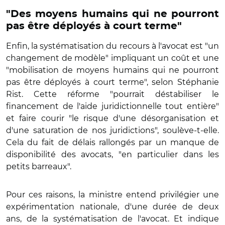
"Des moyens humains qui ne pourront
pas être déployés à court terme"
Enfin, la systématisation du recours à l'avocat est "un
changement de modèle" impliquant un coût et une
"mobilisation de moyens humains qui ne pourront
pas être déployés à court terme", selon Stéphanie
Rist. Cette réforme "pourrait déstabiliser le
financement de l'aide juridictionnelle tout entière"
et faire courir "le risque d'une désorganisation et
d'une saturation de nos juridictions", soulève-t-elle.
Cela du fait de délais rallongés par un manque de
disponibilité des avocats, "en particulier dans les
petits barreaux".
Pour ces raisons, la ministre entend privilégier une
expérimentation nationale, d'une durée de deux
ans, de la systématisation de l'avocat. Et indique