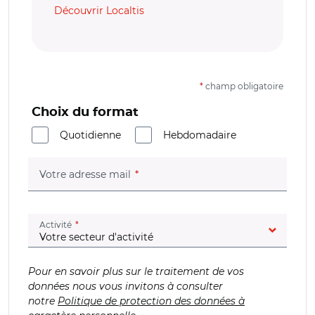
Découvrir Localtis
*
champ obligatoire
Choix du format
Quotidienne
Hebdomadaire
(champ obligatoire)
Votre adresse mail
(champ obligatoire)
Activité
Pour en savoir plus sur le traitement de vos
données nous vous invitons à consulter
notre
Politique de protection des données à