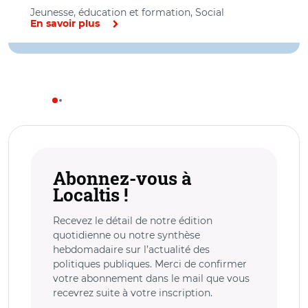
Jeunesse, éducation et formation, Social
En savoir plus
Abonnez-vous à
Localtis !
Recevez le détail de notre édition
quotidienne ou notre synthèse
hebdomadaire sur l’actualité des
politiques publiques. Merci de confirmer
votre abonnement dans le mail que vous
recevrez suite à votre inscription.