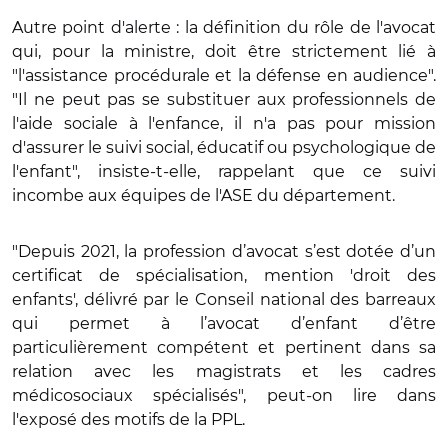
Autre point d'alerte : la définition du rôle de l'avocat
qui, pour la ministre, doit être strictement lié à
"l'assistance procédurale et la défense en audience".
"Il ne peut pas se substituer aux professionnels de
l'aide sociale à l'enfance, il n'a pas pour mission
d'assurer le suivi social, éducatif ou psychologique de
l'enfant", insiste-t-elle, rappelant que ce suivi
incombe aux équipes de l'ASE du département.
"Depuis 2021, la profession d’avocat s’est dotée d’un
certificat de spécialisation, mention 'droit des
enfants', délivré par le Conseil national des barreaux
qui permet à l’avocat d’enfant d’être
particulièrement compétent et pertinent dans sa
relation avec les magistrats et les cadres
médicosociaux spécialisés", peut-on lire dans
l'exposé des motifs de la PPL.