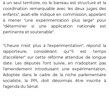
à un seul territoire, où le barreau est structuré et la
coordination remarquable avec les deux juges des
enfants", avait-elle indiqué en commission, appelant
à mener "une expérimentation plus large" pour
"déterminer si une application nationale est
pertinente et soutenable".
"L'heure n'est plus à l'expérimentation", répond la
rapporteure, considérant qu'"il est temps
d'accélérer" sur cette réforme attendue de longue
date. Les députés l'ont suivie, en n'adoptant pas
l'amendement introduisant une expérimentation.
Adoptée dans le cadre de la niche parlementaire
socialiste, la PPL doit désormais être inscrite à
l'agenda du Sénat.