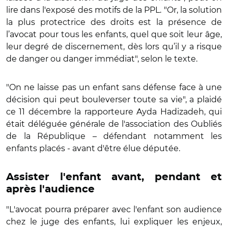
lire dans l'exposé des motifs de la PPL. "Or, la solution
la plus protectrice des droits est la présence de
l’avocat pour tous les enfants, quel que soit leur âge,
leur degré de discernement, dès lors qu’il y a risque
de danger ou danger immédiat", selon le texte.
"On ne laisse pas un enfant sans défense face à une
décision qui peut bouleverser toute sa vie", a plaidé
ce 11 décembre la rapporteure Ayda Hadizadeh, qui
était déléguée générale de l'association des Oubliés
de la République – défendant notamment les
enfants placés - avant d'être élue députée.
Assister l'enfant avant, pendant et
après l'audience
"L'avocat pourra préparer avec l'enfant son audience
chez le juge des enfants, lui expliquer les enjeux,