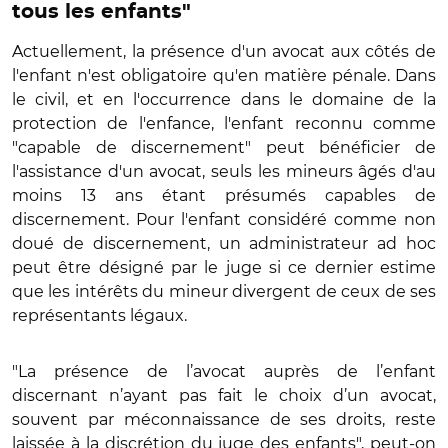
tous les enfants"
Actuellement, la présence d'un avocat aux côtés de
l'enfant n'est obligatoire qu'en matière pénale. Dans
le civil, et en l'occurrence dans le domaine de la
protection de l'enfance, l'enfant reconnu comme
"capable de discernement" peut bénéficier de
l'assistance d'un avocat, seuls les mineurs âgés d'au
moins 13 ans étant présumés capables de
discernement. Pour l'enfant considéré comme non
doué de discernement, un administrateur ad hoc
peut être désigné par le juge si ce dernier estime
que les intérêts du mineur divergent de ceux de ses
représentants légaux.
"La présence de l’avocat auprès de l’enfant
discernant n’ayant pas fait le choix d’un avocat,
souvent par méconnaissance de ses droits, reste
laissée à la discrétion du juge des enfants", peut-on