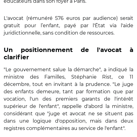
éducateurs dans son foyer à Paris.
L'avocat (rémunéré 576 euros par audience) serait
gratuit pour l’enfant, payé par l'État via l'aide
juridictionnelle, sans condition de ressources.
Un positionnement de l'avocat à
clarifier
"Le gouvernement salue la démarche", a indiqué la
ministre des Familles, Stéphanie Rist, ce 11
décembre, tout en invitant à la prudence. "Le juge
des enfants demeure, tant par formation que par
vocation, l'un des premiers garants de l'intérêt
supérieur de l'enfant", rappelle d'abord la ministre,
considérant que "juge et avocat ne se situent pas
dans une logique d'opposition, mais dans deux
registres complémentaires au service de l'enfant".