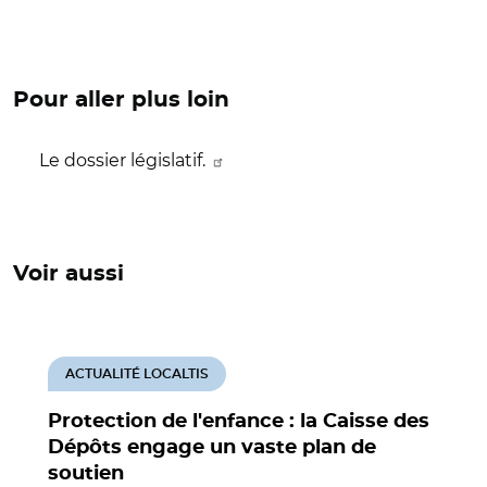
Pour aller plus loin
Le dossier législatif.
Voir aussi
ACTUALITÉ LOCALTIS
Protection de l'enfance : la Caisse des
Dépôts engage un vaste plan de
soutien