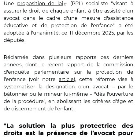
Une
proposition de loi
(PPL) socialiste "visant à
assurer le droit de chaque enfant à être assisté d'un
avocat dans le cadre d'une mesure d'assistance
éducative et de protection de l'enfance" a été
adoptée à l'unanimité, ce 11 décembre 2025, par les
députés.
Réclamée dans plusieurs rapports ces derniers
années, dont le récent rapport de la commission
d'enquête parlementaire sur la protection de
l'enfance (voir notre
article
), cette réforme vise à
systématiser la désignation d'un avocat – par le
bâtonnier ou le mineur lui-même – "dès l'ouverture
de la procédure", en abolissant les critères d'âge et
de discernement de l'enfant.
"La solution la plus protectrice des
droits est la présence de l’avocat pour