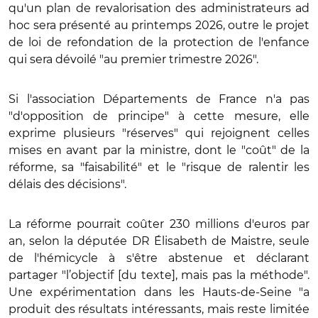
qu'un plan de revalorisation des administrateurs ad
hoc sera présenté au printemps 2026, outre le projet
de loi de refondation de la protection de l'enfance
qui sera dévoilé "au premier trimestre 2026".
Si l'association Départements de France n'a pas
"d'opposition de principe" à cette mesure, elle
exprime plusieurs "réserves" qui rejoignent celles
mises en avant par la ministre, dont le "coût" de la
réforme, sa "faisabilité" et le "risque de ralentir les
délais des décisions".
La réforme pourrait coûter 230 millions d'euros par
an, selon la députée DR Élisabeth de Maistre, seule
de l'hémicycle à s'être abstenue et déclarant
partager "l’objectif [du texte], mais pas la méthode".
Une expérimentation dans les Hauts-de-Seine "a
produit des résultats intéressants, mais reste limitée