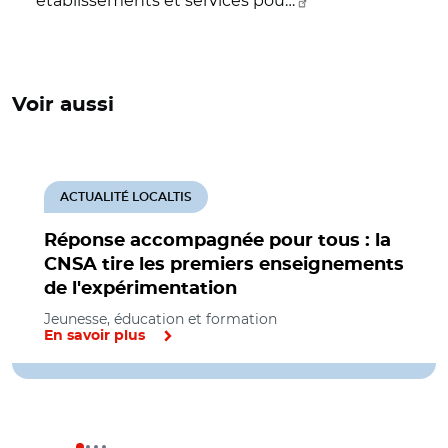
établissements et services pou…
Voir aussi
ACTUALITÉ LOCALTIS
Réponse accompagnée pour tous : la
CNSA tire les premiers enseignements
de l'expérimentation
Jeunesse, éducation et formation
En savoir plus