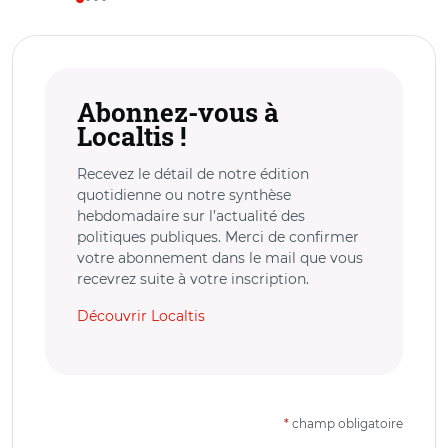
Abonnez-vous à
Localtis !
Recevez le détail de notre édition
quotidienne ou notre synthèse
hebdomadaire sur l’actualité des
politiques publiques. Merci de confirmer
votre abonnement dans le mail que vous
recevrez suite à votre inscription.
Découvrir Localtis
*
champ obligatoire