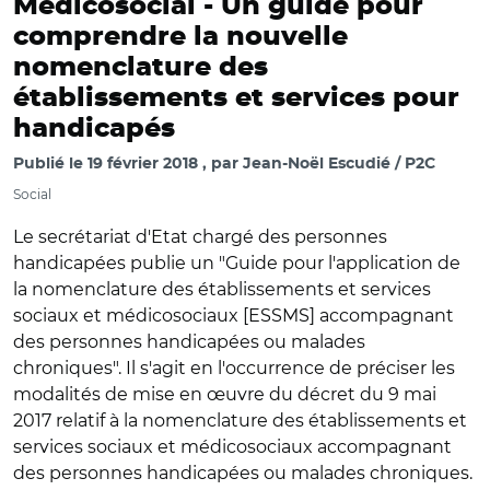
Médicosocial -
Un guide pour
comprendre la nouvelle
nomenclature des
établissements et services pour
handicapés
Publié le
19 février 2018
par
Jean-Noël Escudié / P2C
Social
Le secrétariat d'Etat chargé des personnes
handicapées publie un "Guide pour l'application de
la nomenclature des établissements et services
sociaux et médicosociaux [ESSMS] accompagnant
des personnes handicapées ou malades
chroniques". Il s'agit en l'occurrence de préciser les
modalités de mise en œuvre du décret du 9 mai
2017 relatif à la nomenclature des établissements et
services sociaux et médicosociaux accompagnant
des personnes handicapées ou malades chroniques.