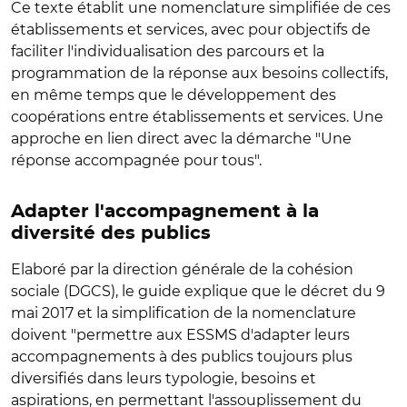
Ce texte établit une nomenclature simplifiée de ces
établissements et services, avec pour objectifs de
faciliter l'individualisation des parcours et la
programmation de la réponse aux besoins collectifs,
en même temps que le développement des
coopérations entre établissements et services. Une
approche en lien direct avec la démarche "Une
réponse accompagnée pour tous".
Adapter l'accompagnement à la
diversité des publics
Elaboré par la direction générale de la cohésion
sociale (DGCS), le guide explique que le décret du 9
mai 2017 et la simplification de la nomenclature
doivent "permettre aux ESSMS d'adapter leurs
accompagnements à des publics toujours plus
diversifiés dans leurs typologie, besoins et
aspirations, en permettant l'assouplissement du