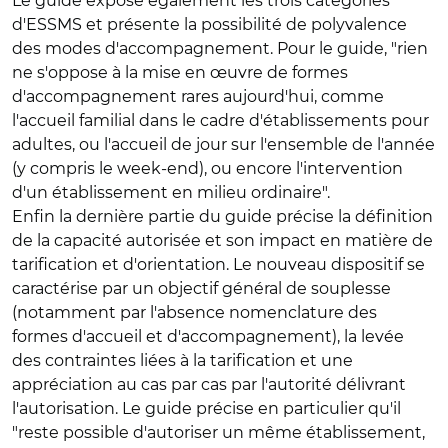
Le guide expose également les trois catégories
d'ESSMS et présente la possibilité de polyvalence
des modes d'accompagnement. Pour le guide, "rien
ne s'oppose à la mise en œuvre de formes
d'accompagnement rares aujourd'hui, comme
l'accueil familial dans le cadre d'établissements pour
adultes, ou l'accueil de jour sur l'ensemble de l'année
(y compris le week-end), ou encore l'intervention
d'un établissement en milieu ordinaire".
Enfin la dernière partie du guide précise la définition
de la capacité autorisée et son impact en matière de
tarification et d'orientation. Le nouveau dispositif se
caractérise par un objectif général de souplesse
(notamment par l'absence nomenclature des
formes d'accueil et d'accompagnement), la levée
des contraintes liées à la tarification et une
appréciation au cas par cas par l'autorité délivrant
l'autorisation. Le guide précise en particulier qu'il
"reste possible d'autoriser un même établissement,