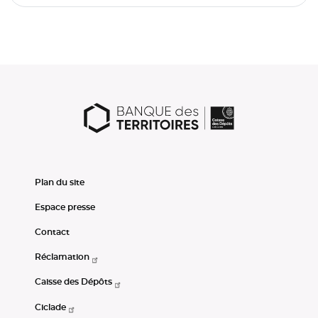
Plan du site
Espace presse
Contact
Réclamation
Caisse des Dépôts
Ciclade