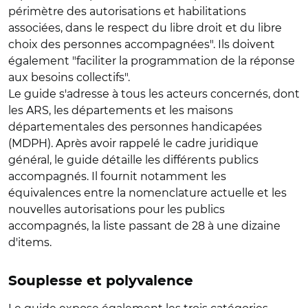
périmètre des autorisations et habilitations
associées, dans le respect du libre droit et du libre
choix des personnes accompagnées". Ils doivent
également "faciliter la programmation de la réponse
aux besoins collectifs".
Le guide s'adresse à tous les acteurs concernés, dont
les ARS, les départements et les maisons
départementales des personnes handicapées
(MDPH). Après avoir rappelé le cadre juridique
général, le guide détaille les différents publics
accompagnés. Il fournit notamment les
équivalences entre la nomenclature actuelle et les
nouvelles autorisations pour les publics
accompagnés, la liste passant de 28 à une dizaine
d'items.
Souplesse et polyvalence