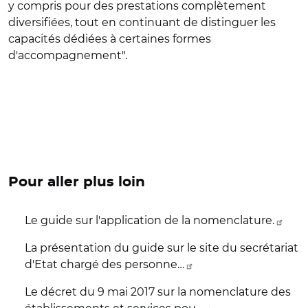
y compris pour des prestations complètement
diversifiées, tout en continuant de distinguer les
capacités dédiées à certaines formes
d'accompagnement".
Pour aller plus loin
Le guide sur l'application de la nomenclature.
La présentation du guide sur le site du secrétariat
d'Etat chargé des personne…
Le décret du 9 mai 2017 sur la nomenclature des