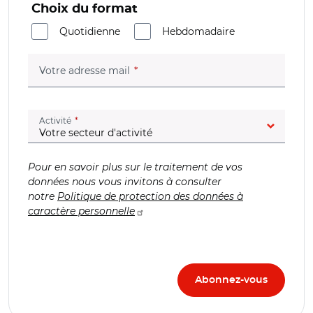
Choix du format
Quotidienne
Hebdomadaire
(champ obligatoire)
Votre adresse mail
(champ obligatoire)
Activité
Pour en savoir plus sur le traitement de vos
données nous vous invitons à consulter
notre
Politique de protection des données à
caractère personnelle