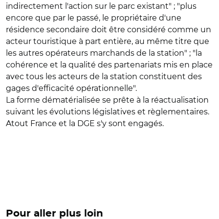
indirectement l'action sur le parc existant" ; "plus
encore que par le passé, le propriétaire d'une
résidence secondaire doit être considéré comme un
acteur touristique à part entière, au même titre que
les autres opérateurs marchands de la station" ; "la
cohérence et la qualité des partenariats mis en place
avec tous les acteurs de la station constituent des
gages d'efficacité opérationnelle".
La forme dématérialisée se prête à la réactualisation
suivant les évolutions législatives et règlementaires.
Atout France et la DGE s'y sont engagés.
Pour aller plus loin