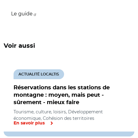
Le guide
Voir aussi
ACTUALITÉ LOCALTIS
Réservations dans les stations de
montagne : moyen, mais peut -
sûrement - mieux faire
Tourisme, culture, loisirs, Développement
économique, Cohésion des territoires
En savoir plus