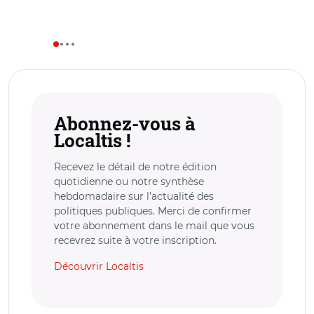
Abonnez-vous à
Localtis !
Recevez le détail de notre édition
quotidienne ou notre synthèse
hebdomadaire sur l’actualité des
politiques publiques. Merci de confirmer
votre abonnement dans le mail que vous
recevrez suite à votre inscription.
Découvrir Localtis