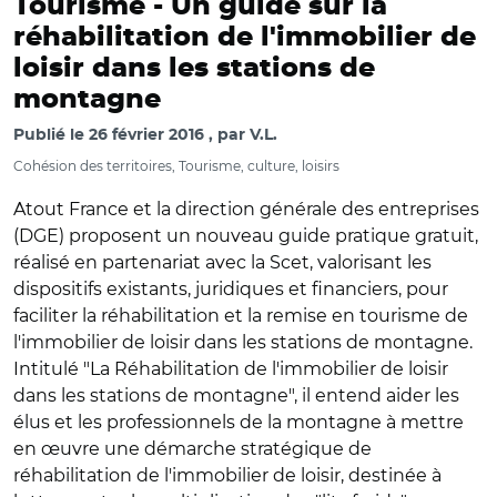
Tourisme -
Un guide sur la
réhabilitation de l'immobilier de
loisir dans les stations de
montagne
Publié le
26 février 2016
par
V.L.
Cohésion des territoires, Tourisme, culture, loisirs
Atout France et la direction générale des entreprises
(DGE) proposent un nouveau guide pratique gratuit,
réalisé en partenariat avec la Scet, valorisant les
dispositifs existants, juridiques et financiers, pour
faciliter la réhabilitation et la remise en tourisme de
l'immobilier de loisir dans les stations de montagne.
Intitulé "La Réhabilitation de l'immobilier de loisir
dans les stations de montagne", il entend aider les
élus et les professionnels de la montagne à mettre
en œuvre une démarche stratégique de
réhabilitation de l'immobilier de loisir, destinée à