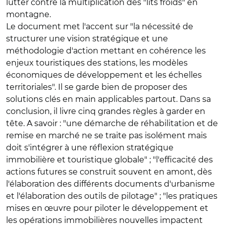
lutter contre la multiplication des "lits froids" en
montagne.
Le document met l'accent sur "la nécessité de
structurer une vision stratégique et une
méthodologie d'action mettant en cohérence les
enjeux touristiques des stations, les modèles
économiques de développement et les échelles
territoriales". Il se garde bien de proposer des
solutions clés en main applicables partout. Dans sa
conclusion, il livre cinq grandes règles à garder en
tête. A savoir : "une démarche de réhabilitation et de
remise en marché ne se traite pas isolément mais
doit s'intégrer à une réflexion stratégique
immobilière et touristique globale" ; "l'efficacité des
actions futures se construit souvent en amont, dès
l'élaboration des différents documents d'urbanisme
et l'élaboration des outils de pilotage" ; "les pratiques
mises en œuvre pour piloter le développement et
les opérations immobilières nouvelles impactent