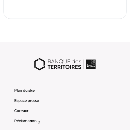
Plan du site
Espace presse
Contact
Réclamation