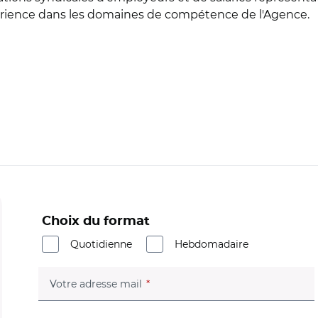
xpérience dans les domaines de compétence de l'Agence.
Choix du format
Quotidienne
Hebdomadaire
(champ obligatoire)
Votre adresse mail