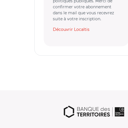
politiques publiques. Merci de
confirmer votre abonnement
dans le mail que vous recevrez
suite à votre inscription.
Découvrir Localtis