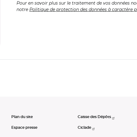
Pour en savoir plus sur le traitement de vos données no
notre
Politique de protection des données à caractère p
Plan du site
Caisse des Dépôts
Espace presse
Ciclade