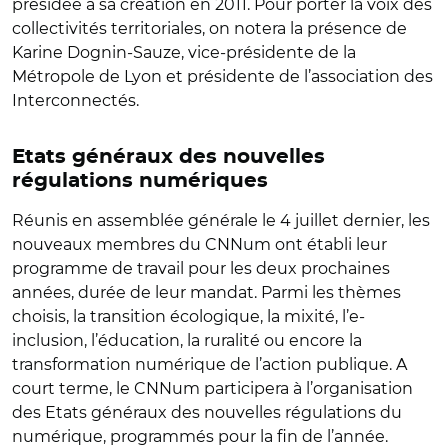
présidée à sa création en 2011. Pour porter la voix des
collectivités territoriales, on notera la présence de
Karine Dognin-Sauze, vice-présidente de la
Métropole de Lyon et présidente de l’association des
Interconnectés.
Etats généraux des nouvelles
régulations numériques
Réunis en assemblée générale le 4 juillet dernier, les
nouveaux membres du CNNum ont établi leur
programme de travail pour les deux prochaines
années, durée de leur mandat. Parmi les thèmes
choisis, la transition écologique, la mixité, l’e-
inclusion, l’éducation, la ruralité ou encore la
transformation numérique de l’action publique. A
court terme, le CNNum participera à l’organisation
des Etats généraux des nouvelles régulations du
numérique, programmés pour la fin de l’année.