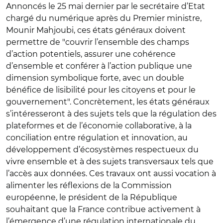
Annoncés le 25 mai dernier par le secrétaire d’Etat
chargé du numérique après du Premier ministre,
Mounir Mahjoubi, ces états généraux doivent
permettre de "couvrir l’ensemble des champs
d’action potentiels, assurer une cohérence
d’ensemble et conférer à l’action publique une
dimension symbolique forte, avec un double
bénéfice de lisibilité pour les citoyens et pour le
gouvernement". Concrètement, les états généraux
s’intéresseront à des sujets tels que la régulation des
plateformes et de l’économie collaborative, à la
conciliation entre régulation et innovation, au
développement d’écosystèmes respectueux du
vivre ensemble et à des sujets transversaux tels que
l’accès aux données. Ces travaux ont aussi vocation à
alimenter les réflexions de la Commission
européenne, le président de la République
souhaitant que la France contribue activement à
l’émergence d’une régulation internationale du