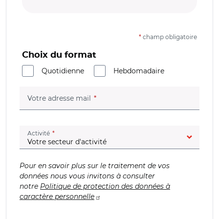
*
champ obligatoire
Choix du format
Quotidienne
Hebdomadaire
(champ obligatoire)
Votre adresse mail
(champ obligatoire)
Activité
Pour en savoir plus sur le traitement de vos
données nous vous invitons à consulter
notre
Politique de protection des données à
caractère personnelle