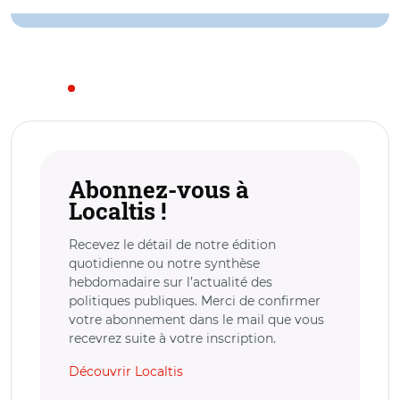
Abonnez-vous à
Localtis !
Recevez le détail de notre édition
quotidienne ou notre synthèse
hebdomadaire sur l’actualité des
politiques publiques. Merci de confirmer
votre abonnement dans le mail que vous
recevrez suite à votre inscription.
Découvrir Localtis