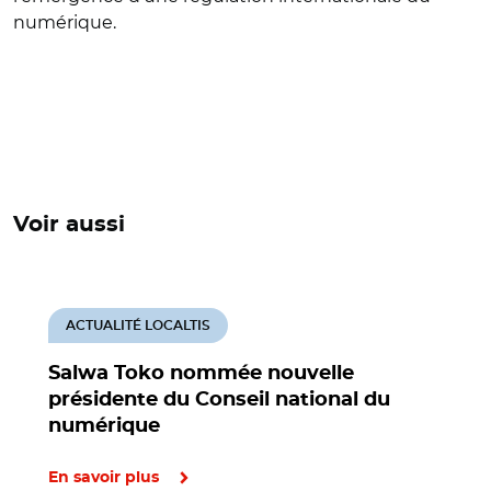
numérique.
Voir aussi
ACTUALITÉ LOCALTIS
Salwa Toko nommée nouvelle
présidente du Conseil national du
numérique
En savoir plus