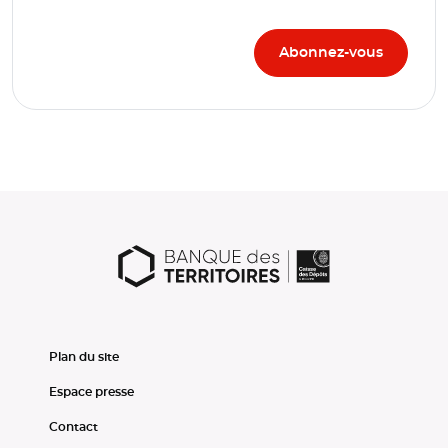
Plan du site
Espace presse
Contact