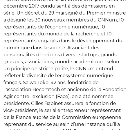
décembre 2017 conduisant à des démissions en
série. Un décret du 29 mai signé du Premier ministre
a désigné les 30 nouveaux membres du CNNum, 10
représentants de l’économie numérique, 10
représentants du monde de la recherche et 10
représentants engagés dans le développement du
numérique dans la société. Associant des
personnalités d’horizons divers - startups, grands
groupes, associations, monde académique - selon
un principe de stricte parité, le CNNum entend
refléter la diversité de l'écosystème numérique
français. Salwa Toko, 42 ans, fondatrice de
l'association Becomtech et ancienne de la Fondation
Agir contre l'exclusion (Face), en a été nommée
présidente. Gilles Babinet assurera la fonction de
vice-président, le serial entrepreneur représentant
de la France auprès de la Commission européenne
reprenant du service au sein d’une instance qu’il a