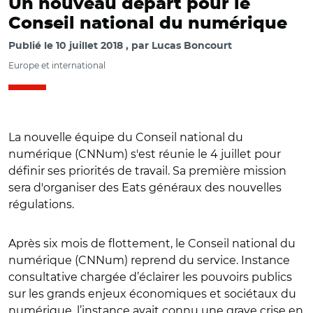
Un nouveau départ pour le
Conseil national du numérique
Publié le
10 juillet 2018
par
Lucas Boncourt
Europe et international
La nouvelle équipe du Conseil national du
numérique (CNNum) s'est réunie le 4 juillet pour
définir ses priorités de travail. Sa première mission
sera d'organiser des Eats généraux des nouvelles
régulations.
Après six mois de flottement, le Conseil national du
numérique (CNNum) reprend du service. Instance
consultative chargée d’éclairer les pouvoirs publics
sur les grands enjeux économiques et sociétaux du
numérique, l’instance avait connu une grave crise en