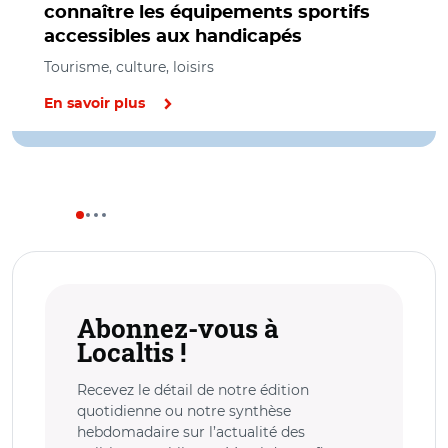
connaître les équipements sportifs
accessibles aux handicapés
Tourisme, culture, loisirs
En savoir plus
Abonnez-vous à
Localtis !
Recevez le détail de notre édition
quotidienne ou notre synthèse
hebdomadaire sur l’actualité des