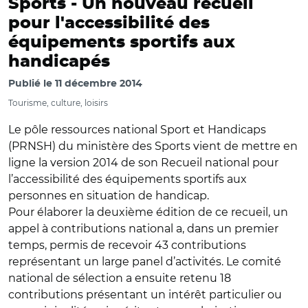
Sports -
Un nouveau recueil
pour l'accessibilité des
équipements sportifs aux
handicapés
Publié le
11 décembre 2014
Tourisme, culture, loisirs
Le pôle ressources national Sport et Handicaps
(PRNSH) du ministère des Sports vient de mettre en
ligne la version 2014 de son Recueil national pour
l’accessibilité des équipements sportifs aux
personnes en situation de handicap.
Pour élaborer la deuxième édition de ce recueil, un
appel à contributions national a, dans un premier
temps, permis de recevoir 43 contributions
représentant un large panel d’activités. Le comité
national de sélection a ensuite retenu 18
contributions présentant un intérêt particulier ou