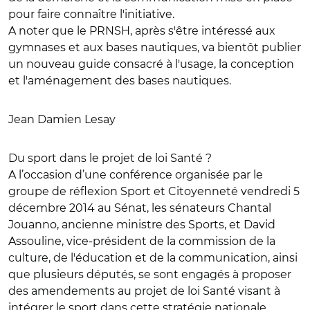
pour faire connaître l'initiative.
A noter que le PRNSH, après s'être intéressé aux
gymnases et aux bases nautiques, va bientôt publier
un nouveau guide consacré à l'usage, la conception
et l'aménagement des bases nautiques.
Jean Damien Lesay
Du sport dans le projet de loi Santé ?
A l’occasion d’une conférence organisée par le
groupe de réflexion Sport et Citoyenneté vendredi 5
décembre 2014 au Sénat, les sénateurs Chantal
Jouanno, ancienne ministre des Sports, et David
Assouline, vice-président de la commission de la
culture, de l'éducation et de la communication, ainsi
que plusieurs députés, se sont engagés à proposer
des amendements au projet de loi Santé visant à
intégrer le sport dans cette stratégie nationale.