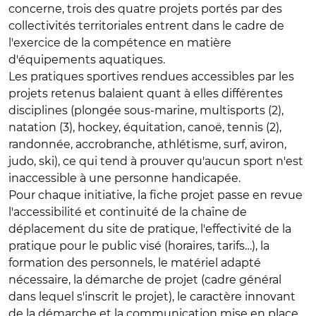
concerne, trois des quatre projets portés par des
collectivités territoriales entrent dans le cadre de
l'exercice de la compétence en matière
d'équipements aquatiques.
Les pratiques sportives rendues accessibles par les
projets retenus balaient quant à elles différentes
disciplines (plongée sous-marine, multisports (2),
natation (3), hockey, équitation, canoë, tennis (2),
randonnée, accrobranche, athlétisme, surf, aviron,
judo, ski), ce qui tend à prouver qu'aucun sport n'est
inaccessible à une personne handicapée.
Pour chaque initiative, la fiche projet passe en revue
l'accessibilité et continuité de la chaîne de
déplacement du site de pratique, l'effectivité de la
pratique pour le public visé (horaires, tarifs…), la
formation des personnels, le matériel adapté
nécessaire, la démarche de projet (cadre général
dans lequel s'inscrit le projet), le caractère innovant
de la démarche et la communication mise en place