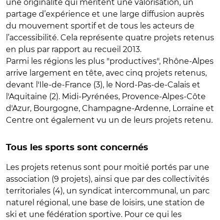
une originalité qui méritent une valorisation, un
partage d’expérience et une large diffusion auprès
du mouvement sportif et de tous les acteurs de
l’accessibilité. Cela représente quatre projets retenus
en plus par rapport au recueil 2013.
Parmi les régions les plus "productives", Rhône-Alpes
arrive largement en tête, avec cinq projets retenus,
devant l'Ile-de-France (3), le Nord-Pas-de-Calais et
l'Aquitaine (2). Midi-Pyrénées, Provence-Alpes-Côte
d'Azur, Bourgogne, Champagne-Ardenne, Lorraine et
Centre ont également vu un de leurs projets retenu.
Tous les sports sont concernés
Les projets retenus sont pour moitié portés par une
association (9 projets), ainsi que par des collectivités
territoriales (4), un syndicat intercommunal, un parc
naturel régional, une base de loisirs, une station de
ski et une fédération sportive. Pour ce qui les