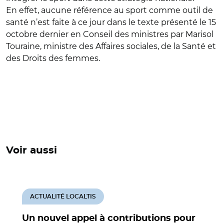
En effet, aucune référence au sport comme outil de
santé n’est faite à ce jour dans le texte présenté le 15
octobre dernier en Conseil des ministres par Marisol
Touraine, ministre des Affaires sociales, de la Santé et
des Droits des femmes.
Voir aussi
ACTUALITÉ LOCALTIS
Un nouvel appel à contributions pour