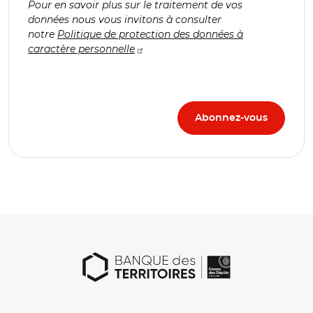
Pour en savoir plus sur le traitement de vos
données nous vous invitons à consulter
notre
Politique de protection des données à
caractère personnelle