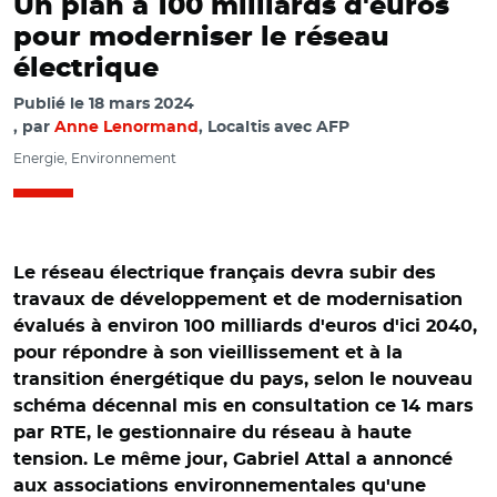
Un plan à 100 milliards d'euros
pour moderniser le réseau
électrique
Publié le
18 mars 2024
par
Anne Lenormand
, Localtis avec AFP
Energie, Environnement
Le réseau électrique français devra subir des
travaux de développement et de modernisation
évalués à environ 100 milliards d'euros d'ici 2040,
pour répondre à son vieillissement et à la
transition énergétique du pays, selon le nouveau
schéma décennal mis en consultation ce 14 mars
par RTE, le gestionnaire du réseau à haute
tension. Le même jour, Gabriel Attal a annoncé
aux associations environnementales qu'une