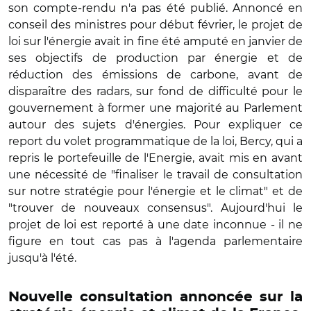
son compte-rendu n'a pas été publié. Annoncé en
conseil des ministres pour début février, le projet de
loi sur l'énergie avait in fine été amputé en janvier de
ses objectifs de production par énergie et de
réduction des émissions de carbone, avant de
disparaître des radars, sur fond de difficulté pour le
gouvernement à former une majorité au Parlement
autour des sujets d'énergies. Pour expliquer ce
report du volet programmatique de la loi, Bercy, qui a
repris le portefeuille de l'Energie, avait mis en avant
une nécessité de "finaliser le travail de consultation
sur notre stratégie pour l'énergie et le climat" et de
"trouver de nouveaux consensus". Aujourd'hui le
projet de loi est reporté à une date inconnue - il ne
figure en tout cas pas à l'agenda parlementaire
jusqu'à l'été.
Nouvelle consultation annoncée sur la