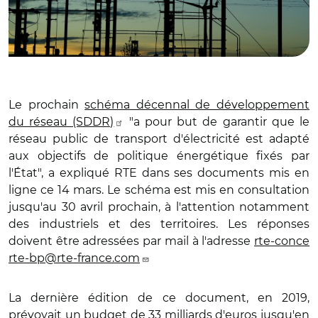
Le prochain
schéma décennal de développement
du réseau (SDDR)
"a pour but de garantir que le
réseau public de transport d'électricité est adapté
aux objectifs de politique énergétique fixés par
l'État", a expliqué RTE dans ses documents mis en
ligne ce 14 mars. Le schéma est mis en consultation
jusqu'au 30 avril prochain, à l'attention notamment
des industriels et des territoires. Les réponses
doivent être adressées par mail à l'adresse
rte-conce
rte-bp@rte-france.com
La dernière édition de ce document, en 2019,
prévoyait un budget de 33 milliards d'euros jusqu'en