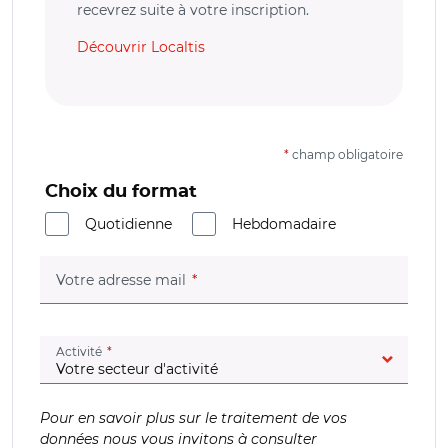
recevrez suite à votre inscription.
Découvrir Localtis
*
champ obligatoire
Choix du format
Quotidienne
Hebdomadaire
(champ obligatoire)
Votre adresse mail
(champ obligatoire)
Activité
Pour en savoir plus sur le traitement de vos
données nous vous invitons à consulter