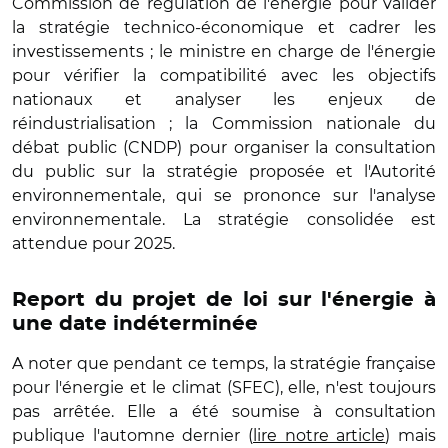
Commission de régulation de l'énergie pour valider
la stratégie technico-économique et cadrer les
investissements ; le ministre en charge de l'énergie
pour vérifier la compatibilité avec les objectifs
nationaux et analyser les enjeux de
réindustrialisation ; la Commission nationale du
débat public (CNDP) pour organiser la consultation
du public sur la stratégie proposée et l'Autorité
environnementale, qui se prononce sur l'analyse
environnementale. La stratégie consolidée est
attendue pour 2025.
Report du projet de loi sur l'énergie à
une date indéterminée
A noter que pendant ce temps, la stratégie française
pour l'énergie et le climat (SFEC), elle, n'est toujours
pas arrêtée. Elle a été soumise à consultation
publique l'automne dernier (
lire notre article
) mais