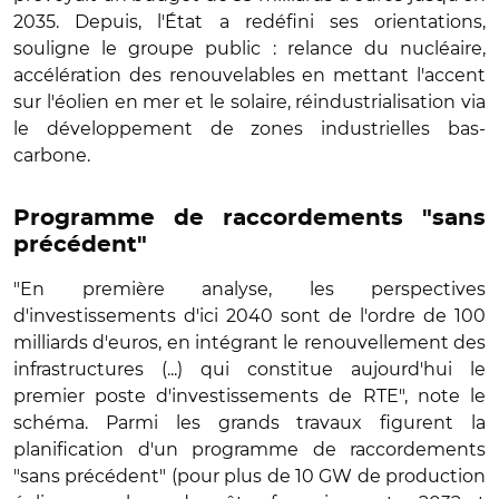
2035. Depuis, l'État a redéfini ses orientations,
souligne le groupe public : relance du nucléaire,
accélération des renouvelables en mettant l'accent
sur l'éolien en mer et le solaire, réindustrialisation via
le développement de zones industrielles bas-
carbone.
Programme de raccordements "sans
précédent"
"En première analyse, les perspectives
d'investissements d'ici 2040 sont de l'ordre de 100
milliards d'euros, en intégrant le renouvellement des
infrastructures (...) qui constitue aujourd'hui le
premier poste d'investissements de RTE", note le
schéma. Parmi les grands travaux figurent la
planification d'un programme de raccordements
"sans précédent" (pour plus de 10 GW de production