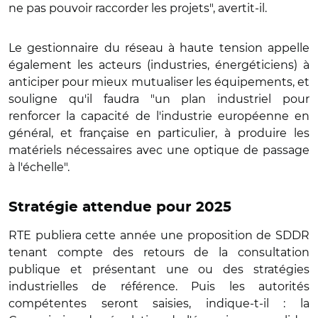
ne pas pouvoir raccorder les projets", avertit-il.
Le gestionnaire du réseau à haute tension appelle
également les acteurs (industries, énergéticiens) à
anticiper pour mieux mutualiser les équipements, et
souligne qu'il faudra "un plan industriel pour
renforcer la capacité de l'industrie européenne en
général, et française en particulier, à produire les
matériels nécessaires avec une optique de passage
à l'échelle".
Stratégie attendue pour 2025
RTE publiera cette année une proposition de SDDR
tenant compte des retours de la consultation
publique et présentant une ou des stratégies
industrielles de référence. Puis les autorités
compétentes seront saisies, indique-t-il : la