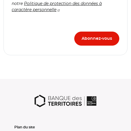
notre
Politique de protection des données à
caractère personnelle
Plan du site