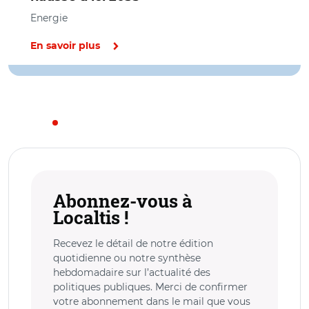
Energie
En savoir plus
Abonnez-vous à
Localtis !
Recevez le détail de notre édition
quotidienne ou notre synthèse
hebdomadaire sur l’actualité des
politiques publiques. Merci de confirmer
votre abonnement dans le mail que vous