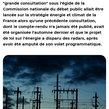
"grande consultation" sous l'égide de la
Commission nationale du débat public allait être
lancée sur la stratégie énergie et climat de la
France alors qu'une précédente consultation,
dont le compte-rendu n'a jamais été publié, avait
été organisée l'automne dernier et que le projet
de loi sur l'énergie a disparu des radars, après
avoir été amputé de son volet programmatique.
© Aurélie Roudaut