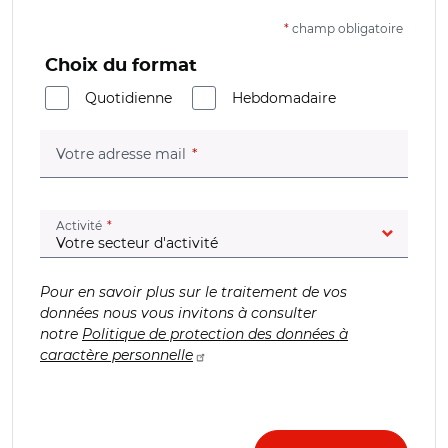
*
champ obligatoire
Choix du format
Quotidienne
Hebdomadaire
(champ obligatoire)
Votre adresse mail
(champ obligatoire)
Activité
Pour en savoir plus sur le traitement de vos
données nous vous invitons à consulter
notre
Politique de protection des données à
caractère personnelle