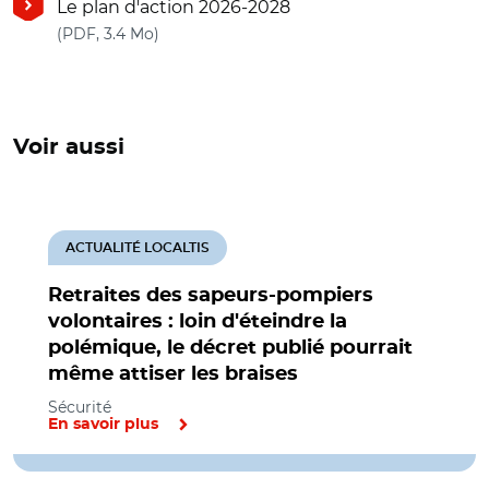
Le plan d'action 2026-2028
(nouvelle fenêtre)
(PDF, 3.4 Mo)
Voir aussi
ACTUALITÉ LOCALTIS
Retraites des sapeurs-pompiers
volontaires : loin d'éteindre la
polémique, le décret publié pourrait
même attiser les braises
Sécurité
En savoir plus