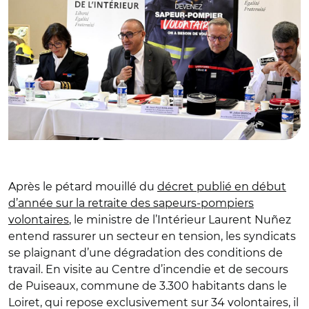
Après le pétard mouillé du
décret publié en début
d’année sur la retraite des sapeurs-pompiers
volontaires
, le ministre de l’Intérieur Laurent Nuñez
entend rassurer un secteur en tension, les syndicats
se plaignant d’une dégradation des conditions de
travail. En visite au Centre d’incendie et de secours
de Puiseaux, commune de 3.300 habitants dans le
Loiret, qui repose exclusivement sur 34 volontaires, il