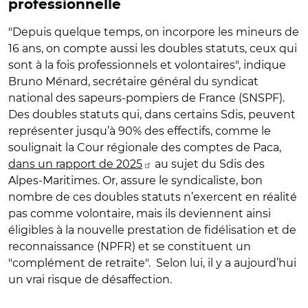
professionnelle
"Depuis quelque temps, on incorpore les mineurs de
16 ans, on compte aussi les doubles statuts, ceux qui
sont à la fois professionnels et volontaires", indique
Bruno Ménard, secrétaire général du syndicat
national des sapeurs-pompiers de France (SNSPF).
Des doubles statuts qui, dans certains Sdis, peuvent
représenter jusqu’à 90% des effectifs, comme le
soulignait la Cour régionale des comptes de Paca,
dans un rapport de 2025
au sujet du Sdis des
Alpes-Maritimes. Or, assure le syndicaliste, bon
nombre de ces doubles statuts n’exercent en réalité
pas comme volontaire, mais ils deviennent ainsi
éligibles à la nouvelle prestation de fidélisation et de
reconnaissance (NPFR) et se constituent un
"complément de retraite". Selon lui, il y a aujourd’hui
un vrai risque de désaffection.