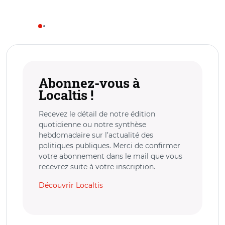
Abonnez-vous à
Localtis !
Recevez le détail de notre édition
quotidienne ou notre synthèse
hebdomadaire sur l’actualité des
politiques publiques. Merci de confirmer
votre abonnement dans le mail que vous
recevrez suite à votre inscription.
Découvrir Localtis