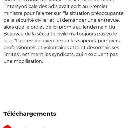
l’intersyndicale des Sdis avait écrit au Premier
ministre pour l’alerter sur "la situation préoccupante
de la sécurité civile" et lui demander une entrevue,
alors que le projet de loi promis au lendemain du
Beauvau de la sécurité civile n’a toujours pas vu le
jour. "La pression exercée sur les sapeurs-pompiers
professionnels et volontaires atteint désormais ses
limites", estiment les syndicats, qui n'excluent pas
une mobilisation.
Téléchargements