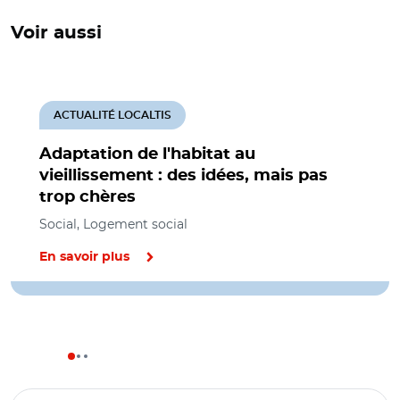
Voir aussi
ACTUALITÉ LOCALTIS
Adaptation de l'habitat au
vieillissement : des idées, mais pas
trop chères
Social, Logement social
En savoir plus