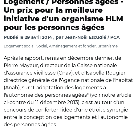
Logement / Personnes âgées -
Un prix pour la meilleure
initiative d'un organisme HLM
pour les personnes âgées
Publié le
29 avril 2014
par
Jean-Noël Escudié / PCA
Logement social, Social, Aménagement et foncier, urbanisme
Après le rapport, remis en décembre dernier, de
Pierre Mayeur, directeur de la Caisse nationale
d'assurance vieillesse (Cnav), et d'Isabelle Rougier,
directrice générale de l'Agence nationale de l'habitat
(Anah), sur "L'adaptation des logements à
l'autonomie des personnes âgées" (voir notre article
ci-contre du 11 décembre 2013), c'est au tour d'un
concours de conforter l'idée d'une étroite synergie
entre la conception des logements et l'autonomie
des personnes âgées.