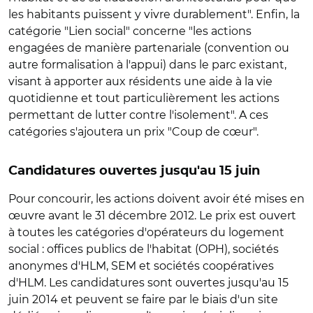
les habitants puissent y vivre durablement". Enfin, la
catégorie "Lien social" concerne "les actions
engagées de manière partenariale (convention ou
autre formalisation à l'appui) dans le parc existant,
visant à apporter aux résidents une aide à la vie
quotidienne et tout particulièrement les actions
permettant de lutter contre l'isolement". A ces
catégories s'ajoutera un prix "Coup de cœur".
Candidatures ouvertes jusqu'au 15 juin
Pour concourir, les actions doivent avoir été mises en
œuvre avant le 31 décembre 2012. Le prix est ouvert
à toutes les catégories d'opérateurs du logement
social : offices publics de l'habitat (OPH), sociétés
anonymes d'HLM, SEM et sociétés coopératives
d'HLM. Les candidatures sont ouvertes jusqu'au 15
juin 2014 et peuvent se faire par le biais d'un site