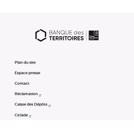
Plan du site
Espace presse
Contact
Réclamation
Caisse des Dépôts
Ciclade
CDC-Net