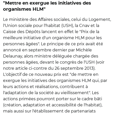
"Mettre en exergue les initiatives des
organismes HLM"
Le ministère des Affaires sociales, celui du Logement,
l'Union sociale pour l'habitat (USH), la Cnav et la
Caisse des Dépôts lancent en effet le "Prix de la
meilleure initiative d'un organisme HLM pour les
personnes âgées". Le principe de ce prix avait été
annoncé en septembre dernier par Michèle
Delaunay, alors ministre déléguée chargée des
personnes âgées, devant le congrès de l'USH (voir
notre article ci-contre du 26 septembre 2013).
L'objectif de ce nouveau prix est "de mettre en
exergue les initiatives des organismes HLM qui, par
leurs actions et réalisations, contribuent à
l'adaptation de la société au vieillissement". Les
actions primées pourront porter sur le cadre bâti
(création, adaptation et accessibilité de l'habitat),
mais aussi sur l'établissement de partenariats