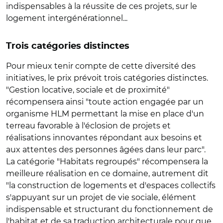
indispensables à la réussite de ces projets, sur le
logement intergénérationnel...
Trois catégories distinctes
Pour mieux tenir compte de cette diversité des
initiatives, le prix prévoit trois catégories distinctes.
"Gestion locative, sociale et de proximité"
récompensera ainsi "toute action engagée par un
organisme HLM permettant la mise en place d'un
terreau favorable à l'éclosion de projets et
réalisations innovantes répondant aux besoins et
aux attentes des personnes âgées dans leur parc".
La catégorie "Habitats regroupés" récompensera la
meilleure réalisation en ce domaine, autrement dit
"la construction de logements et d'espaces collectifs
s'appuyant sur un projet de vie sociale, élément
indispensable et structurant du fonctionnement de
l'habitat et de sa traduction architecturale pour que