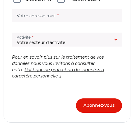
(champ obligatoire)
Votre adresse mail
(champ obligatoire)
Activité
Pour en savoir plus sur le traitement de vos
données nous vous invitons à consulter
notre
Politique de protection des données à
caractère personnelle