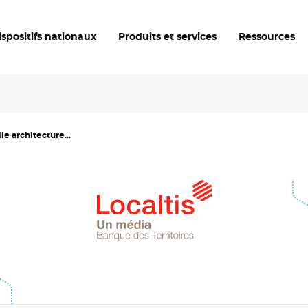
ispositifs nationaux
Produits et services
Ressources
le architecture...