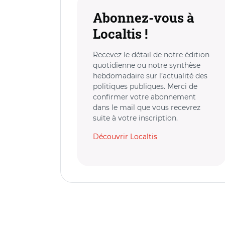
Abonnez-vous à
Localtis !
Recevez le détail de notre édition
quotidienne ou notre synthèse
hebdomadaire sur l’actualité des
politiques publiques. Merci de
confirmer votre abonnement
dans le mail que vous recevrez
suite à votre inscription.
Découvrir Localtis