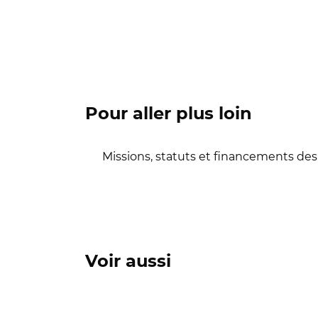
Pour aller plus loin
Missions, statuts et financements des
Voir aussi