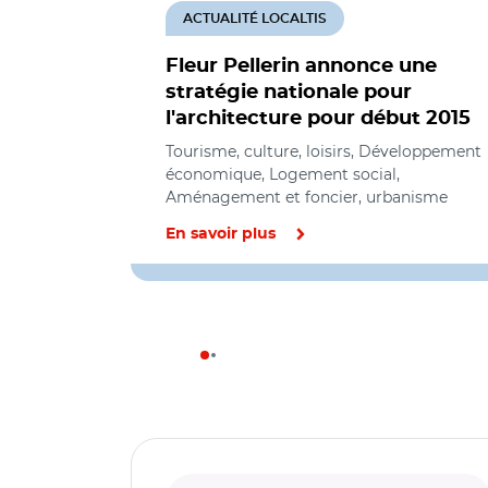
ACTUALITÉ LOCALTIS
Fleur Pellerin annonce une
stratégie nationale pour
l'architecture pour début 2015
Tourisme, culture, loisirs, Développement
économique, Logement social,
Aménagement et foncier, urbanisme
En savoir plus