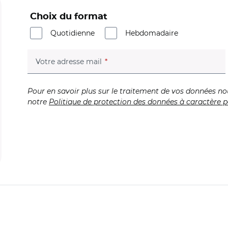
Choix du format
Quotidienne
Hebdomadaire
(champ obligatoire)
Votre adresse mail
Pour en savoir plus sur le traitement de vos données no
notre
Politique de protection des données à caractère p