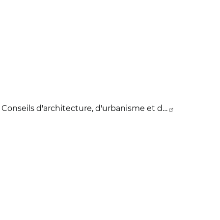
 Conseils d'architecture, d'urbanisme et d…