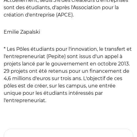
Actuellement, seuls 3% des créateurs d'entreprises
sont des étudiants, d'après l'Association pour la
création d'entreprise (APCE).
Emilie Zapalski
* Les Pôles étudiants pour l'innovation, le transfert et
l'entrepreneuriat (Pepite) sont issus d'un appel à
projets lancé par le gouvernement en octobre 2013.
29 projets ont été retenus pour un financement de
4,6 millions d'euros sur trois ans. L'objectif de ces
pôles est de créer, sur les campus, une entrée
unique pour les étudiants intéressés par
l'entrepreneuriat.