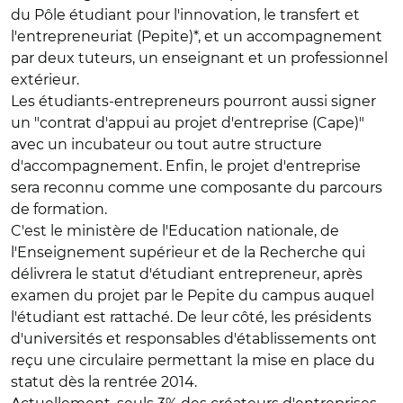
du Pôle étudiant pour l'innovation, le transfert et
l'entrepreneuriat (Pepite)*, et un accompagnement
par deux tuteurs, un enseignant et un professionnel
extérieur.
Les étudiants-entrepreneurs pourront aussi signer
un "contrat d'appui au projet d'entreprise (Cape)"
avec un incubateur ou tout autre structure
d'accompagnement. Enfin, le projet d'entreprise
sera reconnu comme une composante du parcours
de formation.
C'est le ministère de l'Education nationale, de
l'Enseignement supérieur et de la Recherche qui
délivrera le statut d'étudiant entrepreneur, après
examen du projet par le Pepite du campus auquel
l'étudiant est rattaché. De leur côté, les présidents
d'universités et responsables d'établissements ont
reçu une circulaire permettant la mise en place du
statut dès la rentrée 2014.