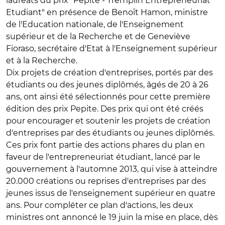
lauréats du prix "Pepite - Tremplin Entrepreneuriat
Etudiant" en présence de Benoît Hamon, ministre
de l'Education nationale, de l'Enseignement
supérieur et de la Recherche et de Geneviève
Fioraso, secrétaire d'Etat à l'Enseignement supérieur
et à la Recherche.
Dix projets de création d'entreprises, portés par des
étudiants ou des jeunes diplômés, âgés de 20 à 26
ans, ont ainsi été sélectionnés pour cette première
édition des prix Pepite. Des prix qui ont été créés
pour encourager et soutenir les projets de création
d'entreprises par des étudiants ou jeunes diplômés.
Ces prix font partie des actions phares du plan en
faveur de l'entrepreneuriat étudiant, lancé par le
gouvernement à l'automne 2013, qui vise à atteindre
20.000 créations ou reprises d'entreprises par des
jeunes issus de l'enseignement supérieur en quatre
ans. Pour compléter ce plan d'actions, les deux
ministres ont annoncé le 19 juin la mise en place, dès