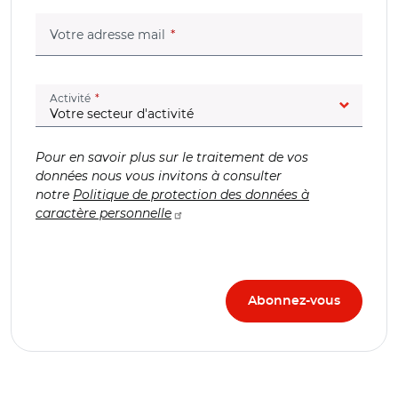
(champ obligatoire)
Votre adresse mail
(champ obligatoire)
Activité
Pour en savoir plus sur le traitement de vos
données nous vous invitons à consulter
notre
Politique de protection des données à
caractère personnelle