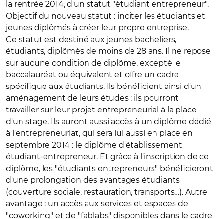
la rentrée 2014, d'un statut "étudiant entrepreneur".
Objectif du nouveau statut : inciter les étudiants et
jeunes diplômés à créer leur propre entreprise.
Ce statut est destiné aux jeunes bacheliers,
étudiants, diplômés de moins de 28 ans. Il ne repose
sur aucune condition de diplôme, excepté le
baccalauréat ou équivalent et offre un cadre
spécifique aux étudiants. Ils bénéficient ainsi d'un
aménagement de leurs études : ils pourront
travailler sur leur projet entrepreneurial à la place
d'un stage. Ils auront aussi accès à un diplôme dédié
à l'entrepreneuriat, qui sera lui aussi en place en
septembre 2014 : le diplôme d'établissement
étudiant-entrepreneur. Et grâce à l'inscription de ce
diplôme, les "étudiants entrepreneurs" bénéficieront
d'une prolongation des avantages étudiants
(couverture sociale, restauration, transports…). Autre
avantage : un accès aux services et espaces de
"coworking" et de "fablabs" disponibles dans le cadre