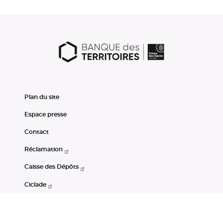
Plan du site
Espace presse
Contact
Réclamation
Caisse des Dépôts
Ciclade
CDC-Net
Consignations