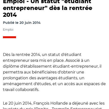
Emploi -
Un statut "étudiant
entrepreneur" dès la rentrée
2014
Publié le
20 juin 2014
Emploi
Dès la rentrée 2014, un statut d'étudiant
entrepreneur sera mis en place. Associé à un
diplôme d'établissement étudiant-entrepreneur, il
permettra aux bénéficiaires d'obtenir une
prolongation des avantages étudiants, un
aménagement d'études, et un accès aux espaces de
travail collaboratifs.
Le 20 juin 2014, François Hollande a déjeuné avec les