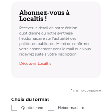
Abonnez-vous à
Localtis !
Recevez le détail de notre édition
quotidienne ou notre synthèse
hebdomadaire sur l’actualité des
politiques publiques. Merci de confirmer
votre abonnement dans le mail que vous
recevrez suite à votre inscription.
Découvrir Localtis
*
champ obligatoire
Choix du format
Quotidienne
Hebdomadaire