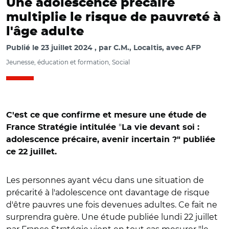
Une adolescence précaire
multiplie le risque de pauvreté à
l'âge adulte
Publié le
23 juillet 2024
par
C.M., Localtis, avec AFP
Jeunesse, éducation et formation, Social
C'est ce que confirme et mesure une étude de
"
France Stratégie intitulée
La vie devant soi :
adolescence précaire, avenir incertain ?" publiée
ce 22 juillet.
Les personnes ayant vécu dans une situation de
précarité à l'adolescence ont davantage de risque
d'être pauvres une fois devenues adultes. Ce fait ne
surprendra guère. Une étude publiée lundi 22 juillet