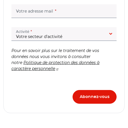
(champ obligatoire)
Votre adresse mail
(champ obligatoire)
Activité
Pour en savoir plus sur le traitement de vos
données nous vous invitons à consulter
notre
Politique de protection des données à
caractère personnelle