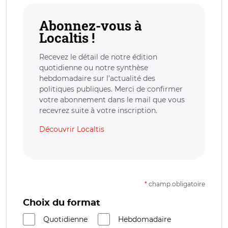
Abonnez-vous à
Localtis !
Recevez le détail de notre édition
quotidienne ou notre synthèse
hebdomadaire sur l’actualité des
politiques publiques. Merci de confirmer
votre abonnement dans le mail que vous
recevrez suite à votre inscription.
Découvrir Localtis
*
champ obligatoire
Choix du format
Quotidienne
Hebdomadaire