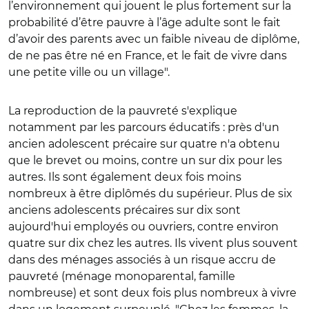
l’environnement qui jouent le plus fortement sur la
probabilité d’être pauvre à l’âge adulte sont le fait
d’avoir des parents avec un faible niveau de diplôme,
de ne pas être né en France, et le fait de vivre dans
une petite ville ou un village".
La reproduction de la pauvreté s'explique
notamment par les parcours éducatifs : près d'un
ancien adolescent précaire sur quatre n'a obtenu
que le brevet ou moins, contre un sur dix pour les
autres. Ils sont également deux fois moins
nombreux à être diplômés du supérieur. Plus de six
anciens adolescents précaires sur dix sont
aujourd'hui employés ou ouvriers, contre environ
quatre sur dix chez les autres. Ils vivent plus souvent
dans des ménages associés à un risque accru de
pauvreté (ménage monoparental, famille
nombreuse) et sont deux fois plus nombreux à vivre