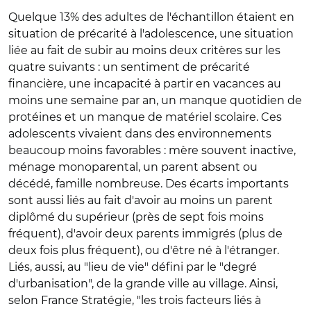
Quelque 13% des adultes de l'échantillon étaient en
situation de précarité à l'adolescence, une situation
liée au fait de subir au moins deux critères sur les
quatre suivants : un sentiment de précarité
financière, une incapacité à partir en vacances au
moins une semaine par an, un manque quotidien de
protéines et un manque de matériel scolaire. Ces
adolescents vivaient dans des environnements
beaucoup moins favorables : mère souvent inactive,
ménage monoparental, un parent absent ou
décédé, famille nombreuse. Des écarts importants
sont aussi liés au fait d'avoir au moins un parent
diplômé du supérieur (près de sept fois moins
fréquent), d'avoir deux parents immigrés (plus de
deux fois plus fréquent), ou d'être né à l'étranger.
Liés, aussi, au "lieu de vie" défini par le "degré
d'urbanisation", de la grande ville au village. Ainsi,
selon France Stratégie, "les trois facteurs liés à