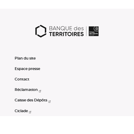
Plan du site
Espace presse
Contact
Réclamation
Caisse des Dépôts
Ciclade
CDC-Net
Consignations