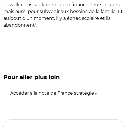
travailler, pas seulement pour financer leurs études
mais aussi pour subvenir aux besoins de la famille. Et
au bout d'un moment, il y a échec scolaire et ils
abandonnent".
Pour aller plus loin
Accéder à la note de France stratégie