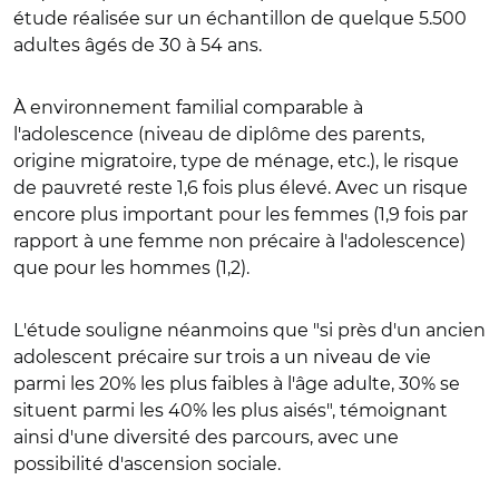
étude réalisée sur un échantillon de quelque 5.500
adultes âgés de 30 à 54 ans.
À environnement familial comparable à
l'adolescence (niveau de diplôme des parents,
origine migratoire, type de ménage, etc.), le risque
de pauvreté reste 1,6 fois plus élevé. Avec un risque
encore plus important pour les femmes (1,9 fois par
rapport à une femme non précaire à l'adolescence)
que pour les hommes (1,2).
L'étude souligne néanmoins que "si près d'un ancien
adolescent précaire sur trois a un niveau de vie
parmi les 20% les plus faibles à l'âge adulte, 30% se
situent parmi les 40% les plus aisés", témoignant
ainsi d'une diversité des parcours, avec une
possibilité d'ascension sociale.