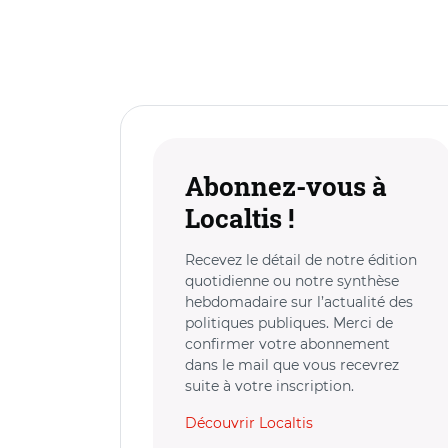
Abonnez-vous à
Localtis !
Recevez le détail de notre édition
quotidienne ou notre synthèse
hebdomadaire sur l’actualité des
politiques publiques. Merci de
confirmer votre abonnement
dans le mail que vous recevrez
suite à votre inscription.
Découvrir Localtis