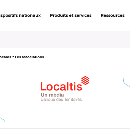
ispositifs nationaux
Produits et services
Ressources
cales ? Les associations...