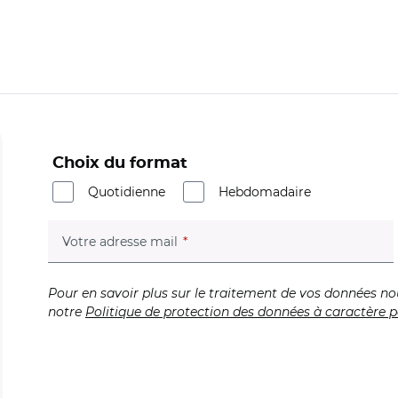
Choix du format
Quotidienne
Hebdomadaire
(champ obligatoire)
Votre adresse mail
Pour en savoir plus sur le traitement de vos données no
notre
Politique de protection des données à caractère p