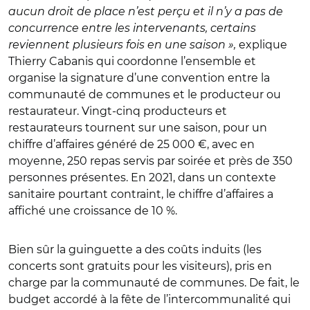
aucun droit de place n’est perçu et il n’y a pas de
concurrence entre les intervenants, certains
reviennent plusieurs fois en une saison »,
explique
Thierry Cabanis qui coordonne l’ensemble et
organise la signature d’une convention entre la
communauté de communes et le producteur ou
restaurateur. Vingt-cinq producteurs et
restaurateurs tournent sur une saison, pour un
chiffre d’affaires généré de 25 000 €, avec en
moyenne, 250 repas servis par soirée et près de 350
personnes présentes. En 2021, dans un contexte
sanitaire pourtant contraint, le chiffre d’affaires a
affiché une croissance de 10 %.
Bien sûr la guinguette a des coûts induits (les
concerts sont gratuits pour les visiteurs), pris en
charge par la communauté de communes. De fait, le
budget accordé à la fête de l’intercommunalité qui