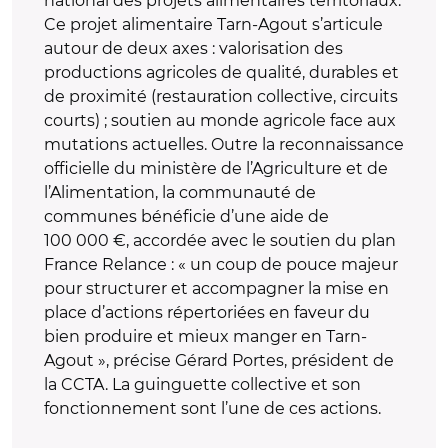
national des projets alimentaires territoriaux.
Ce projet alimentaire Tarn-Agout s’articule
autour de deux axes : valorisation des
productions agricoles de qualité, durables et
de proximité (restauration collective, circuits
courts) ; soutien au monde agricole face aux
mutations actuelles. Outre la reconnaissance
officielle du ministère de l’Agriculture et de
l’Alimentation, la communauté de
communes bénéficie d’une aide de
100 000 €, accordée avec le soutien du plan
France Relance : « un coup de pouce majeur
pour structurer et accompagner la mise en
place d’actions répertoriées en faveur du
bien produire et mieux manger en Tarn-
Agout », précise Gérard Portes, président de
la CCTA. La guinguette collective et son
fonctionnement sont l’une de ces actions.