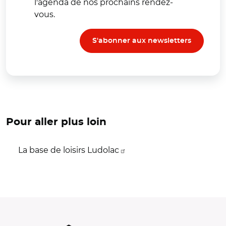
l'agenda de nos prochains rendez-
vous.
S'abonner aux newsletters
Pour aller plus loin
La base de loisirs Ludolac