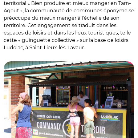
territorial « Bien produire et mieux manger en Tarn-
Agout », la communauté de communes éponyme se
préoccupe du mieux manger à l’échelle de son
territoire. Cet engagement se traduit dans les
espaces de loisirs et dans les lieux touristiques, telle
cette « guinguette collective » sur la base de loisirs
Ludolac, à Saint-Lieux-lès-Lavaur.
© CCTA