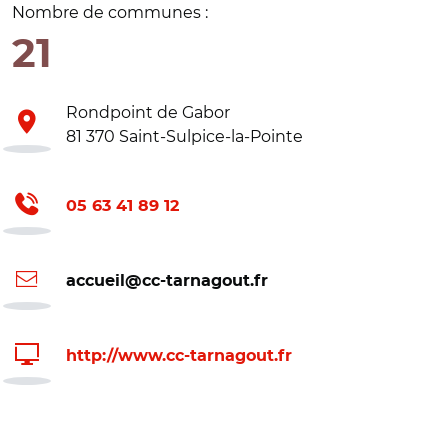
Nombre de communes :
21
Rondpoint de Gabor
81 370 Saint-Sulpice-la-Pointe
05 63 41 89 12
accueil@cc-tarnagout.fr
http://www.cc-tarnagout.fr