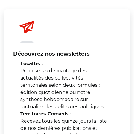
Découvrez nos newsletters
Localtis :
Propose un décryptage des
actualités des collectivités
territoriales selon deux formules :
édition quotidienne ou notre
synthèse hebdomadaire sur
l’actualité des politiques publiques.
Territoires Conseils :
Recevez tous les quinze jours la liste
de nos dernières publications et