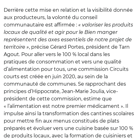
Derrière cette mise en relation et la visibilité donnée
aux producteurs, la volonté du conseil
communautaire est affirmée :
« valoriser les produits
locaux de qualité et agir pour le Bien manger
représentent des axes essentiels de notre projet de
territoire »
, précise Gérard Portes, président de Tarn
Agout. Pour aller vers le 100 % local dans les
pratiques de consommation et vers une qualité
d’alimentation pour tous, une commission Circuits
courts est créée en juin 2020, au sein de la
communauté de communes. Se rapprochant des
principes d’Hippocrate, Jean-Marie Joulia, vice-
président de cette commission, estime que
« l’alimentation est notre premier médicament ». Il
impulse ainsi la transformation des cantines scolaires
pour mettre fin aux menus constitués de plats
préparés et évoluer vers une cuisine basée sur 100 %
de produits locaux, avec la formation de cuisiniers et