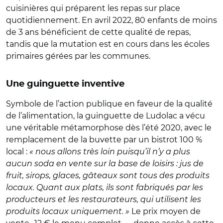
cuisinières qui préparent les repas sur place
quotidiennement. En avril 2022, 80 enfants de moins
de 3 ans bénéficient de cette qualité de repas,
tandis que la mutation est en cours dans les écoles
primaires gérées par les communes.
Une guinguette inventive
Symbole de l’action publique en faveur de la qualité
de l’alimentation, la guinguette de Ludolac a vécu
une véritable métamorphose dès l’été 2020, avec le
remplacement de la buvette par un bistrot 100 %
local :
« nous allons très loin puisqu’il n’y a plus
aucun soda en vente sur la base de loisirs : jus de
fruit, sirops, glaces, gâteaux sont tous des produits
locaux. Quant aux plats, ils sont fabriqués par les
producteurs et les restaurateurs, qui utilisent les
produits locaux uniquement. »
Le prix moyen de