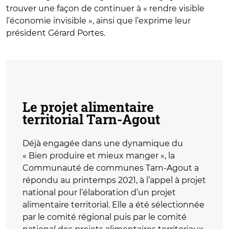
trouver une façon de continuer à « rendre visible
l’économie invisible », ainsi que l’exprime leur
président Gérard Portes.
Le projet alimentaire
territorial Tarn-Agout
Déjà engagée dans une dynamique du
« Bien produire et mieux manger », la
Communauté de communes Tarn-Agout a
répondu au printemps 2021, à l’appel à projet
national pour l’élaboration d’un projet
alimentaire territorial. Elle a été sélectionnée
par le comité régional puis par le comité