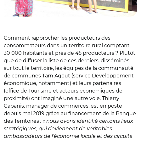
Comment rapprocher les producteurs des
consommateurs dans un territoire rural comptant
30 000 habitants et près de 45 producteurs ? Plutôt
que de diffuser la liste de ces derniers, disséminés
sur tout le territoire, les équipes de la communauté
de communes Tarn Agout (service Développement
économique, notamment) et leurs partenaires
(office de Tourisme et acteurs économiques de
proximité) ont imaginé une autre voie. Thierry
Cabanis, manager de commerces, est en poste
depuis mai 2019 grâce au financement de la Banque
des Territoires
: « nous avons identifié certains lieux
stratégiques, qui deviennent de véritables
ambassadeurs de l’économie locale et des circuits