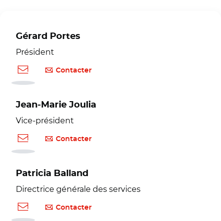
Gérard Portes
Président
Contacter
Jean-Marie Joulia
Vice-président
Contacter
Patricia Balland
Directrice générale des services
Contacter