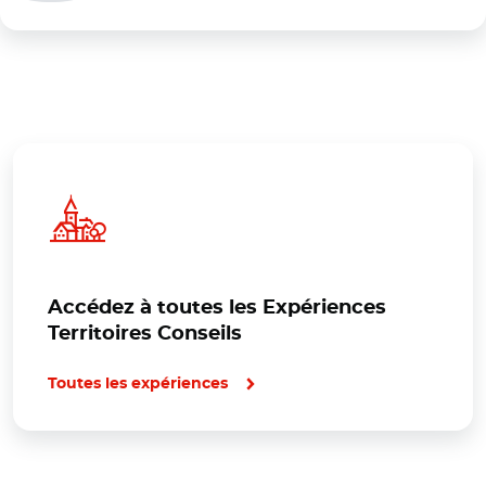
Accédez à toutes les Expériences
Territoires Conseils
Toutes les expériences