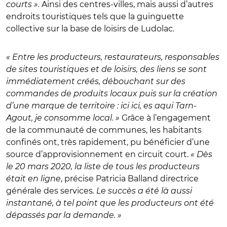
courts ».
Ainsi des centres-villes, mais aussi d’autres
endroits touristiques tels que la guinguette
collective sur la base de loisirs de Ludolac.
« Entre les producteurs, restaurateurs, responsables
de sites touristiques et de loisirs, des liens se sont
immédiatement créés, débouchant sur des
commandes de produits locaux puis sur la création
d’une marque de territoire : ici ici, es aqui Tarn-
Agout, je consomme local. »
Grâce à l’engagement
de la communauté de communes, les habitants
confinés ont, très rapidement, pu bénéficier d’une
source d’approvisionnement en circuit court.
« Dès
le 20 mars 2020, la liste de tous les producteurs
était en ligne
, précise Patricia Balland directrice
générale des services
. Le succès a été là aussi
instantané, à tel point que les producteurs ont été
dépassés par la demande. »