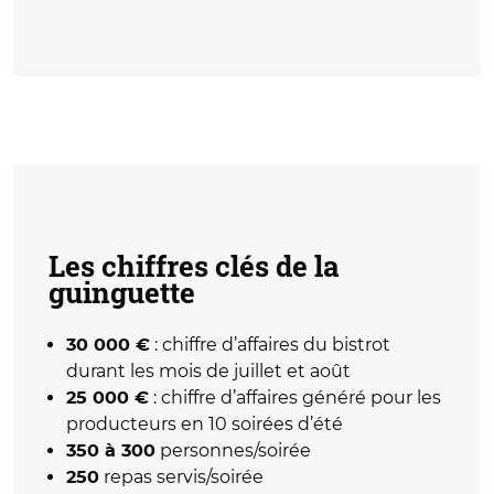
Les chiffres clés de la
guinguette
: chiffre d’affaires du bistrot
30 000 €
durant les mois de juillet et août
: chiffre d’affaires généré pour les
25 000 €
producteurs en 10 soirées d’été
personnes/soirée
350 à 300
repas servis/soirée
250