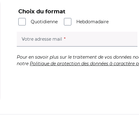
Choix du format
Quotidienne
Hebdomadaire
(champ obligatoire)
Votre adresse mail
Pour en savoir plus sur le traitement de vos données no
notre
Politique de protection des données à caractère p