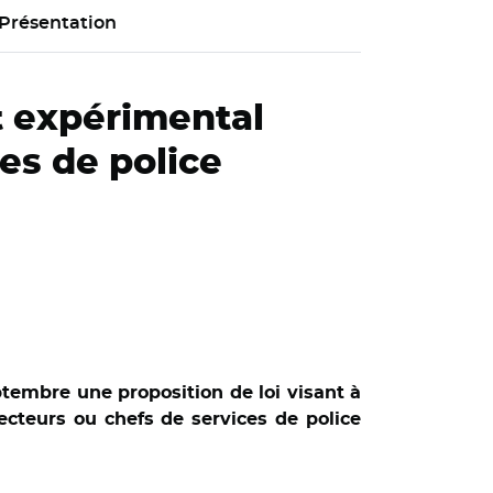
Présentation
t expérimental
es de police
ptembre une proposition de loi visant à
recteurs ou chefs de services de police