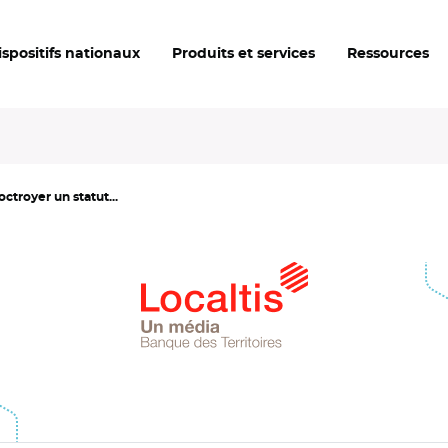
ispositifs nationaux
Produits et services
Ressources
ctroyer un statut...