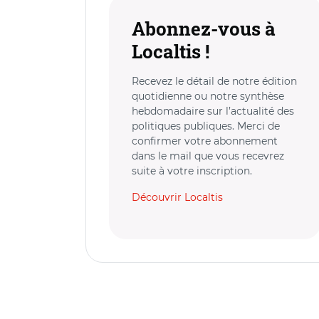
Abonnez-vous à
Localtis !
Recevez le détail de notre édition
quotidienne ou notre synthèse
hebdomadaire sur l’actualité des
politiques publiques. Merci de
confirmer votre abonnement
dans le mail que vous recevrez
suite à votre inscription.
Découvrir Localtis