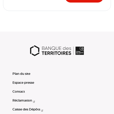
Plan du site
Espace presse
Contact
Réclamation
Caisse des Dépôts