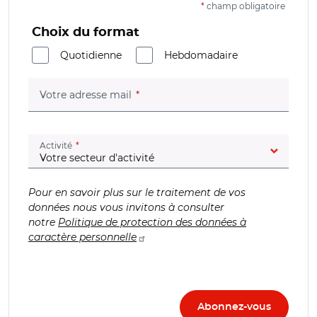
*
champ obligatoire
Choix du format
Quotidienne
Hebdomadaire
(champ obligatoire)
Votre adresse mail
(champ obligatoire)
Activité
Pour en savoir plus sur le traitement de vos
données nous vous invitons à consulter
notre
Politique de protection des données à
caractère personnelle