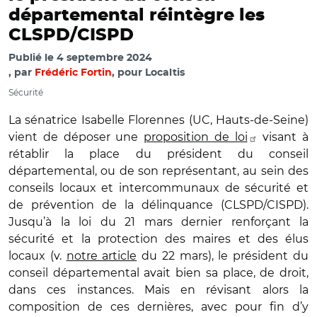
départemental réintègre les
CLSPD/CISPD
Publié le
4 septembre 2024
par
Frédéric Fortin
, pour Localtis
Sécurité
La sénatrice Isabelle Florennes (UC, Hauts-de-Seine)
vient de déposer une
proposition de loi
visant à
rétablir la place du président du conseil
départemental, ou de son représentant, au sein des
conseils locaux et intercommunaux de sécurité et
de prévention de la délinquance (CLSPD/CISPD).
Jusqu’à la loi du 21 mars dernier renforçant la
sécurité et la protection des maires et des élus
locaux (v.
notre article
du 22 mars), le président du
conseil départemental avait bien sa place, de droit,
dans ces instances. Mais en révisant alors la
composition de ces dernières, avec pour fin d’y