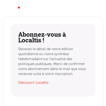
Abonnez-vous à
Localtis !
Recevez le détail de notre édition
quotidienne ou notre synthèse
hebdomadaire sur l’actualité des
politiques publiques. Merci de confirmer
votre abonnement dans le mail que vous
recevrez suite à votre inscription.
Découvrir Localtis