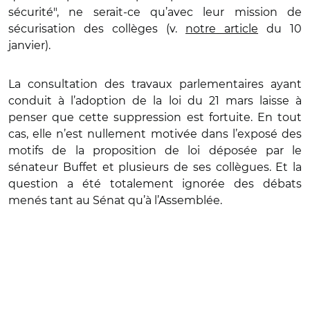
sécurité", ne serait-ce qu’avec leur mission de
sécurisation des collèges (v.
notre article
du 10
janvier).
La consultation des travaux parlementaires ayant
conduit à l’adoption de la loi du 21 mars laisse à
penser que cette suppression est fortuite. En tout
cas, elle n’est nullement motivée dans l’exposé des
motifs de la proposition de loi déposée par le
sénateur Buffet et plusieurs de ses collègues. Et la
question a été totalement ignorée des débats
menés tant au Sénat qu’à l’Assemblée.