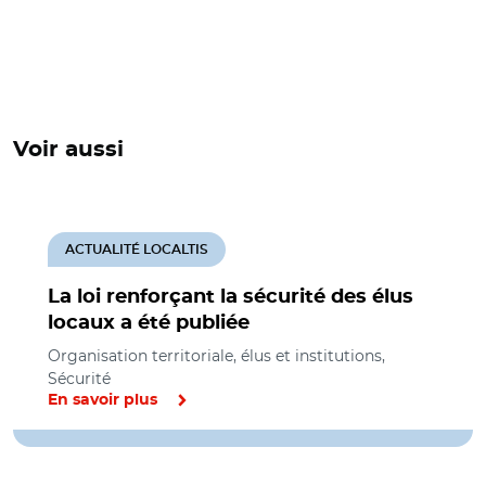
Voir aussi
ACTUALITÉ LOCALTIS
La loi renforçant la sécurité des élus
locaux a été publiée
Organisation territoriale, élus et institutions,
Sécurité
En savoir plus