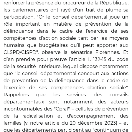
renforcer la présence du procureur de la République,
les parlementaires ont rayé d’un trait de plume sa
participation. "Or le conseil départemental joue un
rôle important en matière de prévention de la
délinquance dans le cadre de l’exercice de ses
compétences d’action sociale tant par les moyens
humains que budgétaires qu’il peut apporter aux
CLSPD/CISPD", observe la sénatrice Florennes. Et
d’en prendre pour preuve l’article L. 132-15 du code
de la sécurité intérieure, lequel dispose notamment
que "le conseil départemental concourt aux actions
de prévention de la délinquance dans le cadre de
l'exercice de ses compétences d'action sociale".
Rappelons que les services des conseils
départementaux sont notamment des acteurs
incontournables des "Cpraf" – cellules de prévention
de la radicalisation et d'accompagnement des
familles (v.
notre article
du 20 décembre 2023) – et
que les départements participent au "continuum de