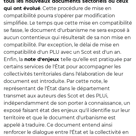
tous les nouveaux documents sectoriels ou ceux
. Cette procédure de mise en
qui ont évolué
compatibilité pourra s'opérer par modification
simplifiée. Le temps que cette mise en compatibilité
se fasse, le document d'urbanisme ne sera exposé à
aucun contentieux qui résulterait de sa non mise en
compatibilité. Par exception, le délai de mise en
compatibilité d'un PLU avec un Scot est d'un an.
Enfin, la
telle qu'elle est pratiquée par
note d'enjeux
certains services de l'État pour accompagner les
collectivités territoriales dans l'élaboration de leur
document est introduite. Par cette note, le
représentant de l'État dans le département
transmet aux auteurs des Scot et des PLUi,
indépendamment de son porter à connaissance, un
exposé faisant état des enjeux qu'il identifie sur leur
territoire et que le document d'urbanisme est
appelé à traduire. Ce document entend ainsi
renforcer le dialogue entre l'État et la collectivité en