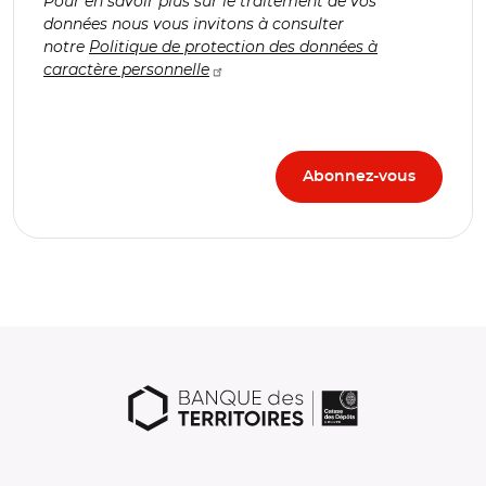
Pour en savoir plus sur le traitement de vos
données nous vous invitons à consulter
notre
Politique de protection des données à
caractère personnelle