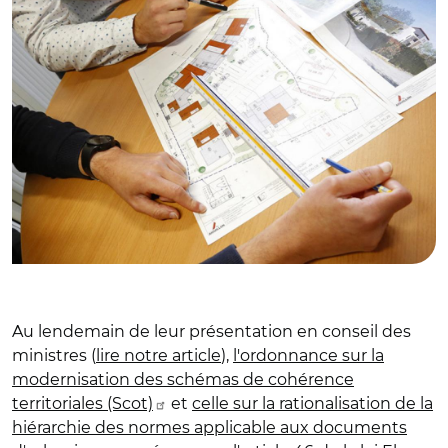
Au lendemain de leur présentation en conseil des
ministres (
lire notre article
),
l'ordonnance sur la
modernisation des schémas de cohérence
territoriales (Scot)
et
celle sur la rationalisation de la
hiérarchie des normes applicable aux documents