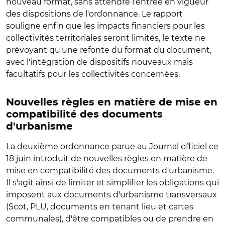
nouveau format, sans attendre l'entrée en vigueur
des dispositions de l'ordonnance. Le rapport
souligne enfin que les impacts financiers pour les
collectivités territoriales seront limités, le texte ne
prévoyant qu'une refonte du format du document,
avec l'intégration de dispositifs nouveaux mais
facultatifs pour les collectivités concernées.
Nouvelles règles en matière de mise en
compatibilité des documents
d'urbanisme
La deuxième ordonnance parue au Journal officiel ce
18 juin introduit de nouvelles règles en matière de
mise en compatibilité des documents d'urbanisme.
Il s'agit ainsi de limiter et simplifier les obligations qui
imposent aux documents d'urbanisme transversaux
(Scot, PLU, documents en tenant lieu et cartes
communales), d'être compatibles ou de prendre en