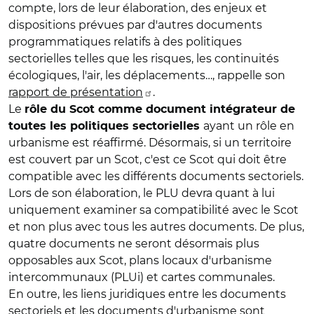
compte, lors de leur élaboration, des enjeux et
dispositions prévues par d'autres documents
programmatiques relatifs à des politiques
sectorielles telles que les risques, les continuités
écologiques, l'air, les déplacements…, rappelle son
rapport de présentation
.
Le
rôle du Scot comme document intégrateur de
ayant un rôle en
toutes les politiques sectorielles
urbanisme est réaffirmé. Désormais, si un territoire
est couvert par un Scot, c'est ce Scot qui doit être
compatible avec les différents documents sectoriels.
Lors de son élaboration, le PLU devra quant à lui
uniquement examiner sa compatibilité avec le Scot
et non plus avec tous les autres documents. De plus,
quatre documents ne seront désormais plus
opposables aux Scot, plans locaux d'urbanisme
intercommunaux (PLUi) et cartes communales.
En outre, les liens juridiques entre les documents
sectoriels et les documents d'urbanisme sont