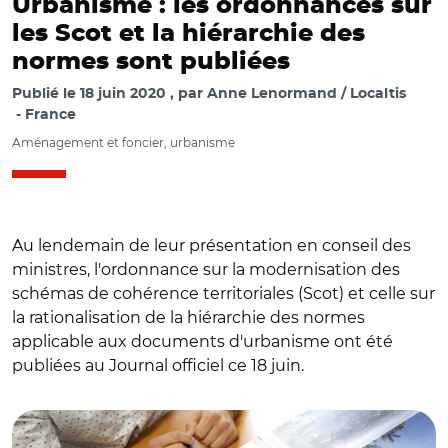
Urbanisme : les ordonnances sur
les Scot et la hiérarchie des
normes sont publiées
Publié le
18 juin 2020
par
Anne Lenormand / Localtis
France
Aménagement et foncier, urbanisme
Au lendemain de leur présentation en conseil des
ministres, l'ordonnance sur la modernisation des
schémas de cohérence territoriales (Scot) et celle sur
la rationalisation de la hiérarchie des normes
applicable aux documents d'urbanisme ont été
publiées au Journal officiel ce 18 juin.
© @VilleBouguenais