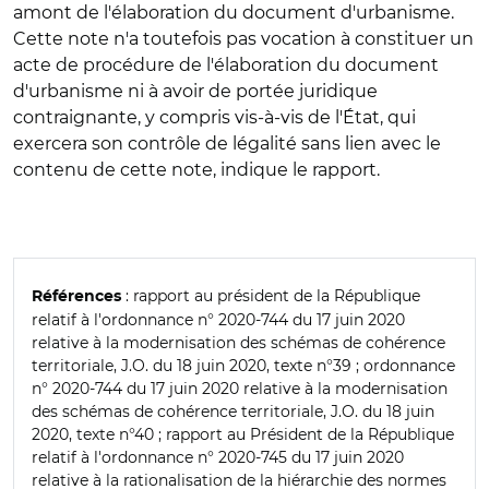
amont de l'élaboration du document d'urbanisme.
Cette note n'a toutefois pas vocation à constituer un
acte de procédure de l'élaboration du document
d'urbanisme ni à avoir de portée juridique
contraignante, y compris vis-à-vis de l'État, qui
exercera son contrôle de légalité sans lien avec le
contenu de cette note, indique le rapport.
: rapport au président de la République
Références
relatif à l'ordonnance n° 2020-744 du 17 juin 2020
relative à la modernisation des schémas de cohérence
territoriale, J.O. du 18 juin 2020, texte n°39 ; ordonnance
n° 2020-744 du 17 juin 2020 relative à la modernisation
des schémas de cohérence territoriale, J.O. du 18 juin
2020, texte n°40 ; rapport au Président de la République
relatif à l'ordonnance n° 2020-745 du 17 juin 2020
relative à la rationalisation de la hiérarchie des normes