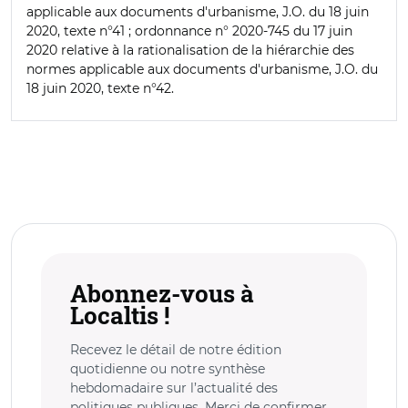
applicable aux documents d'urbanisme, J.O. du 18 juin
2020, texte n°41 ; ordonnance n° 2020-745 du 17 juin
2020 relative à la rationalisation de la hiérarchie des
normes applicable aux documents d'urbanisme, J.O. du
18 juin 2020, texte n°42.
Abonnez-vous à
Localtis !
Recevez le détail de notre édition
quotidienne ou notre synthèse
hebdomadaire sur l’actualité des
politiques publiques. Merci de confirmer