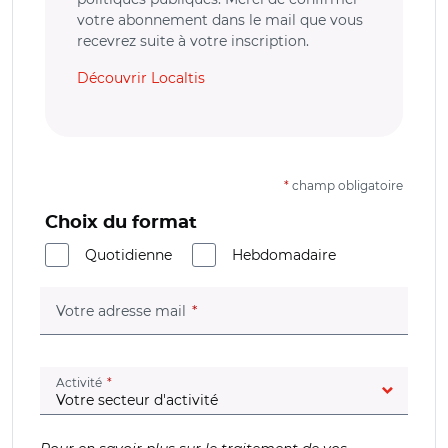
votre abonnement dans le mail que vous
recevrez suite à votre inscription.
Découvrir Localtis
*
champ obligatoire
Choix du format
Quotidienne
Hebdomadaire
(champ obligatoire)
Votre adresse mail
(champ obligatoire)
Activité