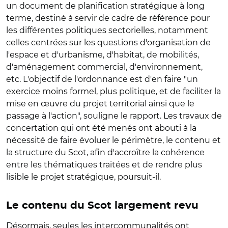
un document de planification stratégique à long
terme, destiné à servir de cadre de référence pour
les différentes politiques sectorielles, notamment
celles centrées sur les questions d'organisation de
l'espace et d'urbanisme, d'habitat, de mobilités,
d'aménagement commercial, d'environnement,
etc. L'objectif de l'ordonnance est d'en faire "un
exercice moins formel, plus politique, et de faciliter la
mise en œuvre du projet territorial ainsi que le
passage à l'action", souligne le rapport. Les travaux de
concertation qui ont été menés ont abouti à la
nécessité de faire évoluer le périmètre, le contenu et
la structure du Scot, afin d'accroître la cohérence
entre les thématiques traitées et de rendre plus
lisible le projet stratégique, poursuit-il.
Le contenu du Scot largement revu
Désormais, seules les intercommunalités ont