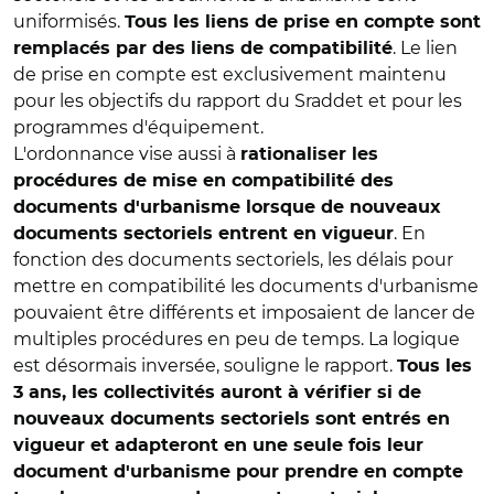
uniformisés.
Tous les liens de prise en compte sont
. Le lien
remplacés par des liens de compatibilité
de prise en compte est exclusivement maintenu
pour les objectifs du rapport du Sraddet et pour les
programmes d'équipement.
L'ordonnance vise aussi à
rationaliser les
procédures de mise en compatibilité des
documents d'urbanisme lorsque de nouveaux
. En
documents sectoriels entrent en vigueur
fonction des documents sectoriels, les délais pour
mettre en compatibilité les documents d'urbanisme
pouvaient être différents et imposaient de lancer de
multiples procédures en peu de temps. La logique
est désormais inversée, souligne le rapport.
Tous les
3 ans, les collectivités auront à vérifier si de
nouveaux documents sectoriels sont entrés en
vigueur et adapteront en une seule fois leur
document d'urbanisme pour prendre en compte