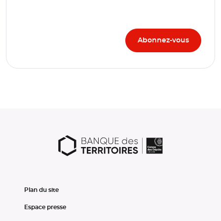
Plan du site
Espace presse