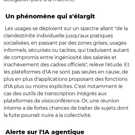
Un phénomène qui s'élargit
Les usages se déploient sur un spectre allant "de la
clandestinité individuelle jusqu'aux pratiques
socialisées, en passant par des zones grises, usages
informels, sécurisés ou tacites, qui traduisent autant
de compromis entre ingéniosité des salariés et
inachèvement des cadres officiels", relève l'étude. Et
les plateformes d'IA ne sont pas seules en cause, de
plus en plus d'applications proposant des fonctions
d'IA plus ou moins explicites. C'est notamment le
cas des outils de transcription intégrés aux
plateformes de visioconférence. Or, une réunion
interne a de fortes chances de traiter de sujets dont
la fuite pourrait nuire à la collectivité.
Alerte sur l'IA agentique