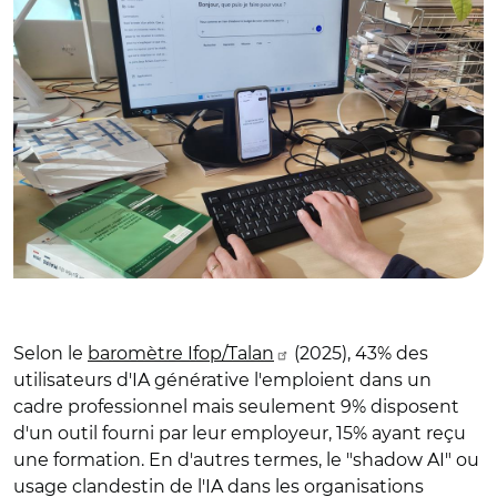
Selon le
baromètre Ifop/Talan
(2025), 43% des
utilisateurs d'IA générative l'emploient dans un
cadre professionnel mais seulement 9% disposent
d'un outil fourni par leur employeur, 15% ayant reçu
une formation. En d'autres termes, le "shadow AI" ou
usage clandestin de l'IA dans les organisations