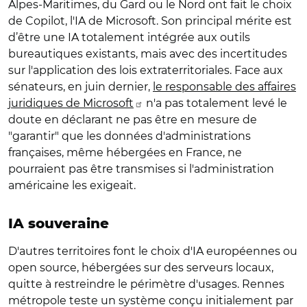
Alpes-Maritimes, du Gard ou le Nord ont fait le choix
de Copilot, l'IA de Microsoft. Son principal mérite est
d’être une IA totalement intégrée aux outils
bureautiques existants, mais avec des incertitudes
sur l'application des lois extraterritoriales. Face aux
sénateurs, en juin dernier,
le responsable des affaires
juridiques de Microsoft
n'a pas totalement levé le
doute en déclarant ne pas être en mesure de
"garantir" que les données d'administrations
françaises, même hébergées en France, ne
pourraient pas être transmises si l'administration
américaine les exigeait.
IA souveraine
D'autres territoires font le choix d'IA européennes ou
open source, hébergées sur des serveurs locaux,
quitte à restreindre le périmètre d'usages. Rennes
métropole teste un système conçu initialement par