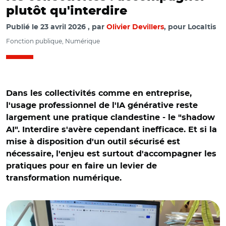
plutôt qu'interdire
Publié le
23 avril 2026
par
Olivier Devillers
, pour Localtis
Fonction publique, Numérique
Dans les collectivités comme en entreprise,
l'usage professionnel de l'IA générative reste
largement une pratique clandestine - le "shadow
AI". Interdire s'avère cependant inefficace. Et si la
mise à disposition d'un outil sécurisé est
nécessaire, l'enjeu est surtout d'accompagner les
pratiques pour en faire un levier de
transformation numérique.
© AR