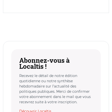
Abonnez-vous à
Localtis !
Recevez le détail de notre édition
quotidienne ou notre synthèse
hebdomadaire sur l’actualité des
politiques publiques. Merci de confirmer
votre abonnement dans le mail que vous
recevrez suite à votre inscription.
Découvrir Localtis