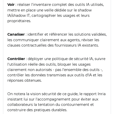
: réaliser l'inventaire complet des outils IA utilisés,
Voir
mettre en place une veille dédiée sur le shadow
IA/shadow IT, cartographier les usages et leurs
propriétaires.
: identifier et référencer les solutions validées,
Canaliser
les communiquer clairement aux agents, réviser les
clauses contractuelles des fournisseurs IA existants.
: déployer une politique de sécurité IA, suivre
Contrôler
l'utilisation réelle des outils, bloquer les usages
clairement non autorisés - pas l'ensemble des outils -,
contrôler les données transmises aux outils d'IA et les
réponses obtenues.
On notera la vision sécurité de ce guide, le rapport Inria
insistant lui sur l'accompagnement pour éviter aux
collaborateurs la tentation du contournement et
construire des pratiques durables.