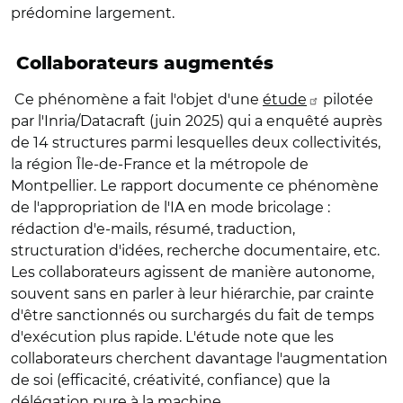
prédomine largement.
Collaborateurs augmentés
Ce phénomène a fait l'objet d'une
étude
pilotée
par l'Inria/Datacraft (juin 2025) qui a enquêté auprès
de 14 structures parmi lesquelles deux collectivités,
la région Île-de-France et la métropole de
Montpellier. Le rapport documente ce phénomène
de l'appropriation de l'IA en mode bricolage :
rédaction d'e-mails, résumé, traduction,
structuration d'idées, recherche documentaire, etc.
Les collaborateurs agissent de manière autonome,
souvent sans en parler à leur hiérarchie, par crainte
d'être sanctionnés ou surchargés du fait de temps
d'exécution plus rapide. L'étude note que les
collaborateurs cherchent davantage l'augmentation
de soi (efficacité, créativité, confiance) que la
délégation pure à la machine.