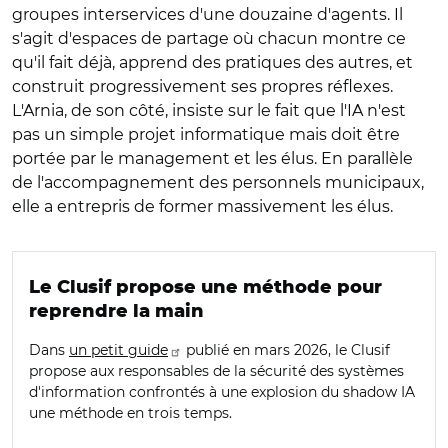
groupes interservices d'une douzaine d'agents. Il
s'agit d'espaces de partage où chacun montre ce
qu'il fait déjà, apprend des pratiques des autres, et
construit progressivement ses propres réflexes.
L'Arnia, de son côté, insiste sur le fait que l'IA n'est
pas un simple projet informatique mais doit être
portée par le management et les élus. En parallèle
de l'accompagnement des personnels municipaux,
elle a entrepris de former massivement les élus.
Le Clusif propose une méthode pour
reprendre la main
Dans
un petit guide
publié en mars 2026, le Clusif
propose aux responsables de la sécurité des systèmes
d'information confrontés à une explosion du shadow IA
une méthode en trois temps.