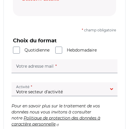
*
champ obligatoire
Choix du format
Quotidienne
Hebdomadaire
(champ obligatoire)
Votre adresse mail
(champ obligatoire)
Activité
Pour en savoir plus sur le traitement de vos
données nous vous invitons à consulter
notre
Politique de protection des données à
caractère personnelle