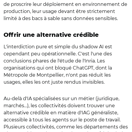
de proscrire leur déploiement en environnement de
production, leur usage devant être strictement
limité à des bacs à sable sans données sensibles.
Offrir une alternative crédible
L'interdiction pure et simple du shadow AI est
cependant peu opérationnelle. C'est l'une des
conclusions phares de l'étude de l'Inria. Les
organisations qui ont bloqué ChatGPT, dont la
Métropole de Montpellier, n'ont pas réduit les
usages, elles les ont juste rendus invisibles.
Au-delà d'IA spécialisées sur un métier (juridique,
marchés…), les collectivités doivent trouver une
alternative crédible en matière d'IAG généraliste,
accessible à tous les agents sur le poste de travail.
Plusieurs collectivités, comme les départements des