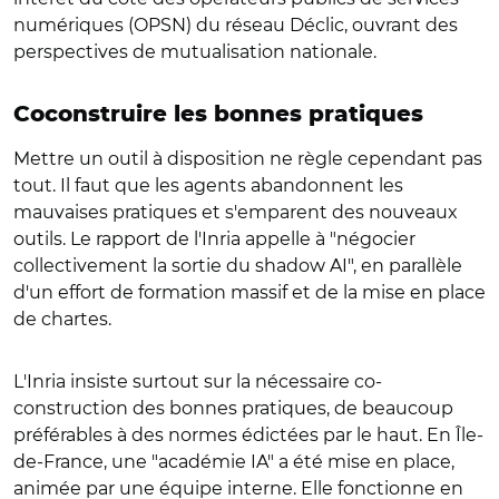
numériques (OPSN) du réseau Déclic, ouvrant des
perspectives de mutualisation nationale.
Coconstruire les bonnes pratiques
Mettre un outil à disposition ne règle cependant pas
tout. Il faut que les agents abandonnent les
mauvaises pratiques et s'emparent des nouveaux
outils. Le rapport de l'Inria appelle à "négocier
collectivement la sortie du shadow AI", en parallèle
d'un effort de formation massif et de la mise en place
de chartes.
L'Inria insiste surtout sur la nécessaire co-
construction des bonnes pratiques, de beaucoup
préférables à des normes édictées par le haut. En Île-
de-France, une "académie IA" a été mise en place,
animée par une équipe interne. Elle fonctionne en