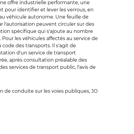
ne offre industrielle performante, une
pour identifier et lever les verrous, en
au véhicule autonome. Une feuille de
r l'autorisation peuvent circuler sur des
ulation spécifique qui s'ajoute au nombre
. Pour les véhicules affectés au service de
 code des transports. Il s'agit de
ntation d'un service de transport
ée, après consultation préalable des
des services de transport public, l'avis de
on de conduite sur les voies publiques, JO