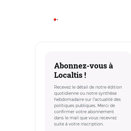
Abonnez-vous à
Localtis !
Recevez le détail de notre édition
quotidienne ou notre synthèse
hebdomadaire sur l’actualité des
politiques publiques. Merci de
confirmer votre abonnement
dans le mail que vous recevrez
suite à votre inscription.