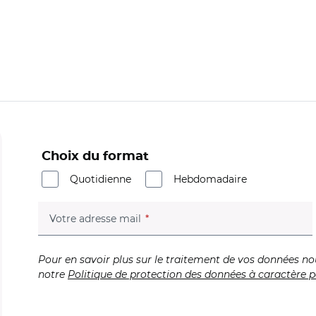
Choix du format
Quotidienne
Hebdomadaire
(champ obligatoire)
Votre adresse mail
Pour en savoir plus sur le traitement de vos données no
notre
Politique de protection des données à caractère p