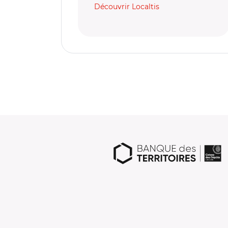
Découvrir Localtis