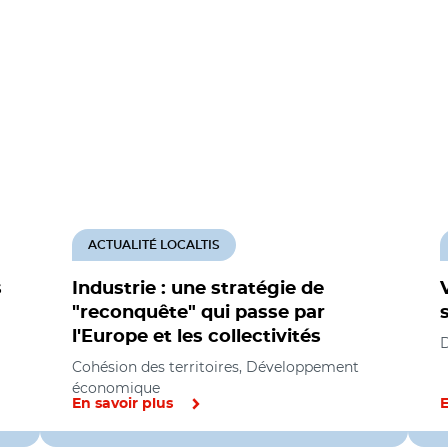
ACTUALITÉ LOCALTIS
s
Industrie : une stratégie de
"reconquête" qui passe par
l'Europe et les collectivités
Cohésion des territoires, Développement
économique
En savoir plus
E