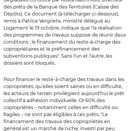
des prêts de la Banque des Territoires (Caisse des
Dépôts). Ce document (à télécharger ci-dessous),
remis à Patrice Vergriete, ministre délégué au
Logement le 19 octobre, indique que "la réalisation
des programmes de travaux suppose de réunir deux
conditions : le financement du reste-à-charge des
copropriétaires et le préfinancement des
subventions publiques". Sans l'un et l'autre, les
dossiers sont bloqués.
Pour financer le reste-à-charge des travaux dans les
copropriétés, qu’elles soient saines ou en difficulté,
les acteurs de terrain privilégient aujourd'hui le prêt
collectif à adhésion individuelle. Or 60% des
copropriétés – notamment celles en difficulté ou
fragiles – ne sont pas éligibles à ces prêts. "Le
financement des travaux des copropriétés en
général est un marché de niche, investi par peu