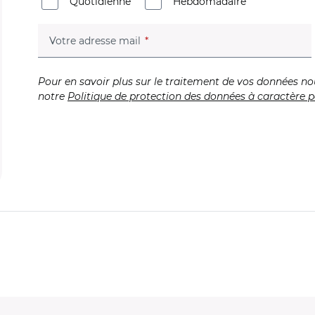
Quotidienne
Hebdomadaire
(champ obligatoire)
Votre adresse mail
Pour en savoir plus sur le traitement de vos données no
notre
Politique de protection des données à caractère p