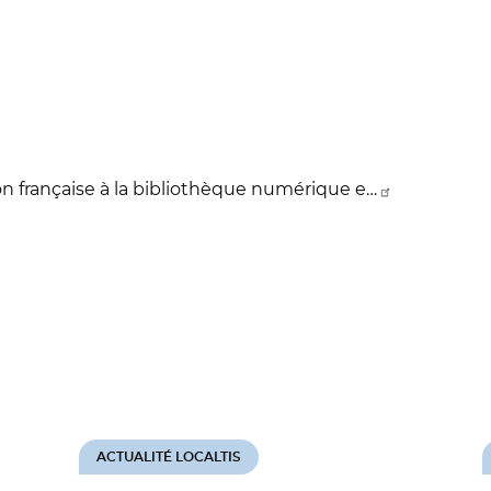
n française à la bibliothèque numérique e…
ACTUALITÉ LOCALTIS