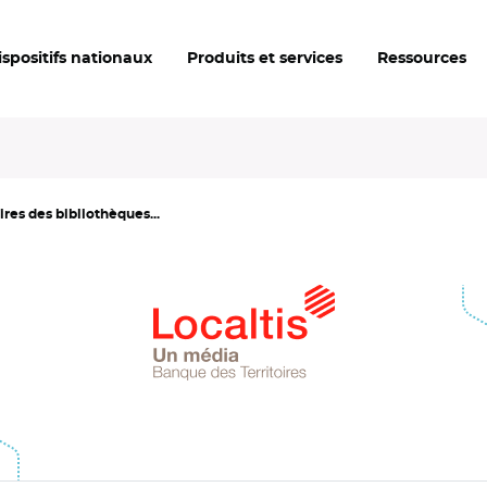
ispositifs nationaux
Produits et services
Ressources
res des bibliothèques...