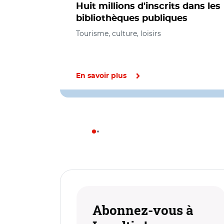
Huit millions d'inscrits dans les
bibliothèques publiques
Tourisme, culture, loisirs
En savoir plus
Abonnez-vous à