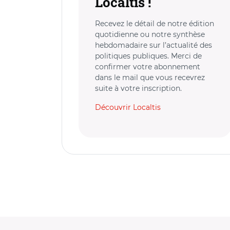
Localtis !
Recevez le détail de notre édition
quotidienne ou notre synthèse
hebdomadaire sur l’actualité des
politiques publiques. Merci de
confirmer votre abonnement
dans le mail que vous recevrez
suite à votre inscription.
Découvrir Localtis