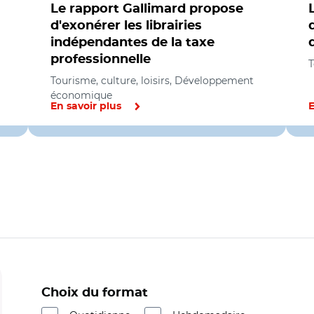
Le rapport Gallimard propose
d'exonérer les librairies
indépendantes de la taxe
professionnelle
T
Tourisme, culture, loisirs, Développement
économique
En savoir plus
E
Choix du format