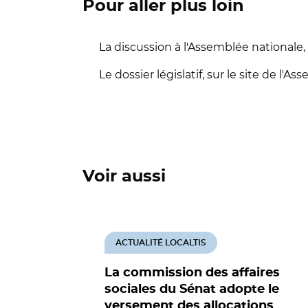
Pour aller plus loin
La discussion à l'Assemblée nationale, l
Le dossier législatif, sur le site de l'A
Voir aussi
ACTUALITÉ LOCALTIS
La commission des affaires
sociales du Sénat adopte le
versement des allocations