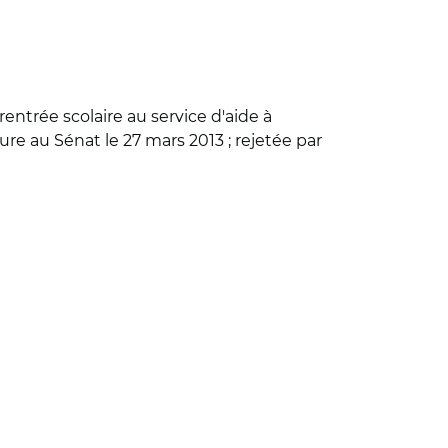
rentrée scolaire au service d'aide à
ure au Sénat le 27 mars 2013 ; rejetée par