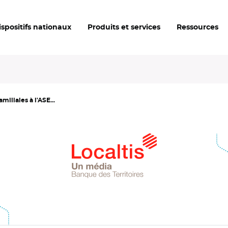
ispositifs nationaux
Produits et services
Ressources
iliales à l'ASE...