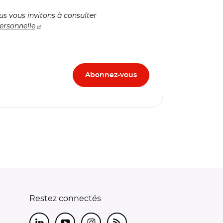
us vous invitons à consulter
ersonnelle
Restez connectés