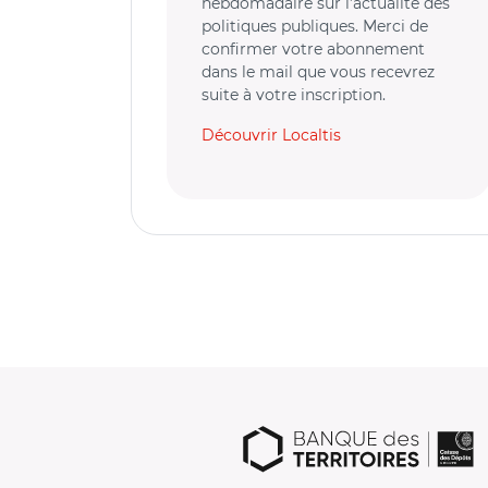
hebdomadaire sur l’actualité des
politiques publiques. Merci de
confirmer votre abonnement
dans le mail que vous recevrez
suite à votre inscription.
Découvrir Localtis