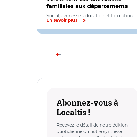
familiales aux départements
Social, Jeunesse, éducation et formation
En savoir plus
Abonnez-vous à
Localtis !
Recevez le détail de notre édition
quotidienne ou notre synthèse