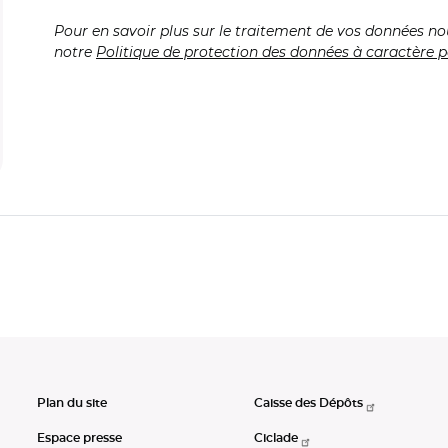
Pour en savoir plus sur le traitement de vos données no
notre
Politique de protection des données à caractère p
Plan du site
Caisse des Dépôts
Espace presse
Ciclade