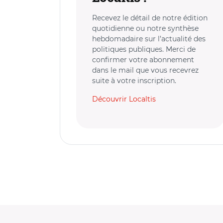
Recevez le détail de notre édition
quotidienne ou notre synthèse
hebdomadaire sur l’actualité des
politiques publiques. Merci de
confirmer votre abonnement
dans le mail que vous recevrez
suite à votre inscription.
Découvrir Localtis