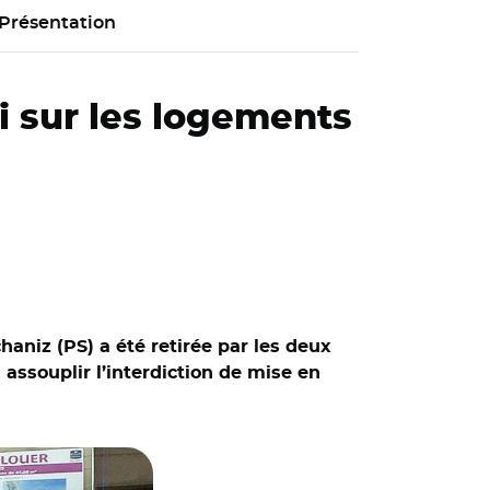
Présentation
oi sur les logements
aniz (PS) a été retirée par les deux
à assouplir l’interdiction de mise en