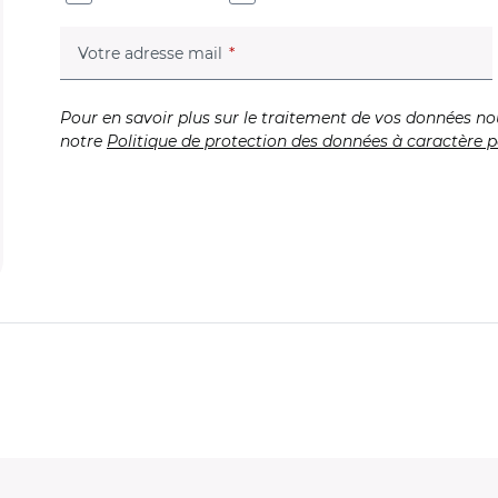
(champ obligatoire)
Votre adresse mail
Pour en savoir plus sur le traitement de vos données no
notre
Politique de protection des données à caractère p