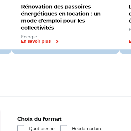
Rénovation des passoires
énergétiques en location : un
mode d'emploi pour les
collectivités
E
Energie
En savoir plus
E
Choix du format
Quotidienne
Hebdomadaire