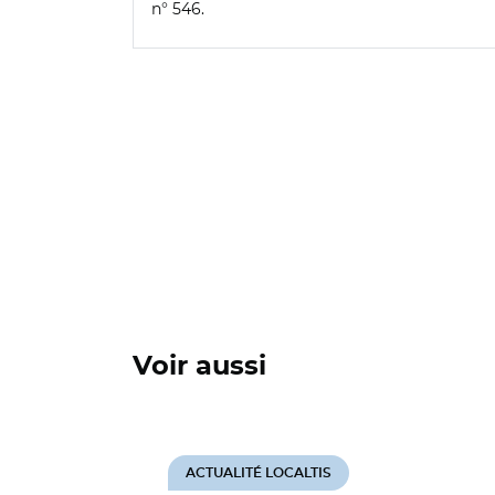
n° 546.
Voir aussi
ACTUALITÉ LOCALTIS