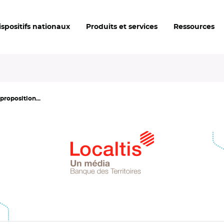
ispositifs nationaux
Produits et services
Ressources
proposition...