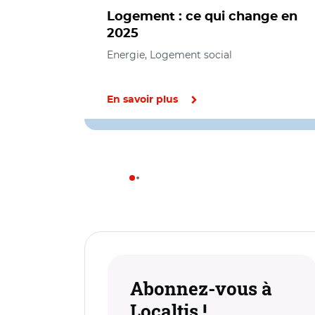
Logement : ce qui change en
2025
Energie, Logement social
En savoir plus
Abonnez-vous à
Localtis !