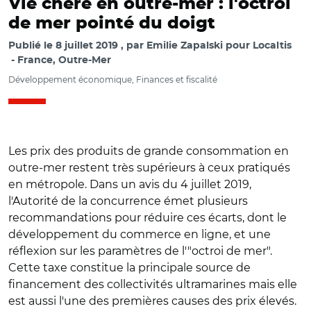
Vie chère en outre-mer : l'octroi
de mer pointé du doigt
Publié le
8 juillet 2019
par
Emilie Zapalski pour Localtis
France, Outre-Mer
Développement économique, Finances et fiscalité
Les prix des produits de grande consommation en
outre-mer restent très supérieurs à ceux pratiqués
en métropole. Dans un avis du 4 juillet 2019,
l'Autorité de la concurrence émet plusieurs
recommandations pour réduire ces écarts, dont le
développement du commerce en ligne, et une
réflexion sur les paramètres de l'"octroi de mer".
Cette taxe constitue la principale source de
financement des collectivités ultramarines mais elle
est aussi l'une des premières causes des prix élevés.