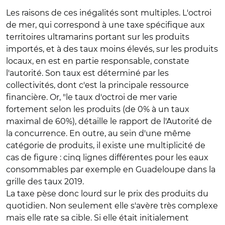
Les raisons de ces inégalités sont multiples. L'octroi
de mer, qui correspond à une taxe spécifique aux
territoires ultramarins portant sur les produits
importés, et à des taux moins élevés, sur les produits
locaux, en est en partie responsable, constate
l'autorité. Son taux est déterminé par les
collectivités, dont c'est la principale ressource
financière. Or, "le taux d'octroi de mer varie
fortement selon les produits (de 0% à un taux
maximal de 60%), détaille le rapport de l'Autorité de
la concurrence. En outre, au sein d'une même
catégorie de produits, il existe une multiplicité de
cas de figure : cinq lignes différentes pour les eaux
consommables par exemple en Guadeloupe dans la
grille des taux 2019.
La taxe pèse donc lourd sur le prix des produits du
quotidien. Non seulement elle s'avère très complexe
mais elle rate sa cible. Si elle était initialement