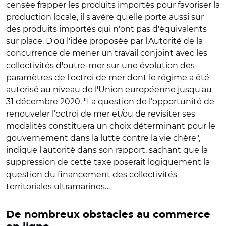
censée frapper les produits importés pour favoriser la
production locale, il s'avère qu'elle porte aussi sur
des produits importés qui n'ont pas d'équivalents
sur place. D'où l'idée proposée par l'Autorité de la
concurrence de mener un travail conjoint avec les
collectivités d'outre-mer sur une évolution des
paramètres de l'octroi de mer dont le régime a été
autorisé au niveau de l'Union européenne jusqu'au
31 décembre 2020. "La question de l’opportunité de
renouveler l’octroi de mer et/ou de revisiter ses
modalités constituera un choix déterminant pour le
gouvernement dans la lutte contre la vie chère",
indique l'autorité dans son rapport, sachant que la
suppression de cette taxe poserait logiquement la
question du financement des collectivités
territoriales ultramarines…
De nombreux obstacles au commerce