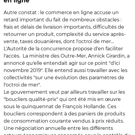
en ligne
Autre constat : le commerce en ligne accuse un
retard important du fait de nombreux obstacles :
frais et délais de livraison importants, difficultés de
retourner un produit, complexité du service après-
vente, taxes douanières, dont l'octroi de mer…
L'Autorité de la concurrence propose d'en faciliter
l'accès. La ministre des Outre-Mer, Annick Girardin, a
annoncé qu'elle entendait agir sur ce point "d'ici
novembre 2019". Elle entend aussi travailler avec les
collectivités "sur une évolution des paramètres de
l'octroi de mer".
Le gouvernement veut par ailleurs travailler sur les
"boucliers qualité-prix" qui ont été mis en œuvre
sous le quinquennat de François Hollande. Ces
boucliers correspondent à des paniers de produits
de consommation courante vendus à prix réduits.
Une négociation annuelle entre les différents