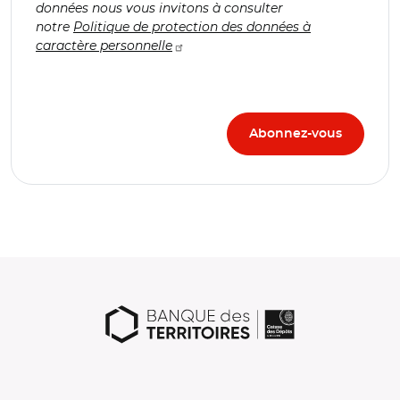
données nous vous invitons à consulter
notre
Politique de protection des données à
caractère personnelle