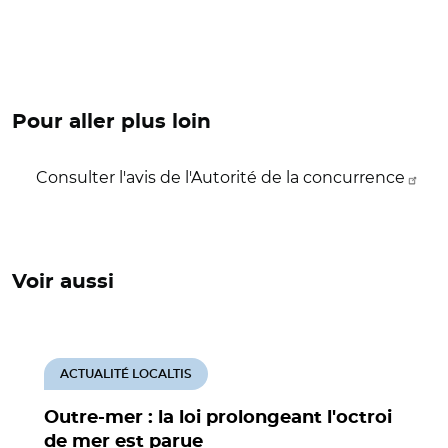
Pour aller plus loin
Consulter l'avis de l'Autorité de la concurrence
Voir aussi
ACTUALITÉ LOCALTIS
Outre-mer : la loi prolongeant l'octroi
de mer est parue