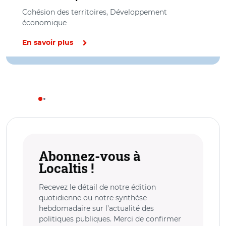
Cohésion des territoires, Développement
économique
En savoir plus
Abonnez-vous à
Localtis !
Recevez le détail de notre édition
quotidienne ou notre synthèse
hebdomadaire sur l’actualité des
politiques publiques. Merci de confirmer