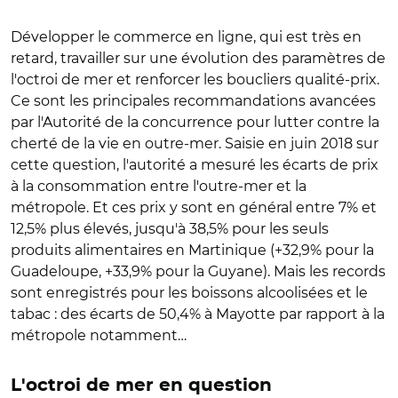
Développer le commerce en ligne, qui est très en
retard, travailler sur une évolution des paramètres de
l'octroi de mer et renforcer les boucliers qualité-prix.
Ce sont les principales recommandations avancées
par l'Autorité de la concurrence pour lutter contre la
cherté de la vie en outre-mer. Saisie en juin 2018 sur
cette question, l'autorité a mesuré les écarts de prix
à la consommation entre l'outre-mer et la
métropole. Et ces prix y sont en général entre 7% et
12,5% plus élevés, jusqu'à 38,5% pour les seuls
produits alimentaires en Martinique (+32,9% pour la
Guadeloupe, +33,9% pour la Guyane). Mais les records
sont enregistrés pour les boissons alcoolisées et le
tabac : des écarts de 50,4% à Mayotte par rapport à la
métropole notamment…
L'octroi de mer en question