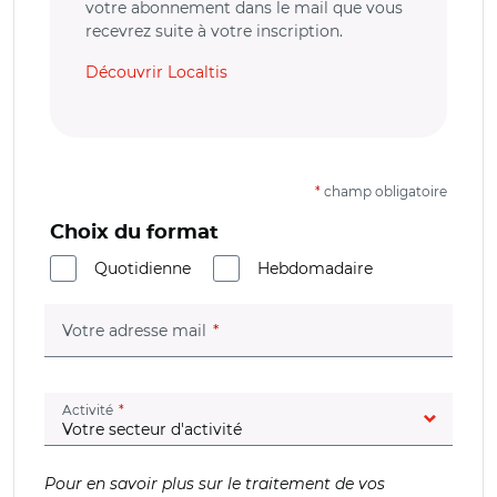
votre abonnement dans le mail que vous
recevrez suite à votre inscription.
Découvrir Localtis
*
champ obligatoire
Choix du format
Quotidienne
Hebdomadaire
(champ obligatoire)
Votre adresse mail
(champ obligatoire)
Activité
Pour en savoir plus sur le traitement de vos