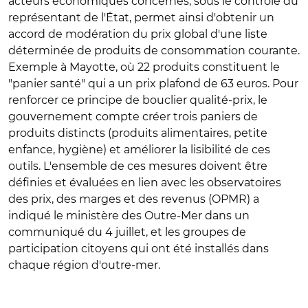
acteurs économiques concernés, sous le contrôle du
représentant de l'État, permet ainsi d'obtenir un
accord de modération du prix global d'une liste
déterminée de produits de consommation courante.
Exemple à Mayotte, où 22 produits constituent le
"panier santé" qui a un prix plafond de 63 euros. Pour
renforcer ce principe de bouclier qualité-prix, le
gouvernement compte créer trois paniers de
produits distincts (produits alimentaires, petite
enfance, hygiène) et améliorer la lisibilité de ces
outils. L'ensemble de ces mesures doivent être
définies et évaluées en lien avec les observatoires
des prix, des marges et des revenus (OPMR) a
indiqué le ministère des Outre-Mer dans un
communiqué du 4 juillet, et les groupes de
participation citoyens qui ont été installés dans
chaque région d'outre-mer.