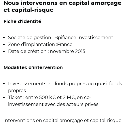
Nous intervenons en capital amorçage
et capital-risque
Fiche d'identité
Société de gestion : Bpifrance Investissement
Zone d’implantation :France
Date de création : novembre 2015
Modalités d'intervention
Investissements en fonds propres ou quasi-fonds
propres
Ticket : entre 500 k€ et 2 M€, en co-
investissement avec des acteurs privés
Interventions en capital amorçage et capital-risque