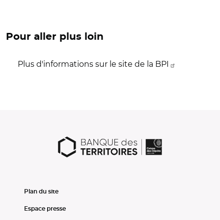
Pour aller plus loin
Plus d'informations sur le site de la BPI
Plan du site
Espace presse