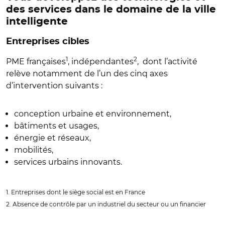
des services dans le domaine de la ville
intelligente
Entreprises cibles
1
2
PME françaises
, indépendantes
, dont l’activité
relève notamment de l’un des cinq axes
d’intervention suivants :
conception urbaine et environnement,
bâtiments et usages,
énergie et réseaux,
mobilités,
services urbains innovants.
1. Entreprises dont le siège social est en France
2. Absence de contrôle par un industriel du secteur ou un financier