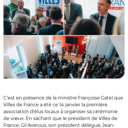
C'est en présence de la ministre Françoise Gatel que
Villes de France a été ce 14 janvier la première
association d'élus locaux à organiser sa cérémonie
de vœux. En sachant que le président de Villes de
France, Gil Avérous, son président délégué, Jean-