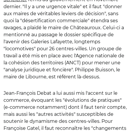
dernier. "Il y a une urgence vitale" et il faut "donner
aux maires de véritables leviers de décision", sans
quoi la "désertification commerciale" étendra ses
ravages, a plaidé le maire de Châteauroux. Celui-ci a
mentionné au passage le dossier spécifique de
l'avenir des Galeries Lafayette, longtemps
"locomotives" pour 26 centres-villes. Un groupe de
travail a été mis en place avec l'Agence nationale de
la cohésion des territoires (ANCT) pour mener une
"analyse juridique et foncière". Philippe Buisson, le
maire de Libourne, est référent là-dessus.
Jean-François Debat a lui aussi mis l'accent sur le
commerce, évoquant les "évolutions de pratiques"
(e-commerce notamment) dont il faut tenir compte,
mais aussi les "autres activités" susceptibles de
soutenir le dynamisme des centres-villes. Pour
Françoise Gatel, il faut reconnaître les "changements