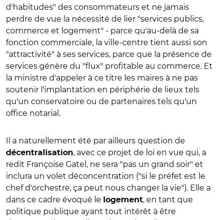
d'habitudes" des consommateurs et ne jamais
perdre de vue la nécessité de lier "services publics,
commerce et logement" - parce qu'au-delà de sa
fonction commerciale, la ville-centre tient aussi son
"attractivité" à ses services, parce que la présence de
services génère du "flux" profitable au commerce. Et
la ministre d'appeler à ce titre les maires à ne pas
soutenir l'implantation en périphérie de lieux tels
qu'un conservatoire ou de partenaires tels qu'un
office notarial.
Il a naturellement été par ailleurs question de
, avec ce projet de loi en vue qui, a
décentralisation
redit Françoise Gatel, ne sera "pas un grand soir" et
inclura un volet déconcentration ("si le préfet est le
chef d'orchestre, ça peut nous changer la vie"). Elle a
dans ce cadre évoqué le
, en tant que
logement
politique publique ayant tout intérêt à être