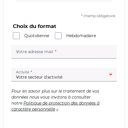
*
champ obligatoire
Choix du format
Quotidienne
Hebdomadaire
(champ obligatoire)
Votre adresse mail
(champ obligatoire)
Activité
Pour en savoir plus sur le traitement de vos
données nous vous invitons à consulter
notre
Politique de protection des données à
caractère personnelle