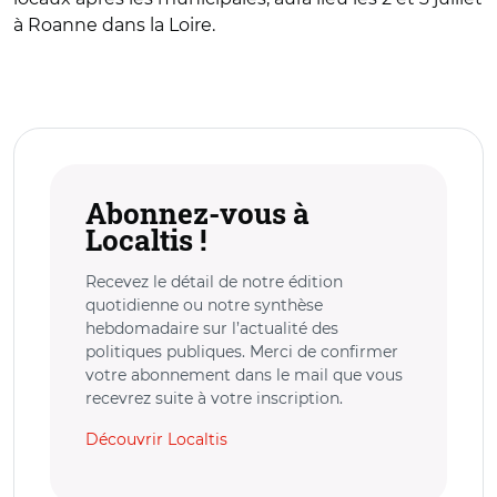
à Roanne dans la Loire.
Abonnez-vous à
Localtis !
Recevez le détail de notre édition
quotidienne ou notre synthèse
hebdomadaire sur l’actualité des
politiques publiques. Merci de confirmer
votre abonnement dans le mail que vous
recevrez suite à votre inscription.
Découvrir Localtis