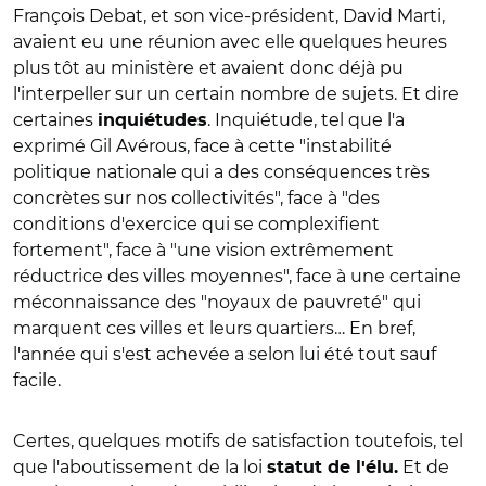
François Debat, et son vice-président, David Marti,
avaient eu une réunion avec elle quelques heures
plus tôt au ministère et avaient donc déjà pu
l'interpeller sur un certain nombre de sujets. Et dire
certaines
. Inquiétude, tel que l'a
inquiétudes
exprimé Gil Avérous, face à cette "instabilité
politique nationale qui a des conséquences très
concrètes sur nos collectivités", face à "des
conditions d'exercice qui se complexifient
fortement", face à "une vision extrêmement
réductrice des villes moyennes", face à une certaine
méconnaissance des "noyaux de pauvreté" qui
marquent ces villes et leurs quartiers… En bref,
l'année qui s'est achevée a selon lui été tout sauf
facile.
Certes, quelques motifs de satisfaction toutefois, tel
que l'aboutissement de la loi
Et de
statut de l'élu.