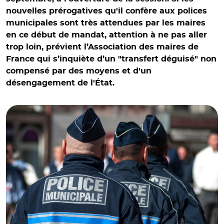
nouvelles prérogatives qu'il confère aux polices
municipales sont très attendues par les maires
en ce début de mandat, attention à ne pas aller
trop loin, prévient l’Association des maires de
France qui s’inquiète d’un "transfert déguisé" non
compensé par des moyens et d'un
désengagement de l'État.
© Adobe stock