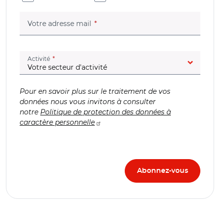
(champ obligatoire)
Votre adresse mail
(champ obligatoire)
Activité
Pour en savoir plus sur le traitement de vos
données nous vous invitons à consulter
notre
Politique de protection des données à
caractère personnelle