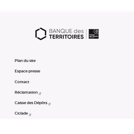
Plan du site
Espace presse
Contact
Réclamation
Caisse des Dépôts
Ciclade
CDC-Net