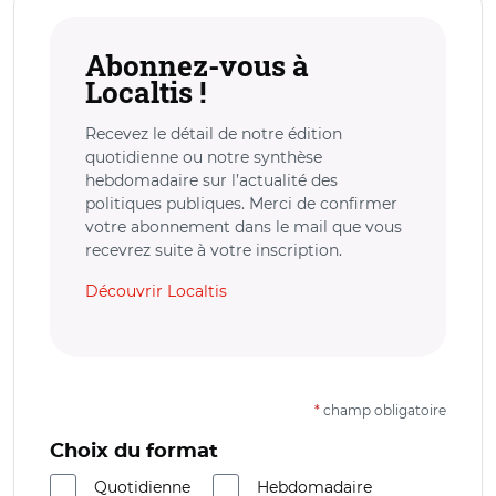
Abonnez-vous à
Localtis !
Recevez le détail de notre édition
quotidienne ou notre synthèse
hebdomadaire sur l’actualité des
politiques publiques. Merci de confirmer
votre abonnement dans le mail que vous
recevrez suite à votre inscription.
Découvrir Localtis
*
champ obligatoire
Choix du format
Quotidienne
Hebdomadaire