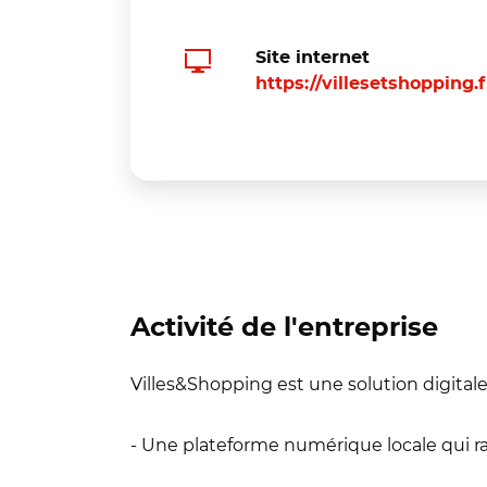
Site internet
https://villesetshopping.f
Activité de l'entreprise
Villes&Shopping est une solution digitale 
- Une plateforme numérique locale qui r