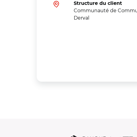
Structure du client
Communauté de Commune
Derval