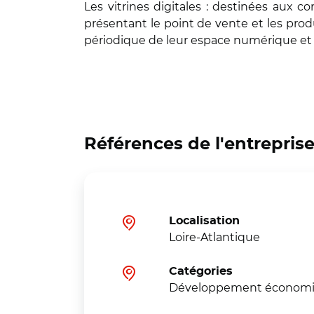
Les vitrines digitales : destinées aux 
présentant le point de vente et les pro
périodique de leur espace numérique et 
Références de l'entrepris
Localisation
Loire-Atlantique
Catégories
Développement économ