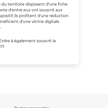
u territoire disposent d'une fiche
nte d'entre eux ont souscrit aux
positif, ils profitent d'une réduction
éficient d'une vitrine digitale
.
rdre à également souscrit la
17.