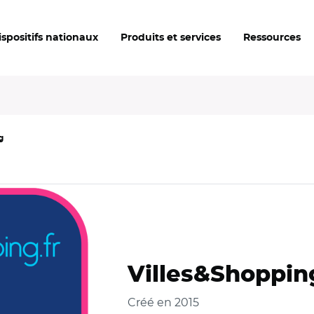
ispositifs nationaux
Produits et services
Ressources
g
Villes&Shoppin
Créé en 2015