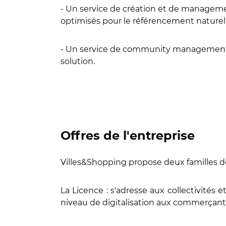
- Un service de création et de managemen
optimisés pour le référencement naturel 
- Un service de community management pou
solution.
Offres de l'entreprise
Villes&Shopping propose deux familles de
La Licence : s'adresse aux collectivités 
niveau de digitalisation aux commerçant