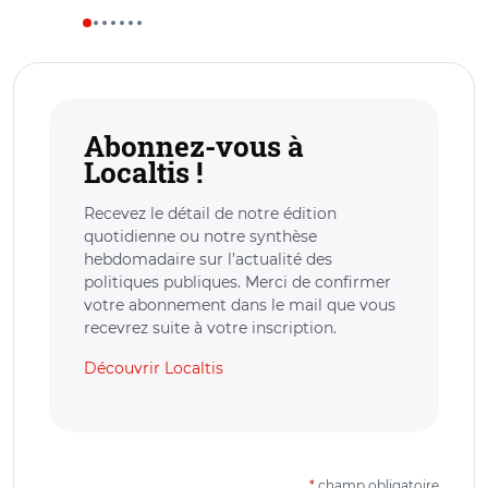
Abonnez-vous à
Localtis !
Recevez le détail de notre édition
quotidienne ou notre synthèse
hebdomadaire sur l’actualité des
politiques publiques. Merci de confirmer
votre abonnement dans le mail que vous
recevrez suite à votre inscription.
Découvrir Localtis
*
champ obligatoire