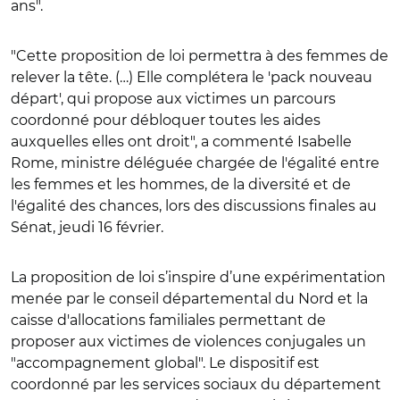
ans"
.
"Cette proposition de loi permettra à des femmes de
relever la tête. (…) Elle complétera le 'pack nouveau
départ', qui propose aux victimes un parcours
coordonné pour débloquer toutes les aides
auxquelles elles ont droit"
, a commenté Isabelle
Rome,
ministre déléguée chargée de l'égalité entre
les femmes et les hommes, de la diversité et de
l'égalité des chances
, lors des discussions finales au
Sénat, jeudi 16 février.
La proposition de loi s’inspire d’une expérimentation
menée par le conseil départemental du Nord et la
caisse d'allocations familiales
permettant de
proposer aux victimes de violences conjugales un
"accompagnement global". Le dispositif est
coordonné par les services sociaux du département