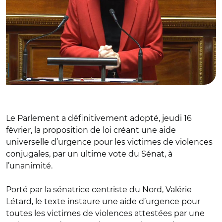
Le Parlement a définitivement adopté, jeudi 16
février, la proposition de loi créant une aide
universelle d’urgence pour les victimes de violences
conjugales, par un ultime vote du Sénat, à
l’unanimité.
Porté par la sénatrice centriste du Nord, Valérie
Létard, le texte instaure une aide d’urgence pour
toutes les victimes de violences attestées par une