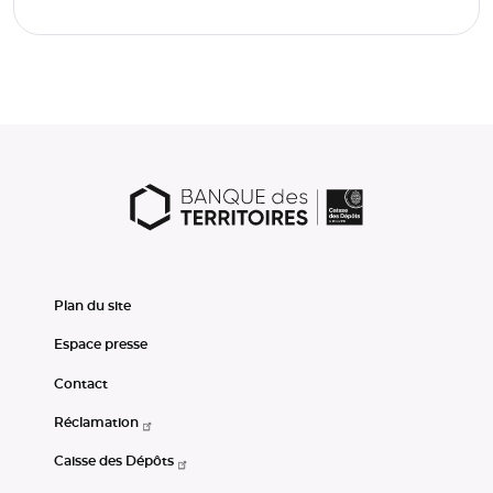
Plan du site
Espace presse
Contact
Réclamation
Caisse des Dépôts