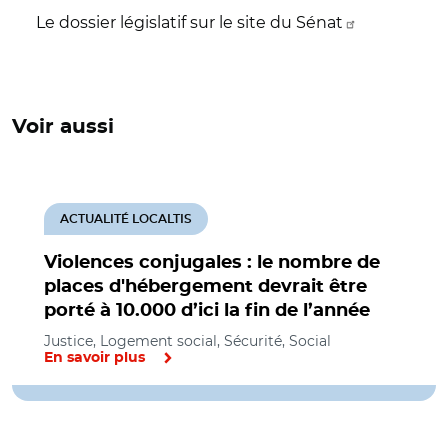
Le dossier législatif sur le site du Sénat
Voir aussi
ACTUALITÉ LOCALTIS
Violences conjugales : le nombre de
places d'hébergement devrait être
porté à 10.000 d’ici la fin de l’année
Justice, Logement social, Sécurité, Social
En savoir plus