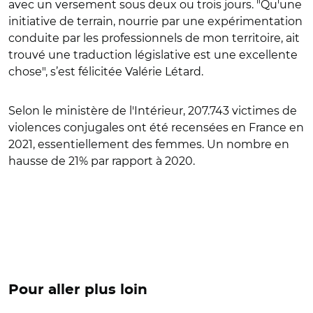
avec un versement sous deux ou trois jours. "Qu'une
initiative de terrain, nourrie par une expérimentation
conduite par les professionnels de mon territoire, ait
trouvé une traduction législative est une excellente
chose", s’est félicitée Valérie Létard.
Selon le ministère de l'Intérieur, 207.743 victimes de
violences conjugales ont été recensées en France en
2021, essentiellement des femmes. Un nombre en
hausse de 21% par rapport à 2020.
Pour aller plus loin