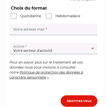
Choix du format
Quotidienne
Hebdomadaire
(champ obligatoire)
Votre adresse mail
(champ obligatoire)
Activité
Pour en savoir plus sur le traitement de vos
données nous vous invitons à consulter
notre
Politique de protection des données à
caractère personnelle