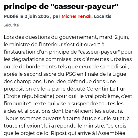
principe de "casseur-payeur"
Publié le
2 juin 2026
par
Michel Tendil
, Localtis
Sécurité
Lors des questions du gouvernement, mardi 2 juin,
le ministre de l’Intérieur s’est dit ouvert à
l’instauration d’un principe de "casseur-payeur" pour
les dégradations commises lors d’émeutes urbaines
ou de débordements tels que ceux de samedi soir,
après le second sacre du PSG en finale de la Ligue
des champions. Une idée défendue dans une
proposition de loi
par le député Corentin Le Fur
(Droite républicaine) pour qui "le vrai problème, c’est
l’impunité". Texte qui vise à suspendre toutes les
aides et allocations dont bénéficient les auteurs.
"Nous sommes ouverts à toute étude sur le sujet, à
toute réflexion", lui a répondu le ministre. "Je crois
que le projet de loi Ripost qui arrive à l’Assemblée