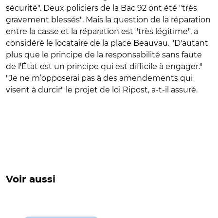
sécurité". Deux policiers de la Bac 92 ont été "très
gravement blessés". Mais la question de la réparation
entre la casse et la réparation est "très légitime", a
considéré le locataire de la place Beauvau. "D'autant
plus que le principe de la responsabilité sans faute
de l'État est un principe qui est difficile à engager."
"Je ne m’opposerai pas à des amendements qui
visent à durcir" le projet de loi Ripost, a-t-il assuré.
Voir aussi