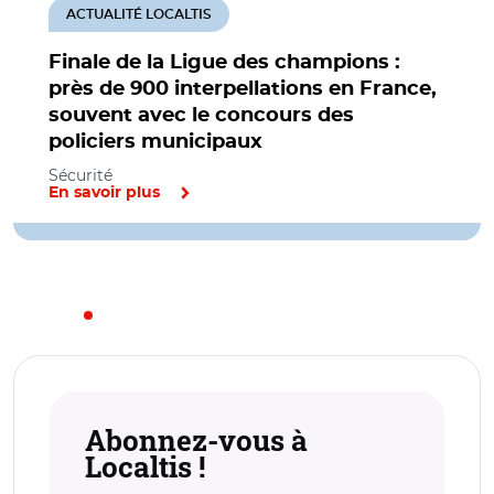
ACTUALITÉ LOCALTIS
Finale de la Ligue des champions :
près de 900 interpellations en France,
souvent avec le concours des
policiers municipaux
Sécurité
En savoir plus
Abonnez-vous à
Localtis !