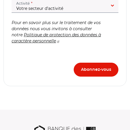
(champ obligatoire)
Activité
Pour en savoir plus sur le traitement de vos
données nous vous invitons à consulter
notre
Politique de protection des données à
caractère personnelle