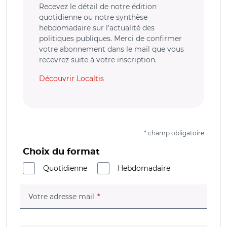
Recevez le détail de notre édition
quotidienne ou notre synthèse
hebdomadaire sur l’actualité des
politiques publiques. Merci de confirmer
votre abonnement dans le mail que vous
recevrez suite à votre inscription.
Découvrir Localtis
*
champ obligatoire
Choix du format
Quotidienne
Hebdomadaire
(champ obligatoire)
Votre adresse mail