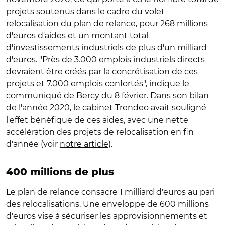
projets soutenus dans le cadre du volet
relocalisation du plan de relance, pour 268 millions
d'euros d'aides et un montant total
d'investissements industriels de plus d'un milliard
d'euros. "Près de 3.000 emplois industriels directs
devraient être créés par la concrétisation de ces
projets et 7.000 emplois confortés", indique le
communiqué de Bercy du 8 février. Dans son bilan
de l'année 2020, le cabinet Trendeo avait souligné
l'effet bénéfique de ces aides, avec une nette
accélération des projets de relocalisation en fin
d'année (voir
notre article
).
400 millions de plus
Le plan de relance consacre 1 milliard d'euros au pari
des relocalisations. Une enveloppe de 600 millions
d'euros vise à sécuriser les approvisionnements et