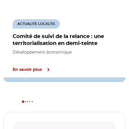
ACTUALITÉ LOCALTIS
Comité de suivi de la relance : une
territorialisation en demi-teinte
Développement économique
En savoir plus