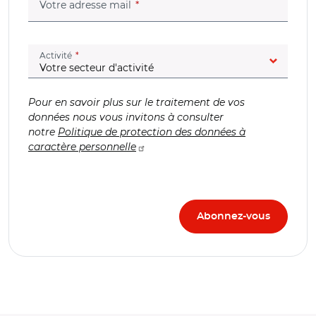
(champ obligatoire)
Votre adresse mail
(champ obligatoire)
Activité
Pour en savoir plus sur le traitement de vos
données nous vous invitons à consulter
notre
Politique de protection des données à
caractère personnelle