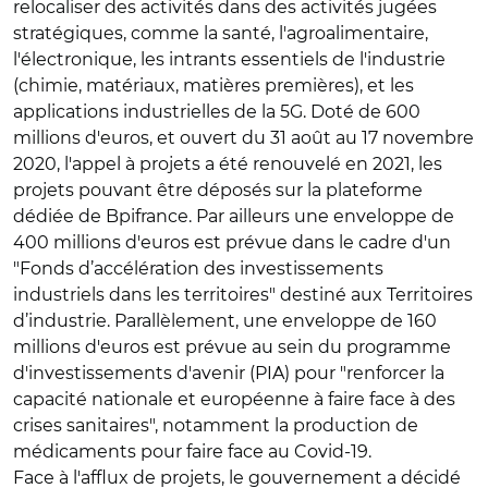
relocaliser des activités dans des activités jugées
stratégiques, comme la santé, l'agroalimentaire,
l'électronique, les intrants essentiels de l'industrie
(chimie, matériaux, matières premières), et les
applications industrielles de la 5G. Doté de 600
millions d'euros, et ouvert du 31 août au 17 novembre
2020, l'appel à projets a été renouvelé en 2021, les
projets pouvant être déposés sur la plateforme
dédiée de Bpifrance. Par ailleurs une enveloppe de
400 millions d'euros est prévue dans le cadre d'un
"Fonds d’accélération des investissements
industriels dans les territoires" destiné aux Territoires
d’industrie. Parallèlement, une enveloppe de 160
millions d'euros est prévue au sein du programme
d'investissements d'avenir (PIA) pour "renforcer la
capacité nationale et européenne à faire face à des
crises sanitaires", notamment la production de
médicaments pour faire face au Covid-19.
Face à l'afflux de projets, le gouvernement a décidé