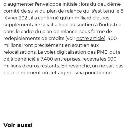
d'augmenter l'enveloppe initiale : lors du deuxième
comité de suivi du plan de relance qui s'est tenu le 8
février 2021, il a confirmé qu'un milliard d'euros
supplémentaire serait alloué au soutien à l'industrie
dans le cadre du plan de relance, sous forme de
redéploiements de crédits (voir
notre article
). 400
millions iront précisément en soutien aux
relocalisations. Le volet digitalisation des PME, qui a
déjà bénéficié à 7.400 entreprises, recevra les 600
millions d'euros restants. En revanche, on ne sait pas
pour le moment où cet argent sera ponctionné.
Voir aussi