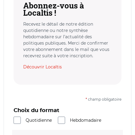
Abonnez-vous à
Localtis !
Recevez le détail de notre édition
quotidienne ou notre synthèse
hebdomadaire sur l’actualité des
politiques publiques. Merci de confirmer
votre abonnement dans le mail que vous
recevrez suite à votre inscription.
Découvrir Localtis
*
champ obligatoire
Choix du format
Quotidienne
Hebdomadaire