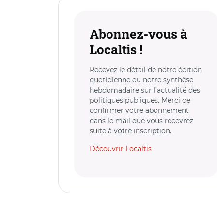
Abonnez-vous à
Localtis !
Recevez le détail de notre édition
quotidienne ou notre synthèse
hebdomadaire sur l’actualité des
politiques publiques. Merci de
confirmer votre abonnement
dans le mail que vous recevrez
suite à votre inscription.
Découvrir Localtis