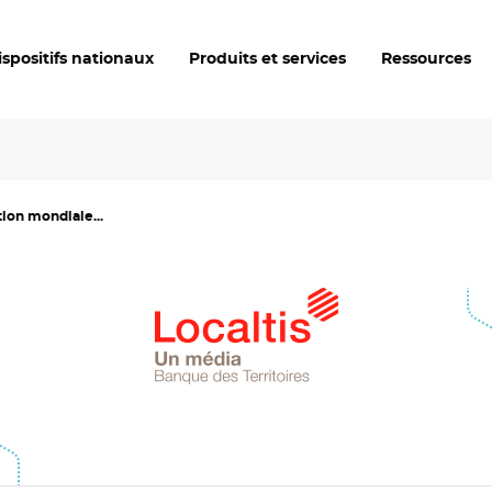
ispositifs nationaux
Produits et services
Ressources
tion mondiale...