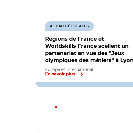
ACTUALITÉ LOCALTIS
Régions de France et
Worldskills France scellent un
partenariat en vue des "Jeux
olympiques des métiers" à Lyo
Europe et international
En savoir plus