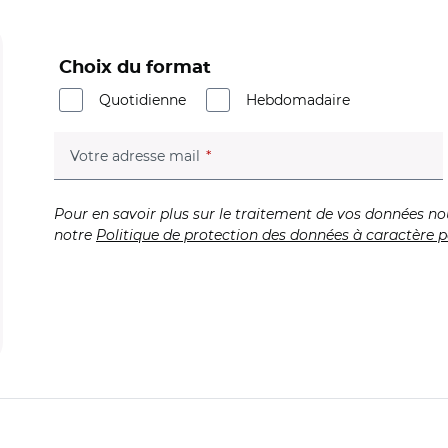
Choix du format
Quotidienne
Hebdomadaire
(champ obligatoire)
Votre adresse mail
Pour en savoir plus sur le traitement de vos données no
notre
Politique de protection des données à caractère p