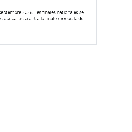
septembre 2026. Les finales nationales se
s qui particieront à la finale mondiale de