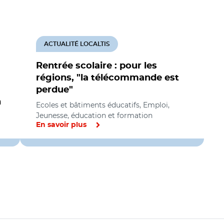
ACTUALITÉ LOCALTIS
Rentrée scolaire : pour les
régions, "la télécommande est
perdue"
n
Ecoles et bâtiments éducatifs, Emploi,
Jeunesse, éducation et formation
En savoir plus