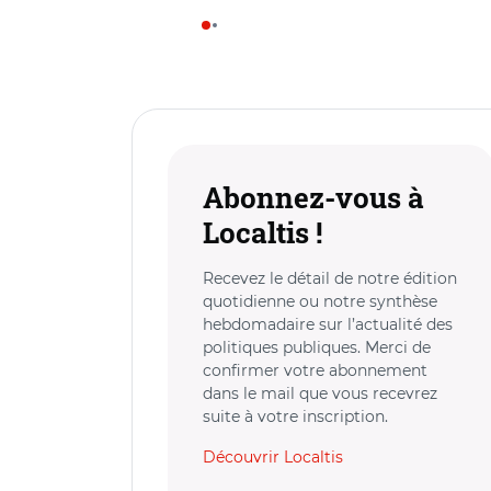
Abonnez-vous à
Localtis !
Recevez le détail de notre édition
quotidienne ou notre synthèse
hebdomadaire sur l’actualité des
politiques publiques. Merci de
confirmer votre abonnement
dans le mail que vous recevrez
suite à votre inscription.
Découvrir Localtis