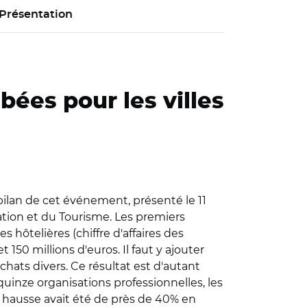
Présentation
bées pour les villes
bilan de cet événement, présenté le 11
ation et du Tourisme. Les premiers
 hôtelières (chiffre d'affaires des
50 millions d'euros. Il faut y ajouter
hats divers. Ce résultat est d'autant
quinze organisations professionnelles, les
la hausse avait été de près de 40% en