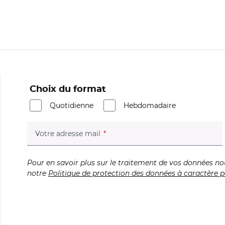
Choix du format
Quotidienne
Hebdomadaire
(champ obligatoire)
Votre adresse mail
Pour en savoir plus sur le traitement de vos données no
notre
Politique de protection des données à caractère p