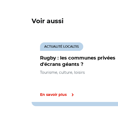
Voir aussi
ACTUALITÉ LOCALTIS
Rugby : les communes privées
d'écrans géants ?
Tourisme, culture, loisirs
En savoir plus