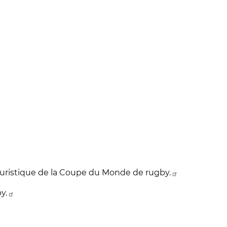
touristique de la Coupe du Monde de rugby.
y.