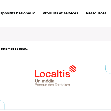
ispositifs nationaux
Produits et services
Ressources
e retombées pour...