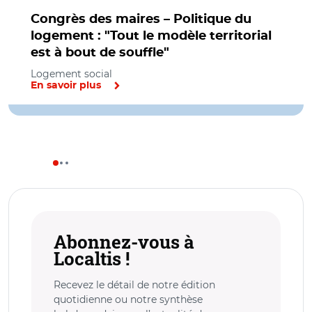
Congrès des maires – Politique du
logement : "Tout le modèle territorial
est à bout de souffle"
Logement social
En savoir plus
Abonnez-vous à
Localtis !
Recevez le détail de notre édition
quotidienne ou notre synthèse