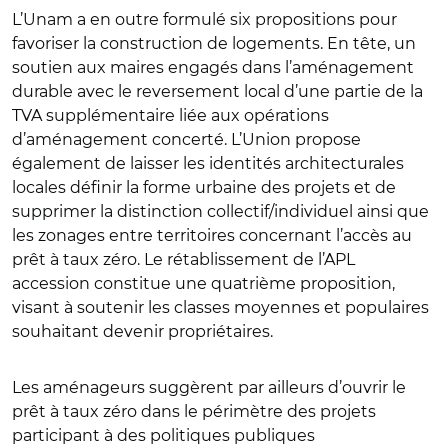
L’Unam a en outre formulé six propositions pour
favoriser la construction de logements. En tête, un
soutien aux maires engagés dans l’aménagement
durable avec le reversement local d’une partie de la
TVA supplémentaire liée aux opérations
d’aménagement concerté. L’Union propose
également de laisser les identités architecturales
locales définir la forme urbaine des projets et de
supprimer la distinction collectif/individuel ainsi que
les zonages entre territoires concernant l’accès au
prêt à taux zéro. Le rétablissement de l’APL
accession constitue une quatrième proposition,
visant à soutenir les classes moyennes et populaires
souhaitant devenir propriétaires.
Les aménageurs suggèrent par ailleurs d’ouvrir le
prêt à taux zéro dans le périmètre des projets
participant à des politiques publiques