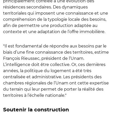
principalement corrélée à une évolution des
résidences secondaires. Des dynamiques
territoriales qui imposent une connaissance et une
compréhension de la typologie locale des besoins,
afin de permettre une production adaptée au
contexte et une adaptation de l’offre immobilière.
"Il est fondamental de répondre aux besoins par le
biais d’une fine connaissance des territoires, estime
François Rieussec, président de l’Unam.
L’intelligence doit être collective. Or, ces dernières
années, la politique du logement a été très
centralisée et administrative. Les présidents des
chambres régionales de l’Unam ont cette expertise
du terrain qui leur permet de porter la réalité des
territoires à l’échelle nationale."
Soutenir la construction