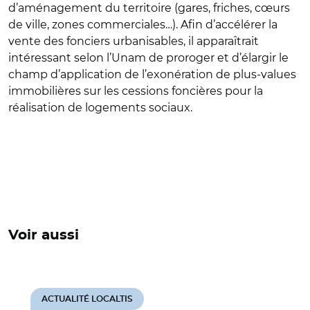
d’aménagement du territoire (gares, friches, cœurs
de ville, zones commerciales…). Afin d’accélérer la
vente des fonciers urbanisables, il apparaîtrait
intéressant selon l’Unam de proroger et d’élargir le
champ d’application de l’exonération de plus-values
immobilières sur les cessions foncières pour la
réalisation de logements sociaux.
Voir aussi
ACTUALITÉ LOCALTIS