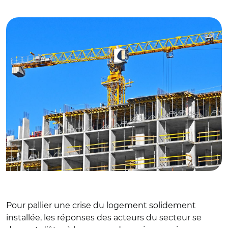
© Adobe stock
Pour pallier une crise du logement solidement
installée, les réponses des acteurs du secteur se