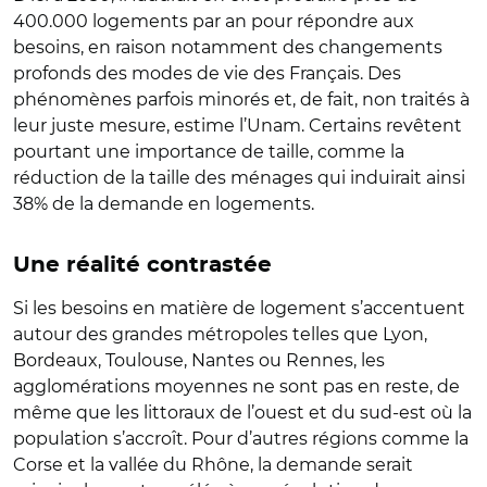
400.000 logements par an pour répondre aux
besoins, en raison notamment des changements
profonds des modes de vie des Français. Des
phénomènes parfois minorés et, de fait, non traités à
leur juste mesure, estime l’Unam. Certains revêtent
pourtant une importance de taille, comme la
réduction de la taille des ménages qui induirait ainsi
38% de la demande en logements.
Une réalité contrastée
Si les besoins en matière de logement s’accentuent
autour des grandes métropoles telles que Lyon,
Bordeaux, Toulouse, Nantes ou Rennes, les
agglomérations moyennes ne sont pas en reste, de
même que les littoraux de l’ouest et du sud-est où la
population s’accroît. Pour d’autres régions comme la
Corse et la vallée du Rhône, la demande serait