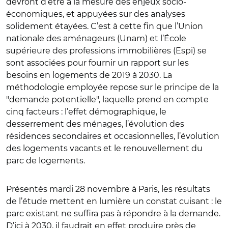
devront d’être à la mesure des enjeux socio-
économiques, et appuyées sur des analyses
solidement étayées. C’est à cette fin que l’Union
nationale des aménageurs (Unam) et l’École
supérieure des professions immobilières (Espi) se
sont associées pour fournir un rapport sur les
besoins en logements de 2019 à 2030. La
méthodologie employée repose sur le principe de la
"demande potentielle", laquelle prend en compte
cinq facteurs : l’effet démographique, le
desserrement des ménages, l’évolution des
résidences secondaires et occasionnelles, l’évolution
des logements vacants et le renouvellement du
parc de logements.
Présentés mardi 28 novembre à Paris, les résultats
de l’étude mettent en lumière un constat cuisant : le
parc existant ne suffira pas à répondre à la demande.
D’ici à 2030, il faudrait en effet produire près de