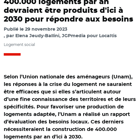
400.000 logements par an
devraient être produits d'ici à
2030 pour répondre aux besoins
Publié le
29 novembre 2023
par
Elena Jeudy-Ballini, JGPmedia pour Localtis
Logement social
Selon l’Union nationale des aménageurs (Unam),
les réponses à la crise du logement ne sauraient
être efficaces que si elles s’articulent autour
d’une fine connaissance des territoires et de leurs
spécificités. Pour favoriser une production de
logements adaptée, l’Unam a réalisé un rapport
d’évaluation des besoins locaux. Ces derniers
nécessiteraient la construction de 400.000
logements par an d’ici à 2030.