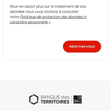
Pour en savoir plus sur le traitement de vos
données nous vous invitons à consulter
notre
Politique de protection des données à
caractère personnelle