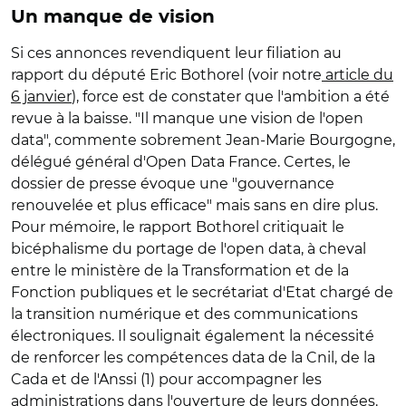
Un manque de vision
Si ces annonces revendiquent leur filiation au
rapport du député Eric Bothorel (voir notre
article du
6 janvier
), force est de constater que l'ambition a été
revue à la baisse. "Il manque une vision de l'open
data", commente sobrement Jean-Marie Bourgogne,
délégué général d'Open Data France. Certes, le
dossier de presse évoque une "gouvernance
renouvelée et plus efficace" mais sans en dire plus.
Pour mémoire, le rapport Bothorel critiquait le
bicéphalisme du portage de l'open data, à cheval
entre le ministère de la Transformation et de la
Fonction publiques et le secrétariat d'Etat chargé de
la transition numérique et des communications
électroniques. Il soulignait également la nécessité
de renforcer les compétences data de la Cnil, de la
Cada et de l'Anssi (1) pour accompagner les
administrations dans l'ouverture de leurs données.