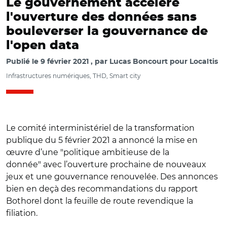
Le gouvernement accélère
l'ouverture des données sans
bouleverser la gouvernance de
l'open data
Publié le
9 février 2021
par
Lucas Boncourt pour Localtis
Infrastructures numériques, THD, Smart city
Le comité interministériel de la transformation
publique du 5 février 2021 a annoncé la mise en
œuvre d’une "politique ambitieuse de la
donnée" avec l’ouverture prochaine de nouveaux
jeux et une gouvernance renouvelée. Des annonces
bien en deçà des recommandations du rapport
Bothorel dont la feuille de route revendique la
filiation.
© CC0