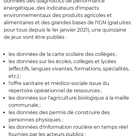
données des diagnostics de performance
énergétique, des indicateurs d'impacts
environnementaux des produits agricoles et
alimentaires et des grandes bases de l'IGN (gratuites
pour tous depuis le 1er janvier 2021), une quinzaine
de jeux vont être publiés :
les données de la carte scolaire des collèges ;
les données sur les écoles, collèges et lycées
(effectifs, langues vivantes, formations, spécialités,
etc.) ;
l'offre sanitaire et médico-sociale issue du
répertoire opérationnel de ressources ;
les données sur l'agriculture biologique à la maille
communale ;
les données des permis de construire des
personnes physiques ;
les données d'information routière en temps réel
fournies par les acteurs publics ;