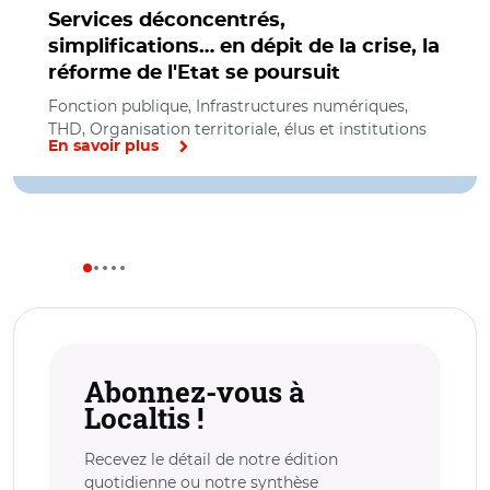
Services déconcentrés,
simplifications… en dépit de la crise, la
réforme de l'Etat se poursuit
Fonction publique, Infrastructures numériques,
THD, Organisation territoriale, élus et institutions
En savoir plus
Abonnez-vous à
Localtis !
Recevez le détail de notre édition
quotidienne ou notre synthèse