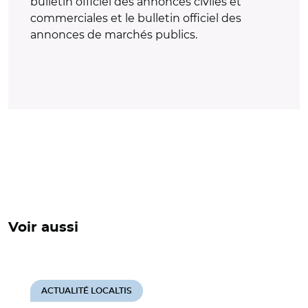
bulletin officiel des annonces civiles et
commerciales et le bulletin officiel des
annonces de marchés publics.
Voir aussi
ACTUALITÉ LOCALTIS