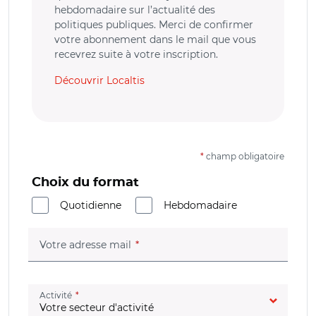
hebdomadaire sur l’actualité des
politiques publiques. Merci de confirmer
votre abonnement dans le mail que vous
recevrez suite à votre inscription.
Découvrir Localtis
*
champ obligatoire
Choix du format
Quotidienne
Hebdomadaire
(champ obligatoire)
Votre adresse mail
(champ obligatoire)
Activité