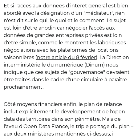
Et si l'accès aux données d'intérêt général est bien
abordé avec la désignation d'un "médiateur", rien
n'est dit sur le qui, le quoi et le comment. Le sujet
est loin d'être anodin car négocier l'accès aux
données de grandes entreprises privées est loin
d'être simple, comme le montrent les laborieuses
négociations avec les plateformes de locations
saisonnières (
notre article du 8 février
). La Direction
interministérielle du numérique (Dinum) nous
indique que ces sujets de "gouvernance" devraient
être traités dans le cadre d'une circulaire à paraître
prochainement.
Côté moyens financiers enfin, le plan de relance
inclut explicitement le développement de l'open
data des territoires dans son périmètre. Mais de
l'aveu d'Open Data France, le triple portage du plan –
aux deux ministères mentionnés ci-dessus, il