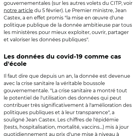
gouvernementales (sur les autres volets du CITP, voir
notre article
du 5 février). Le Premier ministre, Jean
Castex, a en effet promis "la mise en œuvre d'une
politique publique de la donnée ambitieuse par tous
les ministères pour mieux exploiter, ouvrir, partager
et valoriser les données publiques".
Les données du covid-19 comme cas
d'école
Il faut dire que depuis un an, la donnée est devenue
avec la crise sanitaire la véritable boussole
gouvernementale. "La crise sanitaire a montré tout
le potentiel de l'utilisation des données qui peut
contribuer très significativement à l'amélioration des
politiques publiques et à leur transparence", a
souligné Jean Castex. Les chiffres de l'épidémie
(tests, hospitalisation, mortalité, vaccins…) mis à jour
quotidiennement au prix d'une mise à niveau à