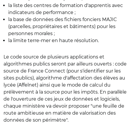
la liste des centres de formation d'apprentis avec
indicateurs de performance ;
la base de données des fichiers fonciers MAJIC
(parcelles, propriétaires et bâtiments) pour les
personnes morales ;
la limite terre-mer en haute résolution.
Le code source de plusieurs applications et
algorithmes publics seront par ailleurs ouverts : code
source de France Connect (pour s'identifier sur les
sites publics), algorithme d'affectation des élèves au
lycée (Affelnet) ainsi que le mode de calcul du
prélèvement à la source pour les impôts. En parallèle
de l'ouverture de ces jeux de données et logiciels,
chaque ministère va devoir proposer "une feuille de
route ambitieuse en matière de valorisation des
données de son périmètre".