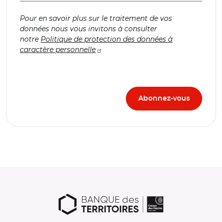
Pour en savoir plus sur le traitement de vos
données nous vous invitons à consulter
notre
Politique de protection des données à
caractère personnelle