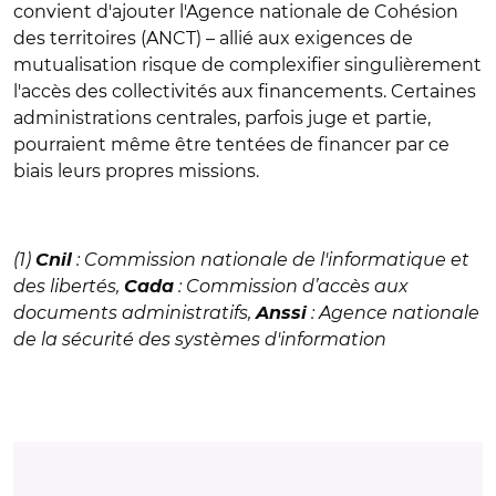
convient d'ajouter l'Agence nationale de Cohésion
des territoires (ANCT) – allié aux exigences de
mutualisation risque de complexifier singulièrement
l'accès des collectivités aux financements. Certaines
administrations centrales, parfois juge et partie,
pourraient même être tentées de financer par ce
biais leurs propres missions.
(1)
: Commission nationale de l'informatique et
Cnil
des libertés,
: Commission d’accès aux
Cada
documents administratifs,
: Agence nationale
Anssi
de la sécurité des systèmes d'information