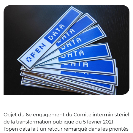
Objet du 6e engagement du Comité interministériel
de la transformation publique du 5 février 2021,
l'open data fait un retour remarqué dans les priorités