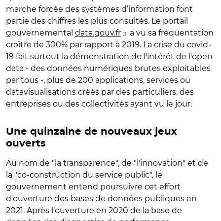
marche forcée des systèmes d’information font
partie des chiffres les plus consultés. Le portail
gouvernemental
data.gouv.fr
a vu sa fréquentation
croître de 300% par rapport à 2019. La crise du covid-
19 fait surtout la démonstration de l'intérêt de l'open
data - des données numériques brutes exploitables
par tous -, plus de 200 applications, services ou
datavisualisations créés par des particuliers, des
entreprises ou des collectivités ayant vu le jour.
Une quinzaine de nouveaux jeux
ouverts
Au nom de "la transparence", de "l'innovation" et de
la "co-construction du service public", le
gouvernement entend poursuivre cet effort
d'ouverture des bases de données publiques en
2021. Après l'ouverture en 2020 de la base de