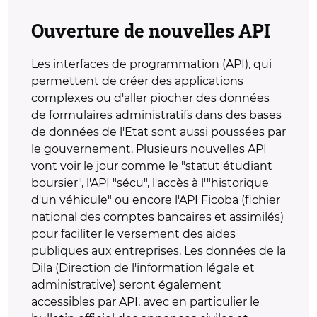
Ouverture de nouvelles API
Les interfaces de programmation (API), qui
permettent de créer des applications
complexes ou d'aller piocher des données
de formulaires administratifs dans des bases
de données de l'Etat sont aussi poussées par
le gouvernement. Plusieurs nouvelles API
vont voir le jour comme le "statut étudiant
boursier", l'API "sécu", l'accès à l'"historique
d'un véhicule" ou encore l'API Ficoba (fichier
national des comptes bancaires et assimilés)
pour faciliter le versement des aides
publiques aux entreprises. Les données de la
Dila (Direction de l'information légale et
administrative) seront également
accessibles par API, avec en particulier le