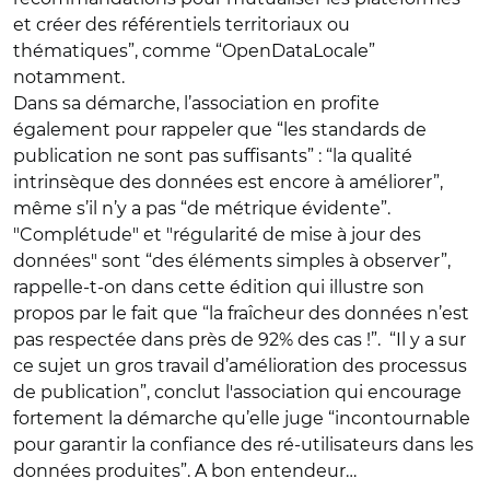
et créer des référentiels territoriaux ou
thématiques”, comme “OpenDataLocale”
notamment.
Dans sa démarche, l’association en profite
également pour rappeler que “les standards de
publication ne sont pas suffisants” : “la qualité
intrinsèque des données est encore à améliorer”,
même s’il n’y a pas “de métrique évidente”.
"Complétude" et "régularité de mise à jour des
données" sont “des éléments simples à observer”,
rappelle-t-on dans cette édition qui illustre son
propos par le fait que “la fraîcheur des données n’est
pas respectée dans près de 92% des cas !”. “Il y a sur
ce sujet un gros travail d’amélioration des processus
de publication”, conclut l'association qui encourage
fortement la démarche qu’elle juge “incontournable
pour garantir la confiance des ré-utilisateurs dans les
données produites”. A bon entendeur…