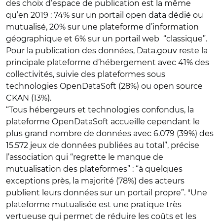
des choix d’espace de publication est la même
qu’en 2019 : 74% sur un portail open data dédié ou
mutualisé, 20% sur une plateforme d’information
géographique et 6% sur un portail web “classique”.
Pour la publication des données, Data.gouv reste la
principale plateforme d’hébergement avec 41% des
collectivités, suivie des plateformes sous
technologies OpenDataSoft (28%) ou open source
CKAN (13%).
“Tous hébergeurs et technologies confondus, la
plateforme OpenDataSoft accueille cependant le
plus grand nombre de données avec 6.079 (39%) des
15.572 jeux de données publiées au total”, précise
l’association qui “regrette le manque de
mutualisation des plateformes” : “à quelques
exceptions près, la majorité (78%) des acteurs
publient leurs données sur un portail propre”. "Une
plateforme mutualisée est une pratique très
vertueuse qui permet de réduire les coûts et les