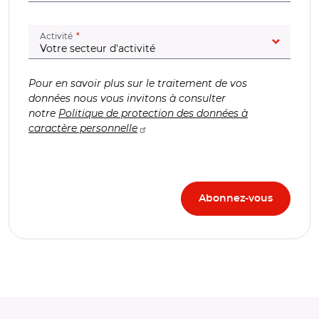
(champ obligatoire)
Activité
Pour en savoir plus sur le traitement de vos
données nous vous invitons à consulter
notre
Politique de protection des données à
caractère personnelle