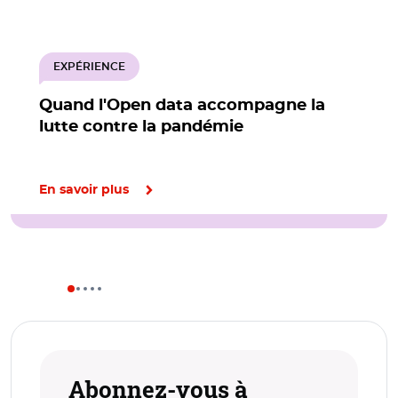
EXPÉRIENCE
Quand l'Open data accompagne la
lutte contre la pandémie
En savoir plus
Abonnez-vous à