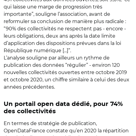
qui laisse une marge de progression très
importante”, souligne l’association, avant de
reformuler sa conclusion de manière plus radicale :
“90% des collectivités ne respectent pas - encore -
leurs obligations, deux ans après la date limite
d’application des dispositions prévues dans la loi
République numérique [...]”.
L’analyse souligne par ailleurs un rythme de
publication des données “régulier” - environ 120
nouvelles collectivités ouvertes entre octobre 2019
et octobre 2020, un chiffre similaire à celui des deux
années précédentes.
Un portail open data dédié, pour 74%
des collectivités
En termes de stratégie de publication,
OpenDataFrance constate qu’en 2020 la répartition