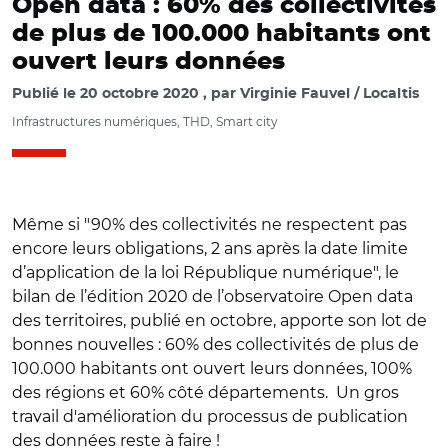
Open data : 60% des collectivités
de plus de 100.000 habitants ont
ouvert leurs données
Publié le
20 octobre 2020
par
Virginie Fauvel / Localtis
Infrastructures numériques, THD, Smart city
Même si "90% des collectivités ne respectent pas
encore leurs obligations, 2 ans après la date limite
d’application de la loi République numérique", le
bilan de l’édition 2020 de l’observatoire Open data
des territoires, publié en octobre, apporte son lot de
bonnes nouvelles : 60% des collectivités de plus de
100.000 habitants ont ouvert leurs données, 100%
des régions et 60% côté départements. Un gros
travail d'amélioration du processus de publication
des données reste à faire !