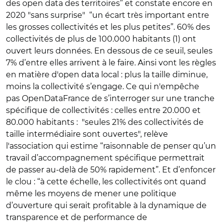
des open data des territoires” et constate encore en
2020 "sans surprise" “un écart très important entre
les grosses collectivités et les plus petites”. 60% des
collectivités de plus de 100.000 habitants (1) ont
ouvert leurs données. En dessous de ce seuil, seules
7% d’entre elles arrivent à le faire. Ainsi vont les règles
en matière d'open data local : plus la taille diminue,
moins la collectivité s’engage. Ce qui n'empêche
pas OpenDataFrance de s’interroger sur une tranche
spécifique de collectivités : celles entre 20.000 et
80.000 habitants : "seules 21% des collectivités de
taille intermédiaire sont ouvertes", relève
l'association qui estime “raisonnable de penser qu’un
travail d’accompagnement spécifique permettrait
de passer au-delà de 50% rapidement”. Et d’enfoncer
le clou : “à cette échelle, les collectivités ont quand
même les moyens de mener une politique
d’ouverture qui serait profitable à la dynamique de
transparence et de performance de