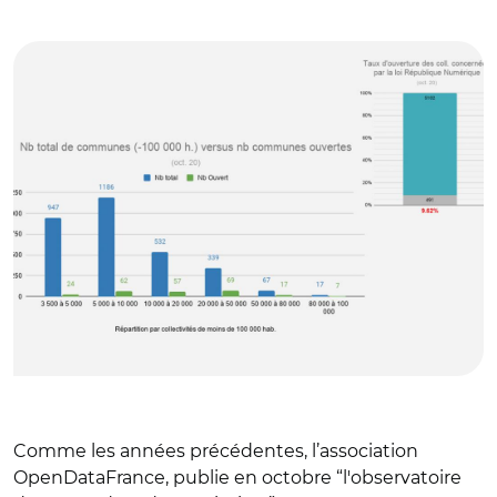
© Open data France
Comme les années précédentes, l’association
OpenDataFrance, publie en octobre “l'observatoire