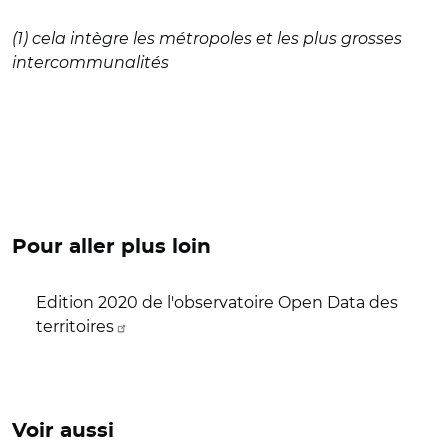
(1) cela intègre les métropoles et les plus grosses
intercommunalités
Pour aller plus loin
Edition 2020 de l'observatoire Open Data des
territoires
Voir aussi