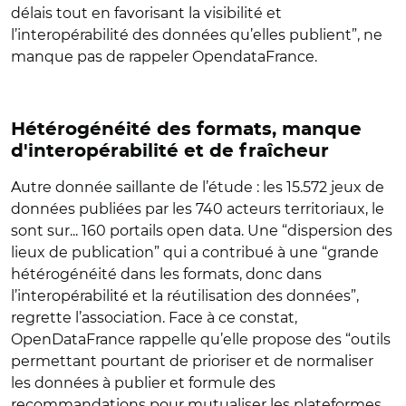
délais tout en favorisant la visibilité et
l’interopérabilité des données qu’elles publient”, ne
manque pas de rappeler OpendataFrance.
Hétérogénéité des formats, manque
d'interopérabilité et de fraîcheur
Autre donnée saillante de l’étude : les 15.572 jeux de
données publiées par les 740 acteurs territoriaux, le
sont sur... 160 portails open data. Une “dispersion des
lieux de publication” qui a contribué à une “grande
hétérogénéité dans les formats, donc dans
l’interopérabilité et la réutilisation des données”,
regrette l’association. Face à ce constat,
OpenDataFrance rappelle qu’elle propose des “outils
permettant pourtant de prioriser et de normaliser
les données à publier et formule des
recommandations pour mutualiser les plateformes