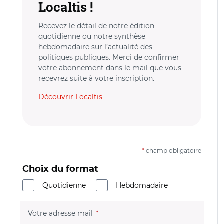
Localtis !
Recevez le détail de notre édition
quotidienne ou notre synthèse
hebdomadaire sur l’actualité des
politiques publiques. Merci de confirmer
votre abonnement dans le mail que vous
recevrez suite à votre inscription.
Découvrir Localtis
*
champ obligatoire
Choix du format
Quotidienne
Hebdomadaire
(champ obligatoire)
Votre adresse mail