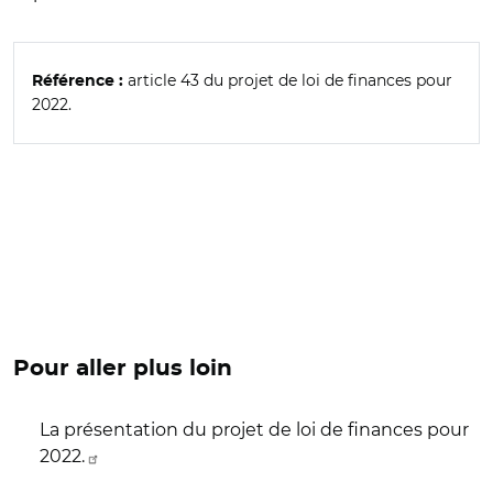
article 43 du projet de loi de finances pour
Référence :
2022.
Pour aller plus loin
La présentation du projet de loi de finances pour
2022.