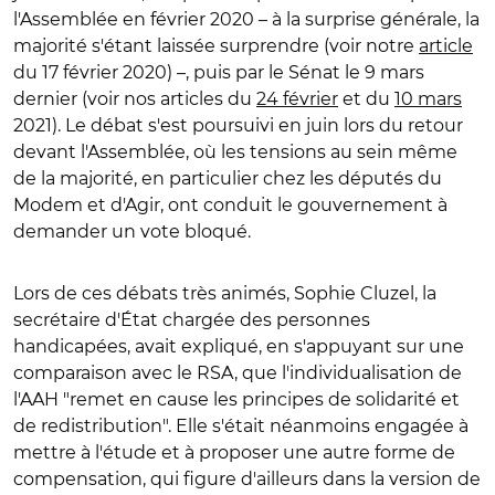
l'Assemblée en février 2020 – à la surprise générale, la
majorité s'étant laissée surprendre (voir notre
article
du 17 février 2020) –, puis par le Sénat le 9 mars
dernier (voir nos articles du
24 février
et du
10 mars
2021). Le débat s'est poursuivi en juin lors du retour
devant l'Assemblée, où les tensions au sein même
de la majorité, en particulier chez les députés du
Modem et d'Agir, ont conduit le gouvernement à
demander un vote bloqué.
Lors de ces débats très animés, Sophie Cluzel, la
secrétaire d'État chargée des personnes
handicapées, avait expliqué, en s'appuyant sur une
comparaison avec le RSA, que l'individualisation de
l'AAH "remet en cause les principes de solidarité et
de redistribution". Elle s'était néanmoins engagée à
mettre à l'étude et à proposer une autre forme de
compensation, qui figure d'ailleurs dans la version de