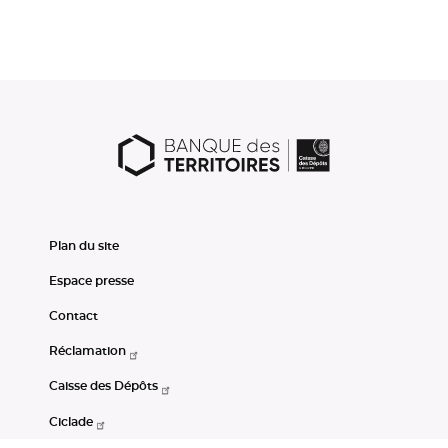
Plan du site
Espace presse
Contact
Réclamation
Caisse des Dépôts
Ciclade