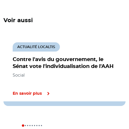
Voir aussi
ACTUALITÉ LOCALTIS
Contre l'avis du gouvernement, le
Sénat vote l'individualisation de l'AAH
Social
En savoir plus