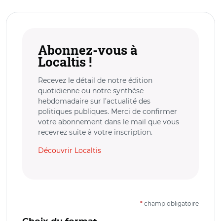
Abonnez-vous à
Localtis !
Recevez le détail de notre édition
quotidienne ou notre synthèse
hebdomadaire sur l’actualité des
politiques publiques. Merci de confirmer
votre abonnement dans le mail que vous
recevrez suite à votre inscription.
Découvrir Localtis
*
champ obligatoire