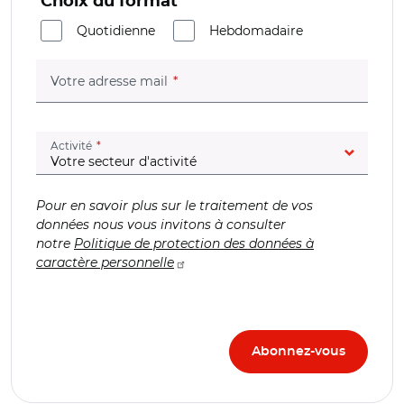
Choix du format
Quotidienne
Hebdomadaire
(champ obligatoire)
Votre adresse mail
(champ obligatoire)
Activité
Pour en savoir plus sur le traitement de vos
données nous vous invitons à consulter
notre
Politique de protection des données à
caractère personnelle