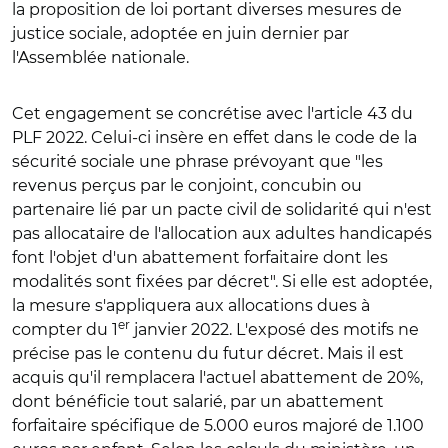
la proposition de loi portant diverses mesures de
justice sociale, adoptée en juin dernier par
l'Assemblée nationale.
Cet engagement se concrétise avec l'article 43 du
PLF 2022. Celui-ci insère en effet dans le code de la
sécurité sociale une phrase prévoyant que "les
revenus perçus par le conjoint, concubin ou
partenaire lié par un pacte civil de solidarité qui n'est
pas allocataire de l'allocation aux adultes handicapés
font l'objet d'un abattement forfaitaire dont les
modalités sont fixées par décret". Si elle est adoptée,
la mesure s'appliquera aux allocations dues à
er
compter du 1
janvier 2022. L'exposé des motifs ne
précise pas le contenu du futur décret. Mais il est
acquis qu'il remplacera l'actuel abattement de 20%,
dont bénéficie tout salarié, par un abattement
forfaitaire spécifique de 5.000 euros majoré de 1.100