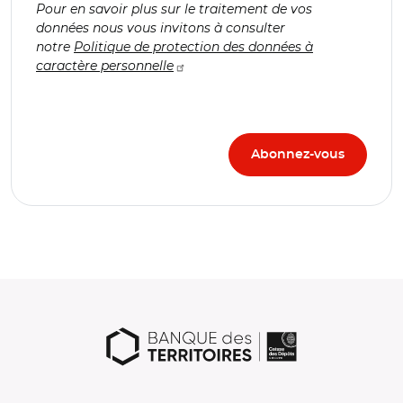
Pour en savoir plus sur le traitement de vos
données nous vous invitons à consulter
notre
Politique de protection des données à
caractère personnelle