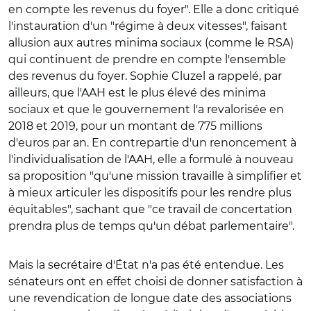
en compte les revenus du foyer". Elle a donc critiqué
l'instauration d'un "régime à deux vitesses", faisant
allusion aux autres minima sociaux (comme le RSA)
qui continuent de prendre en compte l'ensemble
des revenus du foyer. Sophie Cluzel a rappelé, par
ailleurs, que l'AAH est le plus élevé des minima
sociaux et que le gouvernement l'a revalorisée en
2018 et 2019, pour un montant de 775 millions
d'euros par an. En contrepartie d'un renoncement à
l'individualisation de l'AAH, elle a formulé à nouveau
sa proposition "qu'une mission travaille à simplifier et
à mieux articuler les dispositifs pour les rendre plus
équitables", sachant que "ce travail de concertation
prendra plus de temps qu'un débat parlementaire".
Mais la secrétaire d'État n'a pas été entendue. Les
sénateurs ont en effet choisi de donner satisfaction à
une revendication de longue date des associations