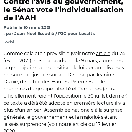
Contre l'avis du gouvernement,
le Sénat vote l'individualisation
de l'AAH
Publié le
10 mars 2021
par
Jean-Noël Escudié / P2C pour Localtis
Social
Comme cela était prévisible (voir notre
article
du 24
février 2021), le Sénat a adopté le 9 mars, à une très
large majorité, la proposition de loi portant diverses
mesures de justice sociale. Déposé par Jeanine
Dubié, députée des Hautes-Pyrénées, et les
membres du groupe Liberté et Territoires (qui a
officiellement rejoint l'opposition le 30 juillet dernier),
ce texte a déjà été adopté en première lecture il y a
plus d'un an par l'Assemblée nationale à la surprise
générale, le gouvernement et la majorité s'étant
laissés surprendre (voir notre
article
du 17 février
2020).