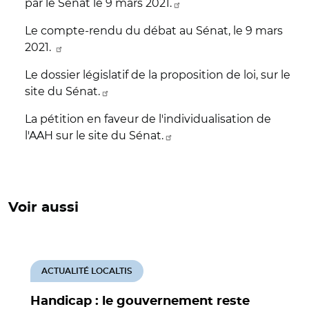
par le Sénat le 9 mars 2021.
Le compte-rendu du débat au Sénat, le 9 mars
2021.
Le dossier législatif de la proposition de loi, sur le
site du Sénat.
La pétition en faveur de l'individualisation de
l'AAH sur le site du Sénat.
Voir aussi
ACTUALITÉ LOCALTIS
Handicap : le gouvernement reste