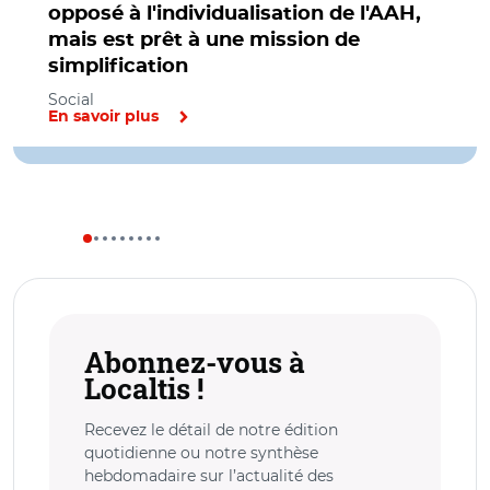
opposé à l'individualisation de l'AAH,
mais est prêt à une mission de
simplification
Social
En savoir plus
Abonnez-vous à
Localtis !
Recevez le détail de notre édition
quotidienne ou notre synthèse
hebdomadaire sur l’actualité des