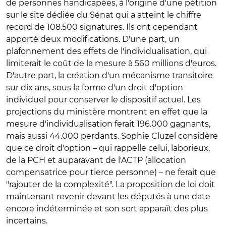
de personnes handicapées, à l'origine d'une pétition
sur le site dédiée du Sénat qui a atteint le chiffre
record de 108.500 signatures. Ils ont cependant
apporté deux modifications. D'une part, un
plafonnement des effets de l'individualisation, qui
limiterait le coût de la mesure à 560 millions d'euros.
D'autre part, la création d'un mécanisme transitoire
sur dix ans, sous la forme d'un droit d'option
individuel pour conserver le dispositif actuel. Les
projections du ministère montrent en effet que la
mesure d'individualisation ferait 196.000 gagnants,
mais aussi 44.000 perdants. Sophie Cluzel considère
que ce droit d'option – qui rappelle celui, laborieux,
de la PCH et auparavant de l'ACTP (allocation
compensatrice pour tierce personne) – ne ferait que
"rajouter de la complexité". La proposition de loi doit
maintenant revenir devant les députés à une date
encore indéterminée et son sort apparaît des plus
incertains.