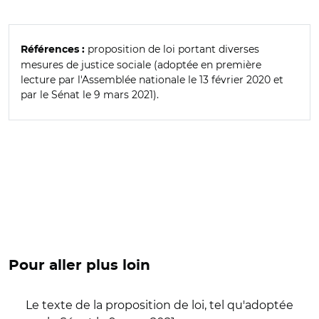
proposition de loi portant diverses
Références :
mesures de justice sociale (adoptée en première
lecture par l'Assemblée nationale le 13 février 2020 et
par le Sénat le 9 mars 2021).
Pour aller plus loin
Le texte de la proposition de loi, tel qu'adoptée