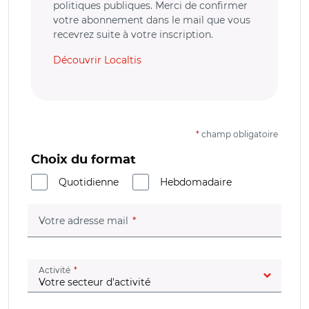
politiques publiques. Merci de confirmer
votre abonnement dans le mail que vous
recevrez suite à votre inscription.
Découvrir Localtis
*
champ obligatoire
Choix du format
Quotidienne
Hebdomadaire
(champ obligatoire)
Votre adresse mail
(champ obligatoire)
Activité