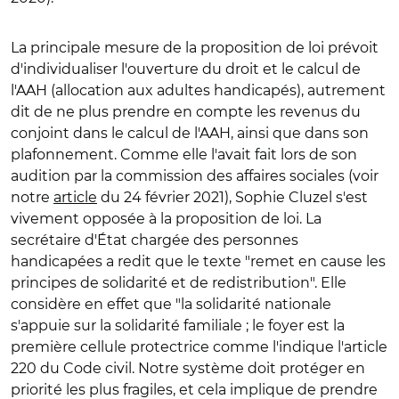
La principale mesure de la proposition de loi prévoit
d'individualiser l'ouverture du droit et le calcul de
l'AAH (allocation aux adultes handicapés), autrement
dit de ne plus prendre en compte les revenus du
conjoint dans le calcul de l'AAH, ainsi que dans son
plafonnement. Comme elle l'avait fait lors de son
audition par la commission des affaires sociales (voir
notre
article
du 24 février 2021), Sophie Cluzel s'est
vivement opposée à la proposition de loi. La
secrétaire d'État chargée des personnes
handicapées a redit que le texte "remet en cause les
principes de solidarité et de redistribution". Elle
considère en effet que "la solidarité nationale
s'appuie sur la solidarité familiale ; le foyer est la
première cellule protectrice comme l'indique l'article
220 du Code civil. Notre système doit protéger en
priorité les plus fragiles, et cela implique de prendre