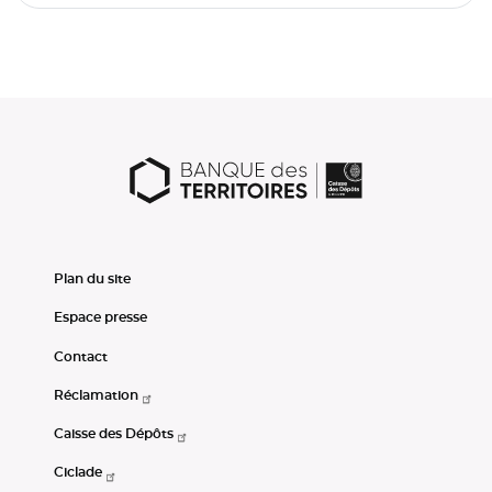
Plan du site
Espace presse
Contact
Réclamation
Caisse des Dépôts
Ciclade