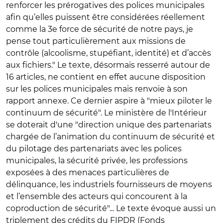
renforcer les prérogatives des polices municipales
afin qu’elles puissent être considérées réellement
comme la 3e force de sécurité de notre pays, je
pense tout particulièrement aux missions de
contrôle (alcoolisme, stupéfiant, identité) et d’accès
aux fichiers." Le texte, désormais resserré autour de
16 articles, ne contient en effet aucune disposition
sur les polices municipales mais renvoie à son
rapport annexe. Ce dernier aspire à "mieux piloter le
continuum de sécurité". Le ministère de l'Intérieur
se doterait d'une "
direction unique des partenariats
chargée de l’animation du continuum de sécurité et
du pilotage des partenariats avec les polices
municipales, la sécurité privée, les professions
exposées à des menaces particulières de
délinquance, les industriels fournisseurs de moyens
et l’ensemble des acteurs qui concourent à la
coproduction de sécurité"... Le texte évoque aussi un
triplement des crédits du FIPDR (Fonds