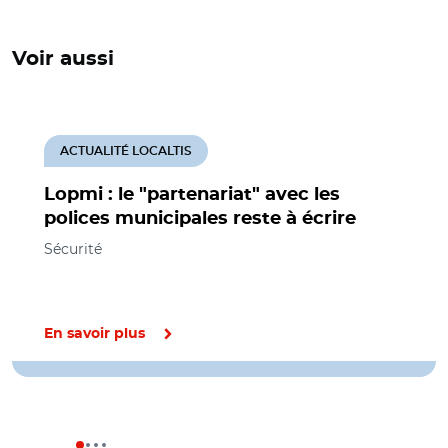
Voir aussi
ACTUALITÉ LOCALTIS
Lopmi : le "partenariat" avec les
polices municipales reste à écrire
Sécurité
En savoir plus