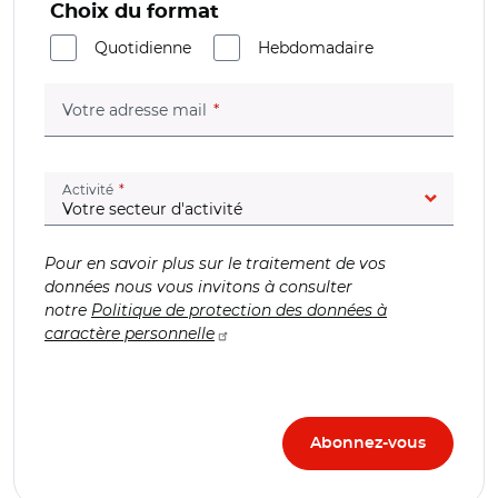
Choix du format
Quotidienne
Hebdomadaire
(champ obligatoire)
Votre adresse mail
(champ obligatoire)
Activité
Pour en savoir plus sur le traitement de vos
données nous vous invitons à consulter
notre
Politique de protection des données à
caractère personnelle