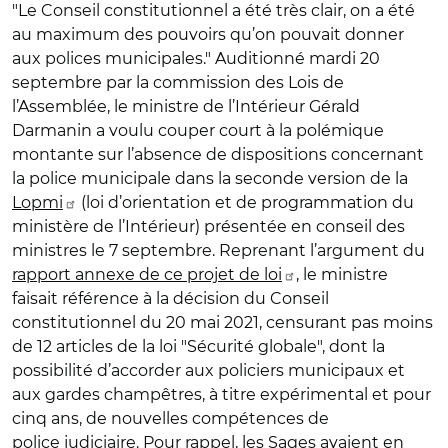
"Le Conseil constitutionnel a été très clair, on a été
au maximum des pouvoirs qu’on pouvait donner
aux polices municipales." Auditionné mardi 20
septembre par la commission des Lois de
l’Assemblée, le ministre de l’Intérieur Gérald
Darmanin a voulu couper court à la polémique
montante sur l’absence de dispositions concernant
la police municipale dans la seconde version de la
Lopmi
(loi d’orientation et de programmation du
ministère de l’Intérieur) présentée en conseil des
ministres le 7 septembre. Reprenant l’argument du
rapport annexe de ce projet de loi
, le ministre
faisait référence à la décision du Conseil
constitutionnel du 20 mai 2021, censurant pas moins
de 12 articles de la loi "Sécurité globale", dont la
possibilité d’accorder aux policiers municipaux et
aux gardes champêtres, à titre expérimental et pour
cinq ans, de nouvelles compétences de
police judiciaire. Pour rappel, les Sages avaient en