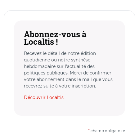
Abonnez-vous à
Localtis !
Recevez le détail de notre édition
quotidienne ou notre synthèse
hebdomadaire sur l’actualité des
politiques publiques. Merci de confirmer
votre abonnement dans le mail que vous
recevrez suite à votre inscription.
Découvrir Localtis
*
champ obligatoire