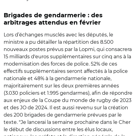
Brigades de gendarmerie : des
arbitrages attendus en février
Lors d’échanges musclés avec les députés, le
ministre a pu détailler la répartition des 8.500
nouveaux postes prévus par la Lopmi, qui consacrera
15 milliards d'euros supplémentaires sur cinq ans à la
modernisation des forces de police. 52% de ces
effectifs supplémentaires seront affectés à la police
nationale et 48% à la gendarmerie nationale,
majoritairement sur les deux premières années
(3.030 policiers et 1.995 gendarmes), afin de répondre
aux enjeux de la Coupe du monde de rugby de 2023
et des JO de 2024. Il est aussi revenu sur la création
des 200 brigades de gendarmerie prévues par le
texte. "Je lancerai la semaine prochaine dans le Cher
le début de discussions entre les élus locaux,