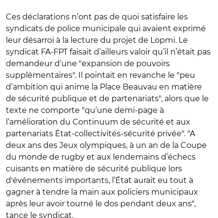
Ces déclarations n’ont pas de quoi satisfaire les
syndicats de police municipale qui avaient exprimé
leur désarroi à la lecture du projet de Lopmi. Le
syndicat FA-FPT faisait d’ailleurs valoir qu’il n’était pas
demandeur d’une "expansion de pouvoirs
supplémentaires". Il pointait en revanche le "peu
d’ambition qui anime la Place Beauvau en matière
de sécurité publique et de partenariats", alors que le
texte ne comporte "qu’une demi-page à
l’amélioration du Continuum de sécurité et aux
partenariats État-collectivités-sécurité privée". "A
deux ans des Jeux olympiques, à un an de la Coupe
du monde de rugby et aux lendemains d’échecs
cuisants en matière de sécurité publique lors
d'événements importants, l’État aurait eu tout à
gagner à tendre la main aux policiers municipaux
après leur avoir tourné le dos pendant deux ans",
tance le syndicat.