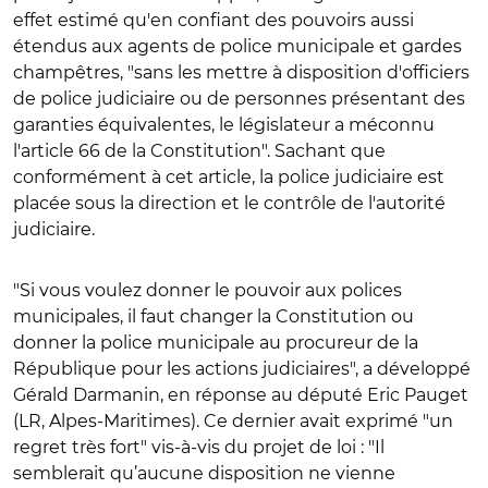
effet estimé qu'en confiant des pouvoirs aussi
étendus aux agents de police municipale et gardes
champêtres, "sans les mettre à disposition d'officiers
de police judiciaire ou de personnes présentant des
garanties équivalentes, le législateur a méconnu
l'article 66 de la Constitution". Sachant que
conformément à cet article, la police judiciaire est
placée sous la direction et le contrôle de l'autorité
judiciaire.
"Si vous voulez donner le pouvoir aux polices
municipales, il faut changer la Constitution ou
donner la police municipale au procureur de la
République pour les actions judiciaires", a développé
Gérald Darmanin, en réponse au député Eric Pauget
(LR, Alpes-Maritimes). Ce dernier avait exprimé "un
regret très fort" vis-à-vis du projet de loi : "Il
semblerait qu’aucune disposition ne vienne