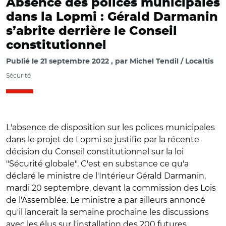
Absence des polices municipales
dans la Lopmi : Gérald Darmanin
s’abrite derrière le Conseil
constitutionnel
Publié le
21 septembre 2022
par
Michel Tendil / Localtis
Sécurité
L'absence de disposition sur les polices municipales
dans le projet de Lopmi se justifie par la récente
décision du Conseil constitutionnel sur la loi
"Sécurité globale". C'est en substance ce qu'a
déclaré le ministre de l'Intérieur Gérald Darmanin,
mardi 20 septembre, devant la commission des Lois
de l'Assemblée. Le ministre a par ailleurs annoncé
qu'il lancerait la semaine prochaine les discussions
avec les élus sur l'installation des 200 futures