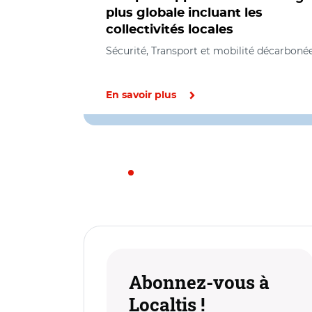
plus globale incluant les
collectivités locales
Sécurité, Transport et mobilité décarboné
En savoir plus
Abonnez-vous à
Localtis !