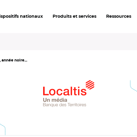
ispositifs nationaux
Produits et services
Ressources
, année noire...