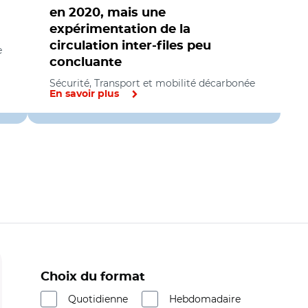
en 2020, mais une
expérimentation de la
circulation inter-files peu
e
concluante
Sécurité, Transport et mobilité décarbonée
En savoir plus
Choix du format
Quotidienne
Hebdomadaire