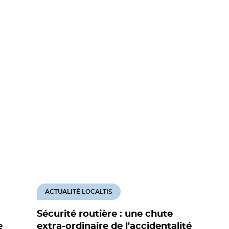
ACTUALITÉ LOCALTIS
Sécurité routière : une chute
e
extra-ordinaire de l'accidentalité