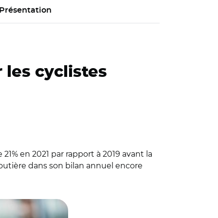
Présentation
 les cyclistes
21% en 2021 par rapport à 2019 avant la
routière dans son bilan annuel encore