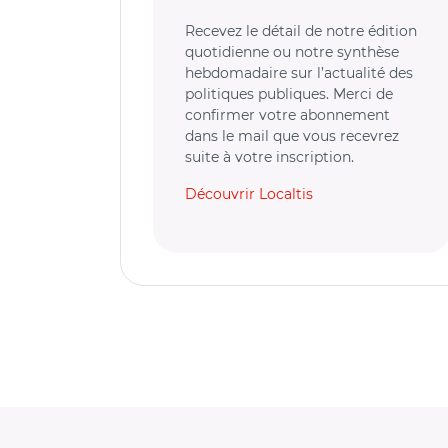
Recevez le détail de notre édition
quotidienne ou notre synthèse
hebdomadaire sur l’actualité des
politiques publiques. Merci de
confirmer votre abonnement
dans le mail que vous recevrez
suite à votre inscription.
Découvrir Localtis