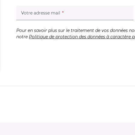
(champ obligatoire)
Votre adresse mail
Pour en savoir plus sur le traitement de vos données no
notre
Politique de protection des données à caractère p