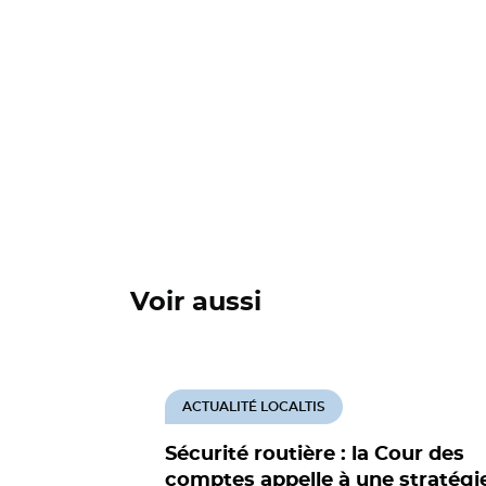
Voir aussi
ACTUALITÉ LOCALTIS
Sécurité routière : la Cour des
comptes appelle à une stratégi