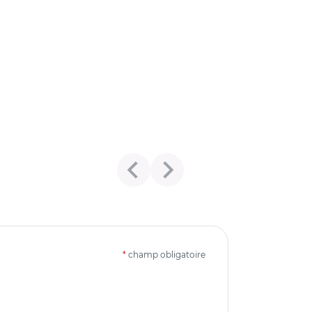
*
champ obligatoire