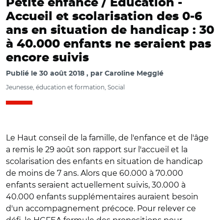
Petite enfance / Education -
Accueil et scolarisation des 0-6
ans en situation de handicap : 30
à 40.000 enfants ne seraient pas
encore suivis
Publié le
30 août 2018
par
Caroline Megglé
Jeunesse, éducation et formation, Social
Le Haut conseil de la famille, de l'enfance et de l'âge
a remis le 29 août son rapport sur l'accueil et la
scolarisation des enfants en situation de handicap
de moins de 7 ans. Alors que 60.000 à 70.000
enfants seraient actuellement suivis, 30.000 à
40.000 enfants supplémentaires auraient besoin
d'un accompagnement précoce. Pour relever ce