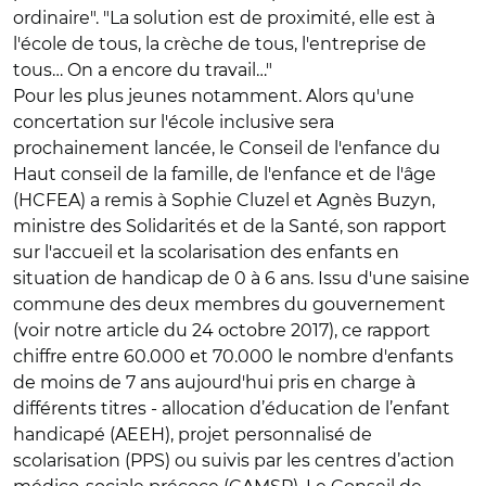
ordinaire". "La solution est de proximité, elle est à
l'école de tous, la crèche de tous, l'entreprise de
tous… On a encore du travail…"
Pour les plus jeunes notamment. Alors qu'une
concertation sur l'école inclusive sera
prochainement lancée, le Conseil de l'enfance du
Haut conseil de la famille, de l'enfance et de l'âge
(HCFEA) a remis à Sophie Cluzel et Agnès Buzyn,
ministre des Solidarités et de la Santé, son rapport
sur l'accueil et la scolarisation des enfants en
situation de handicap de 0 à 6 ans. Issu d'une saisine
commune des deux membres du gouvernement
(voir notre article du 24 octobre 2017), ce rapport
chiffre entre 60.000 et 70.000 le nombre d'enfants
de moins de 7 ans aujourd'hui pris en charge à
différents titres - allocation d’éducation de l’enfant
handicapé (AEEH), projet personnalisé de
scolarisation (PPS) ou suivis par les centres d’action