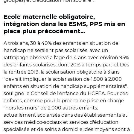
groupes) et d'éducation non scolaire".
Ecole maternelle obligatoire,
intégration dans les ESMS, PPS mis en
place plus précocément...
A trois ans, 30 à 40% des enfants en situation de
handicap ne seraient pas scolarisés, avec un
rattrapage observé à l'âge de 4 ans avec environ 95%
des enfants scolarisés, dont 20% à temps partiel. Dès
la rentrée 2019, la scolarisation obligatoire à 3 ans
"devrait impliquer la scolarisation de 1.800 à 2.000
enfants en situation de handicap supplémentaires",
souligne le Conseil de l'enfance du HCFEA. Pour ces
enfants, comme pour la prochaine prise en charge
"hors les murs" de 2.000 autres enfants,
actuellement scolarisés dans des établissements et
services médico-sociaux et services d'éducation
spécialisée et de soins à domicile, des moyens sont à