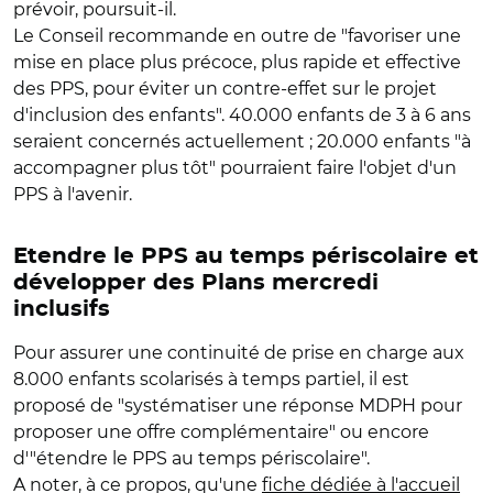
prévoir, poursuit-il.
Le Conseil recommande en outre de "favoriser une
mise en place plus précoce, plus rapide et effective
des PPS, pour éviter un contre-effet sur le projet
d'inclusion des enfants". 40.000 enfants de 3 à 6 ans
seraient concernés actuellement ; 20.000 enfants "à
accompagner plus tôt" pourraient faire l'objet d'un
PPS à l'avenir.
Etendre le PPS au temps périscolaire et
développer des Plans mercredi
inclusifs
Pour assurer une continuité de prise en charge aux
8.000 enfants scolarisés à temps partiel, il est
proposé de "systématiser une réponse MDPH pour
proposer une offre complémentaire" ou encore
d'"étendre le PPS au temps périscolaire".
A noter, à ce propos, qu'une
fiche dédiée à l'accueil