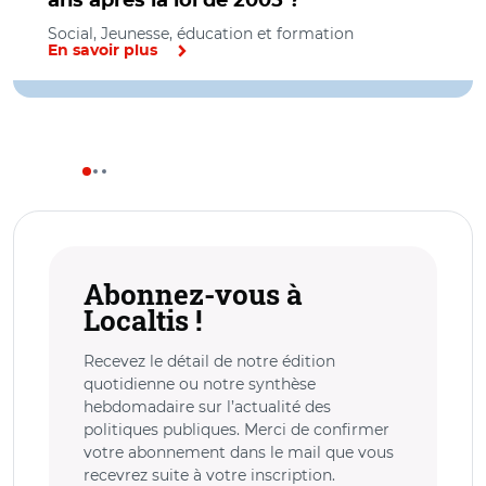
ans après la loi de 2005 ?
Social, Jeunesse, éducation et formation
En savoir plus
Abonnez-vous à
Localtis !
Recevez le détail de notre édition
quotidienne ou notre synthèse
hebdomadaire sur l’actualité des
politiques publiques. Merci de confirmer
votre abonnement dans le mail que vous
recevrez suite à votre inscription.