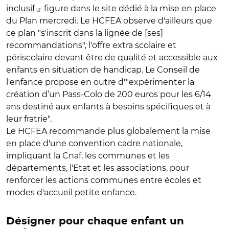
inclusif
figure dans le site dédié à la mise en place
du Plan mercredi. Le HCFEA observe d'ailleurs que
ce plan "s'inscrit dans la lignée de [ses]
recommandations", l'offre extra scolaire et
périscolaire devant être de qualité et accessible aux
enfants en situation de handicap. Le Conseil de
l'enfance propose en outre d'"expérimenter la
création d’un Pass-Colo de 200 euros pour les 6/14
ans destiné aux enfants à besoins spécifiques et à
leur fratrie".
Le HCFEA recommande plus globalement la mise
en place d'une convention cadre nationale,
impliquant la Cnaf, les communes et les
départements, l'Etat et les associations, pour
renforcer les actions communes entre écoles et
modes d'accueil petite enfance.
Désigner pour chaque enfant un