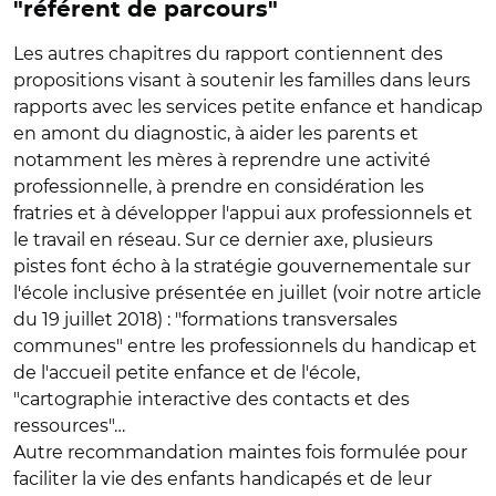
"référent de parcours"
Les autres chapitres du rapport contiennent des
propositions visant à soutenir les familles dans leurs
rapports avec les services petite enfance et handicap
en amont du diagnostic, à aider les parents et
notamment les mères à reprendre une activité
professionnelle, à prendre en considération les
fratries et à développer l'appui aux professionnels et
le travail en réseau. Sur ce dernier axe, plusieurs
pistes font écho à la stratégie gouvernementale sur
l'école inclusive présentée en juillet (voir notre article
du 19 juillet 2018) : "formations transversales
communes" entre les professionnels du handicap et
de l'accueil petite enfance et de l'école,
"cartographie interactive des contacts et des
ressources"…
Autre recommandation maintes fois formulée pour
faciliter la vie des enfants handicapés et de leur