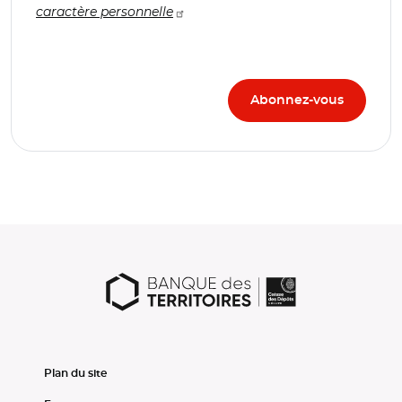
caractère personnelle
Plan du site