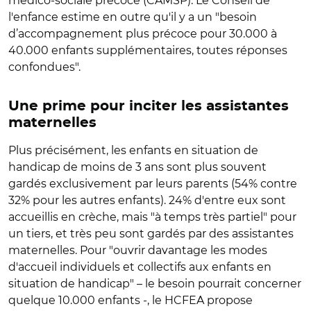
médico-sociale précoce (CAMSP). Le Conseil de
l'enfance estime en outre qu'il y a un "besoin
d’accompagnement plus précoce pour 30.000 à
40.000 enfants supplémentaires, toutes réponses
confondues".
Une prime pour inciter les assistantes
maternelles
Plus précisément, les enfants en situation de
handicap de moins de 3 ans sont plus souvent
gardés exclusivement par leurs parents (54% contre
32% pour les autres enfants). 24% d'entre eux sont
accueillis en crèche, mais "à temps très partiel" pour
un tiers, et très peu sont gardés par des assistantes
maternelles. Pour "ouvrir davantage les modes
d'accueil individuels et collectifs aux enfants en
situation de handicap" – le besoin pourrait concerner
quelque 10.000 enfants -, le HCFEA propose