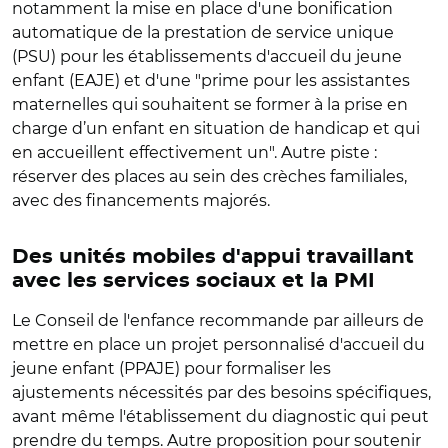
notamment la mise en place d'une bonification
automatique de la prestation de service unique
(PSU) pour les établissements d'accueil du jeune
enfant (EAJE) et d'une "prime pour les assistantes
maternelles qui souhaitent se former à la prise en
charge d’un enfant en situation de handicap et qui
en accueillent effectivement un". Autre piste :
réserver des places au sein des crèches familiales,
avec des financements majorés.
Des unités mobiles d'appui travaillant
avec les services sociaux et la PMI
Le Conseil de l'enfance recommande par ailleurs de
mettre en place un projet personnalisé d'accueil du
jeune enfant (PPAJE) pour formaliser les
ajustements nécessités par des besoins spécifiques,
avant même l'établissement du diagnostic qui peut
prendre du temps. Autre proposition pour soutenir