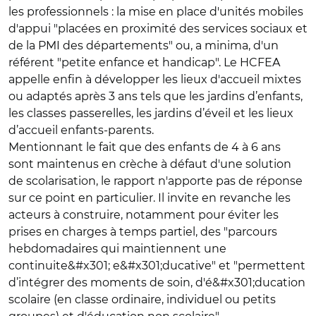
les professionnels : la mise en place d'unités mobiles
d'appui "placées en proximité des services sociaux et
de la PMI des départements" ou, a minima, d'un
référent "petite enfance et handicap". Le HCFEA
appelle enfin à développer les lieux d'accueil mixtes
ou adaptés après 3 ans tels que les jardins d’enfants,
les classes passerelles, les jardins d’éveil et les lieux
d’accueil enfants-parents.
Mentionnant le fait que des enfants de 4 à 6 ans
sont maintenus en crèche à défaut d'une solution
de scolarisation, le rapport n'apporte pas de réponse
sur ce point en particulier. Il invite en revanche les
acteurs à construire, notamment pour éviter les
prises en charges à temps partiel, des "parcours
hebdomadaires qui maintiennent une
continuite&#x301; e&#x301;ducative" et "permettent
d’intégrer des moments de soin, d'é&#x301;ducation
scolaire (en classe ordinaire, individuel ou petits