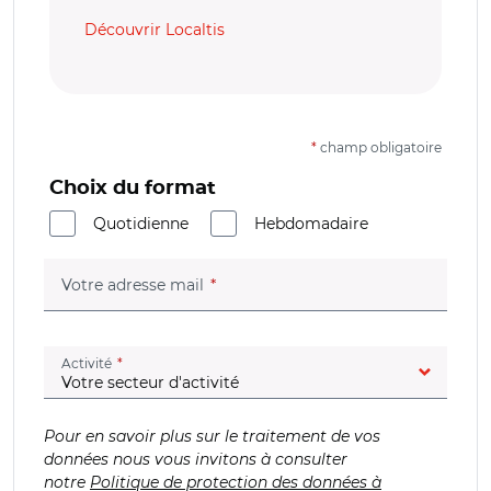
Découvrir Localtis
*
champ obligatoire
Choix du format
Quotidienne
Hebdomadaire
(champ obligatoire)
Votre adresse mail
(champ obligatoire)
Activité
Pour en savoir plus sur le traitement de vos
données nous vous invitons à consulter
notre
Politique de protection des données à