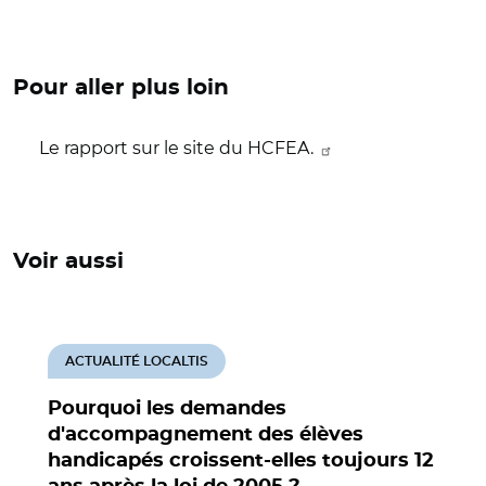
Pour aller plus loin
Le rapport sur le site du HCFEA.
Voir aussi
ACTUALITÉ LOCALTIS
Pourquoi les demandes
d'accompagnement des élèves
handicapés croissent-elles toujours 12