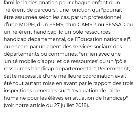
famille : la désignation pour chaque enfant d'un
"référent de parcours", une fonction qui "pourrait
être assumée selon les cas, par un professionnel
d’une MDPH, d’un ESMS, d'un CAMSP, ou SESSAD ou
un 'référent handicap' (d’un pôle ressources
handicap départemental, de l’Education nationale)",
ou encore par un agent des services sociaux des
départements ou communes, "en lien avec une
'unité mobile d’appui et de ressources' ou un 'pôle
ressources handicap départemental'". Récemment,
cette nécessité d'une meilleure coordination avait
été tout autant mise en avant par le rapport des trois
inspections générales sur "L'évaluation de l'aide
humaine pour les élèves en situation de handicap"
(voir notre article du 27 juillet 2018).