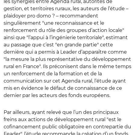
les synergies entre Agenda rural, autorités de
gestion, et territoires ruraux, les auteurs de l’étude –
plaidoyer pro domo ? – recommandent
singulièrement "une reconnaissance et le
renforcement du rôle des groupes d’action locale"
ainsi que "l’appui à l’ingénierie territoriale", estimant
au passage que c’est "en grande partie" cette
dernière qui a permis à Leader d’apparaître comme
"la mesure la plus représentative du développement
rural en France". Ils préconisent dans le même temps
un renforcement de la formation et de la
communication sur cet Agenda rural, l’étude ayant
mis en évidence le défaut de connaissance de ce
dernier par les acteurs des fonds européens.
Par ailleurs, ayant relevé que l’un des principaux
freins aux actions de développement rural "est le
cofinancement public obligatoire en contrepartie du
Feader", l’étude recommande la création d’un fonds