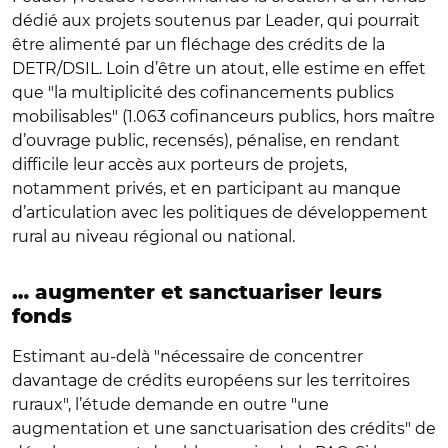
dédié aux projets soutenus par Leader, qui pourrait
être alimenté par un fléchage des crédits de la
DETR/DSIL. Loin d’être un atout, elle estime en effet
que "la multiplicité des cofinancements publics
mobilisables" (1.063 cofinanceurs publics, hors maître
d’ouvrage public, recensés), pénalise, en rendant
difficile leur accès aux porteurs de projets,
notamment privés, et en participant au manque
d’articulation avec les politiques de développement
rural au niveau régional ou national.
… augmenter et sanctuariser leurs
fonds
Estimant au-delà "nécessaire de concentrer
davantage de crédits européens sur les territoires
ruraux", l’étude demande en outre "une
augmentation et une sanctuarisation des crédits" de