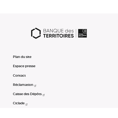
Plan du site
Espace presse
Contact
Réclamation
Caisse des Dépôts
Ciclade
CDC-Net