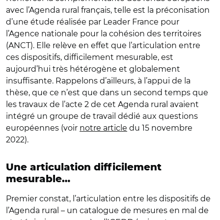
avec l’Agenda rural français, telle est la préconisation
d’une étude réalisée par Leader France pour
l’Agence nationale pour la cohésion des territoires
(ANCT). Elle relève en effet que l’articulation entre
ces dispositifs, difficilement mesurable, est
aujourd’hui très hétérogène et globalement
insuffisante. Rappelons d’ailleurs, à l’appui de la
thèse, que ce n’est que dans un second temps que
les travaux de l’acte 2 de cet Agenda rural avaient
intégré un groupe de travail dédié aux questions
européennes (voir
notre article
du 15 novembre
2022).
Une articulation difficilement
mesurable…
Premier constat, l’articulation entre les dispositifs de
l’Agenda rural – un catalogue de mesures en mal de