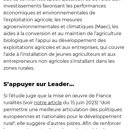
investissements favorisant les performances
économiques et environnementales de
l’exploitation agricole, les mesures
agroenvironnementales et climatiques (Maec), les
aides à la conversion et au maintien de l’agriculture
biologique et l’appui au développement des
exploitations agricoles et aux entreprises, qui couvre
l’aide à l’installation de jeunes agriculteurs et aux
entrepreneurs non agricoles s’installant dans les
zones rurales.
S’appuyer sur Leader…
Si l’étude juge que la mise en œuvre de France
ruralités (voir
notre article
du 15 juin 2023) "doit
permettre une meilleure articulation des politiques
européennes et nationales pour le développement
rural", elle suggère d’autres pistes. Afin de renforcer