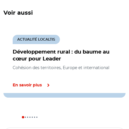
Voir aussi
ACTUALITÉ LOCALTIS
Développement rural : du baume au
cœur pour Leader
Cohésion des territoires, Europe et international
En savoir plus