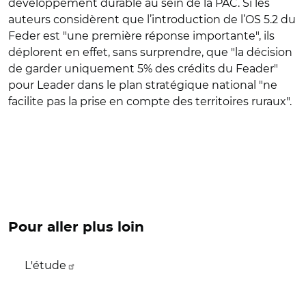
développement durable au sein de la PAC. Si les
auteurs considèrent que l’introduction de l’OS 5.2 du
Feder est "une première réponse importante", ils
déplorent en effet, sans surprendre, que "la décision
de garder uniquement 5% des crédits du Feader"
pour Leader dans le plan stratégique national "ne
facilite pas la prise en compte des territoires ruraux".
Pour aller plus loin
L'étude