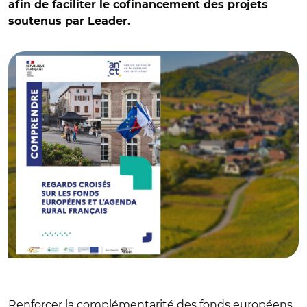
afin de faciliter le cofinancement des projets
soutenus par Leader.
© ANCT et Adobe stock
Renforcer la complémentarité des fonds européens