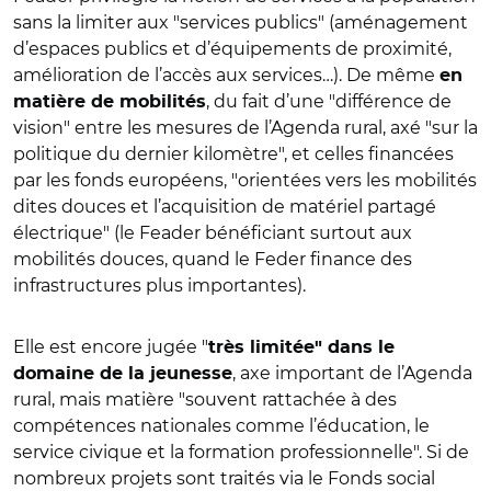
sans la limiter aux "services publics" (aménagement
d’espaces publics et d’équipements de proximité,
amélioration de l’accès aux services…). De même
en
, du fait d’une "différence de
matière de mobilités
vision" entre les mesures de l’Agenda rural, axé "sur la
politique du dernier kilomètre", et celles financées
par les fonds européens, "orientées vers les mobilités
dites douces et l’acquisition de matériel partagé
électrique" (le Feader bénéficiant surtout aux
mobilités douces, quand le Feder finance des
infrastructures plus importantes).
Elle est encore jugée "
très limitée" dans le
, axe important de l’Agenda
domaine de la jeunesse
rural, mais matière "souvent rattachée à des
compétences nationales comme l’éducation, le
service civique et la formation professionnelle". Si de
nombreux projets sont traités via le Fonds social