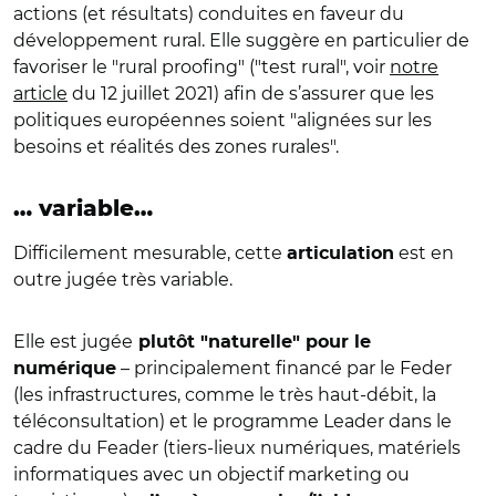
actions (et résultats) conduites en faveur du
développement rural. Elle suggère en particulier de
favoriser le "rural proofing" ("test rural", voir
notre
article
du 12 juillet 2021) afin de s’assurer que les
politiques européennes soient "alignées sur les
besoins et réalités des zones rurales".
… variable…
Difficilement mesurable, cette
est en
articulation
outre jugée très variable.
Elle est jugée
plutôt "naturelle" pour le
– principalement financé par le Feder
numérique
(les infrastructures, comme le très haut-débit, la
téléconsultation) et le programme Leader dans le
cadre du Feader (tiers-lieux numériques, matériels
informatiques avec un objectif marketing ou