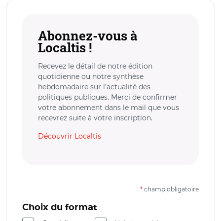
Abonnez-vous à
Localtis !
Recevez le détail de notre édition
quotidienne ou notre synthèse
hebdomadaire sur l’actualité des
politiques publiques. Merci de confirmer
votre abonnement dans le mail que vous
recevrez suite à votre inscription.
Découvrir Localtis
*
champ obligatoire
Choix du format