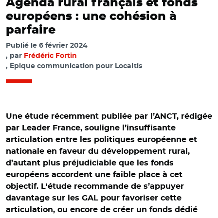
Agenda rural français et fonds
européens : une cohésion à
parfaire
Publié le
6 février 2024
par
Frédéric Fortin
, Epique communication pour Localtis
Une étude récemment publiée par l’ANCT, rédigée
par Leader France, souligne l’insuffisante
articulation entre les politiques européenne et
nationale en faveur du développement rural,
d’autant plus préjudiciable que les fonds
européens accordent une faible place à cet
objectif. L'
étude recommande de s’appuyer
davantage sur les GAL pour favoriser cette
articulation, ou encore de créer un fonds dédié