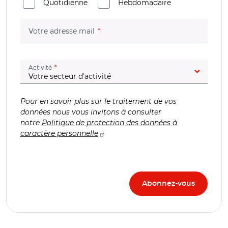
Quotidienne
Hebdomadaire
(champ obligatoire)
Votre adresse mail
(champ obligatoire)
Activité
Pour en savoir plus sur le traitement de vos
données nous vous invitons à consulter
notre
Politique de protection des données à
caractère personnelle