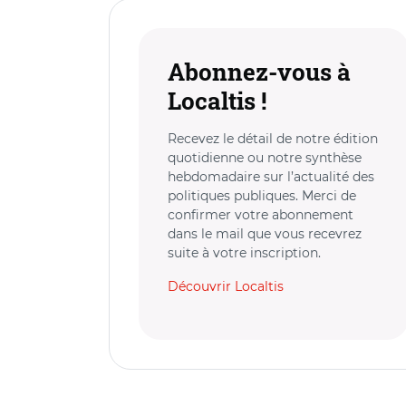
Abonnez-vous à
Localtis !
Recevez le détail de notre édition
quotidienne ou notre synthèse
hebdomadaire sur l’actualité des
politiques publiques. Merci de
confirmer votre abonnement
dans le mail que vous recevrez
suite à votre inscription.
Découvrir Localtis