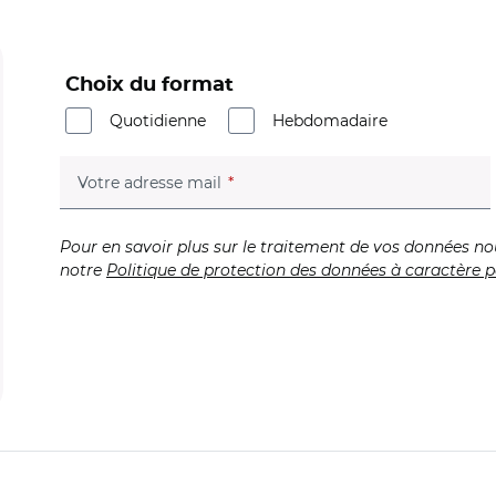
Choix du format
Quotidienne
Hebdomadaire
(champ obligatoire)
Votre adresse mail
Pour en savoir plus sur le traitement de vos données no
notre
Politique de protection des données à caractère p