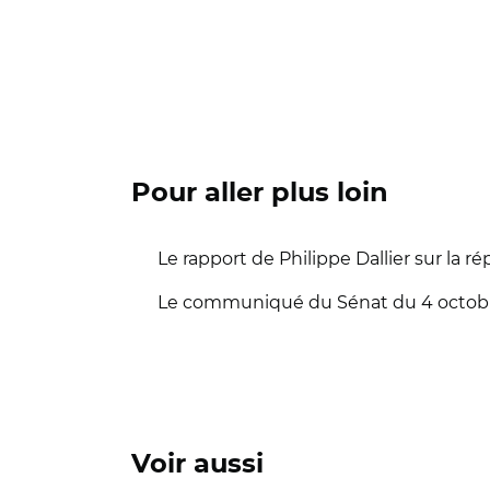
Pour aller plus loin
Le rapport de Philippe Dallier sur la rép
Le communiqué du Sénat du 4 octobr
Voir aussi