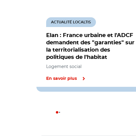
ACTUALITÉ LOCALTIS
Elan : France urbaine et l'ADCF
demandent des "garanties" sur
la territorialisation des
politiques de l'habitat
Logement social
En savoir plus