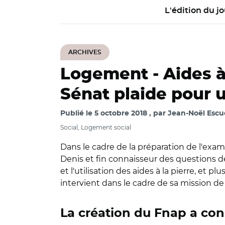
L'édition du jo
ARCHIVES
Logement -
Aides à
Sénat plaide pour 
Publié le
5 octobre 2018
par
Jean-Noël Escu
Social, Logement social
Dans le cadre de la préparation de l'exame
Denis et fin connaisseur des questions de
et l'utilisation des aides à la pierre, et 
intervient dans le cadre de sa mission de
La création du Fnap a cons