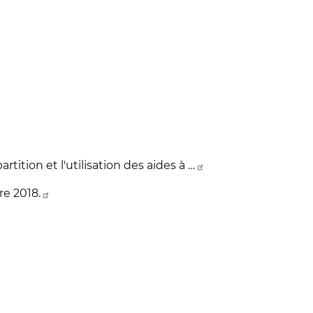
artition et l'utilisation des aides à …
e 2018.