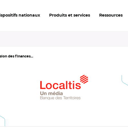
ispositifs nationaux
Produits et services
Ressources
sion des finances...